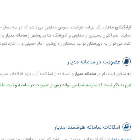
اپلیکیشن مدیار
نمایند. هم اکنون بسیاری از مدارس و آموزشگاه ها در بوشهر از
سامانه مدیار
به ع
کنند می توان به دبیرستان نواب، دبستان راه روشن، امام خمینی و... اشاره نمود
عضویت در سامانه مدیار
به منظور ثبت نام در
سامانه مدیار
و استفاده از امکانات آن ، باید اطلاعات مدرسه
لازم به ذکر است که مدرسه شما می تواند پس از عضویت در سامانه و ثبت اطلاعا
امکانات سامانه هوشمند مدیار
برنامه مدیار ا
ز امکانات زیادی برخوردار می باشد که تمامی نیازهای مدرسه را پو