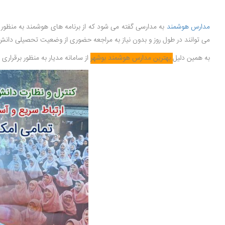
مدارس هوشمند
به مدارسی گفته می شود که از برنامه های هوشمند به منظور آ
می توانند در طول روز و بدون نیاز به مراجعه حضوری از وضعیت تحصیلی دانش 
به همین دلیل
بهترین مدارس هوشمند بوشهر
از سامانه مدیار به منظور برقراری 