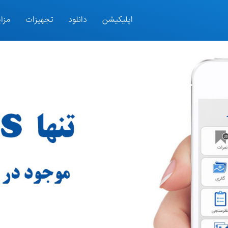
اپلیکیشن
دانلود
تجهیزات
مزای