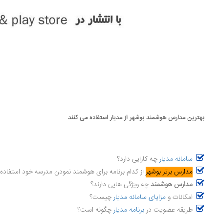
بهترین مدارس هوشمند بوشهر از مدیار استفاده می کنند
سامانه مدیار
چه کارایی دارد؟
مدارس برتر بوشهر
از کدام برنامه برای هوشمند نمودن مدرسه خود استفاده
مدارس هوشمند
چه ویژگی هایی دارند؟
امکانات و
مزایای سامانه مدیار
چیست؟
طریقه عضویت در
برنامه مدیار
چگونه است؟