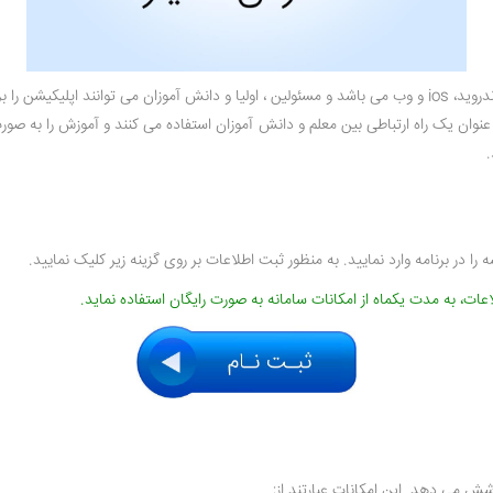
نوان یک راه ارتباطی بین معلم و دانش آموزان استفاده می کنند و آموزش را به صورت
.
 را در برنامه وارد نمایید. به منظور ثبت اطلاعات بر روی گزینه زیر کلیک نمایید.
ت، به مدت یکماه از امکانات سامانه به صورت رایگان استفاده نماید.
شش می دهد. این امکانات عبارتند از: