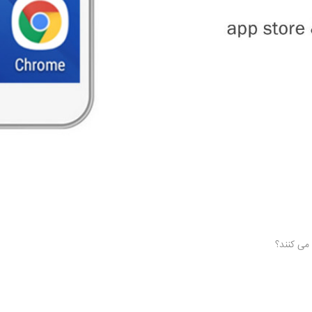
 می کنند؟