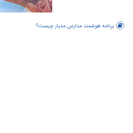
برنامه هوشمند مدارس مدیار چیست؟