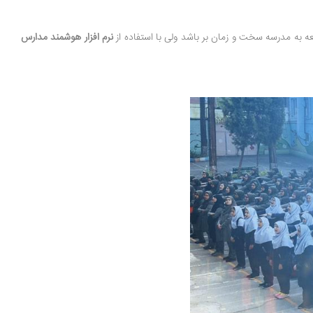
 به مدرسه سخت و زمان بر باشد ولی با استفاده از
نرم افزار هوشمند مدارس