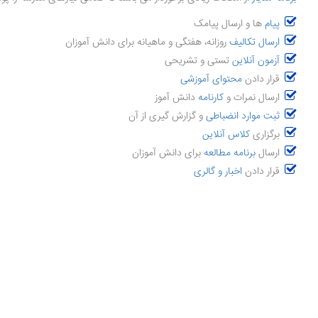
پیام
ها و ارسال پیامک
ارسال تکالیف
روزانه، هفتگی و ماهیانه برای دانش آموزان
آزمون آنلاین
تستی و تشریحی
قرار دادن
محتوای آموزشی
ارسال نمرات و
کارنامه
دانش آموز
ثبت موارد انضباطی
و گزارش گیری از آن
برگزاری
کلاس آنلاین
ارسال
برنامه مطالعه
برای دانش آموزان
قرار دادن
اخبار و گالری