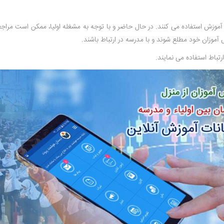
موزش استفاده می کنند. در حال حاضر و با توجه به مشغله اولیا، ممکن است مراجعه
آموزان خود مطلع شوند و با مدرسه در ارتباط باشند.
ارتباط استفاده می نمایند.