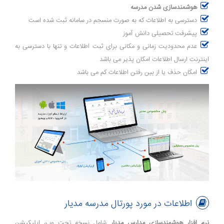
هوشمندسازی شدن مدرسه
دسترسی به اطلاعات که به صورت منسجم در سامانه ثبت شده است
پیشرفت تحصیلی دانش آموز
عدم محدودیت زمانی و مکانی برای ثبت اطلاعات و تنها با دسترسی به
اینترنت ارسال اطلاعات امکان پذیر می باشد
امکان حذف یا از بین رفتن اطلاعات کم می باشد
اطلاعات در مورد پورتال مدرسه مدیار
نرم افزار هوشمندسازی مدارس مدیار
شامل
نسخه تحت وب، اپلیکیشن