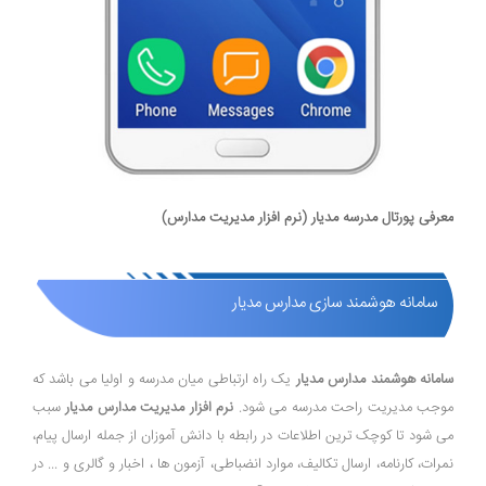
معرفی پورتال مدرسه مدیار (نرم افزار مدیریت مدارس)
سامانه هوشمند سازی مدارس مدیار
سامانه هوشمند مدارس مدیار
یک راه ارتباطی میان مدرسه و اولیا می باشد که
موجب مدیریت راحت مدرسه می شود.
نرم افزار مدیریت مدارس مدیار
سبب
می شود تا کوچک ترین اطلاعات در رابطه با دانش آموزان از جمله ارسال پیام،
نمرات، کارنامه، ارسال تکالیف، موارد انضباطی، آزمون ها ، اخبار و گالری و ... در