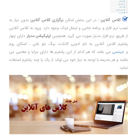
کلاس آنلاین :
در این بخش امکان
برگزاری کلاس آنلاین
بدون نیاز به
نصب نرم افزار و برنامه جانبی و ارسال لینک وجود دارد. ورود به کلاس آنلاین
از طریق نرم افزار مدیار صورت می گیرد. همچنین
اپلیکیشن مدیار
دارای چهار
پلتفرم کلاس آنلاین به نام ادوبی کانکت، بیگ بلو باتن ، اسکای روم
و
جیتسی
می باشد که هر کدام از این پلتفرم ها دارای مزایا و معایبی می
باشند و هر مدرسه با توجه به نیاز خود می تواند از یک یا چند پلتفرم استفاده
نماید.