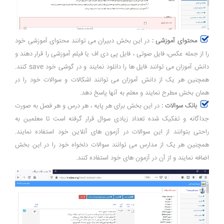
محتوای آموزشی :
در این بخش دبیران می توانند محتوای آموزشی خود
را از جمله عکس، فایل صوتی ، فایل پی دی اف یا فیلم آموزشی را قرار دهند و
دانش آموزان می توانند فایل ها را دانلود نمایند و در گوشی خود save کنند.
همچنین هر یک از دانش آموزان می توانند اشکالات و سوالات خود را در
همان بخش مطرح نمایند و معلم به آنها پاسخ دهد.
بانک سوالات :
در این بخش برای هر پایه ، هر درس و هر فصل به صورت
جداگانه و تفکیک شده تعداد زیادی سوال قرار گرفته است تا معلمین به
راحتی بتوانند از این سوالات در آزمون های آنلاین خود استفاده نمایند.
همچنین هر یک از مدارس می توانند سوالات دلخواه خود را در این بخش
اضافه نمایند و از آن در آزمون های خود استفاده کنند.