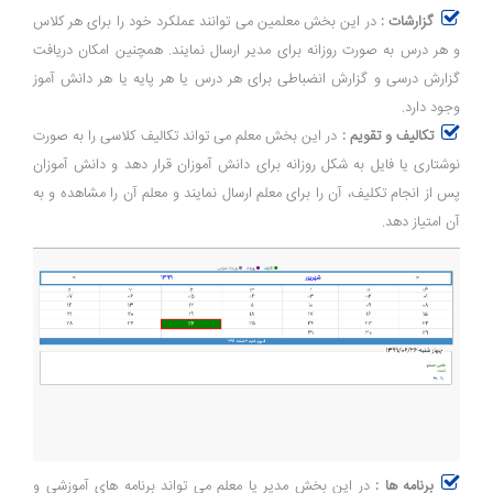
گزارشات :
در این بخش معلمین می توانند عملکرد خود را برای هر کلاس
و هر درس به صورت روزانه برای مدیر ارسال نمایند. همچنین امکان دریافت
گزارش درسی و گزارش انضباطی برای هر درس یا هر پایه یا هر دانش آموز
وجود دارد.
تکالیف و تقویم :
در این بخش معلم می تواند تکالیف کلاسی را به صورت
نوشتاری یا فایل به شکل روزانه برای دانش آموزان قرار دهد و دانش آموزان
پس از انجام تکلیف، آن را برای معلم ارسال نمایند و معلم آن را مشاهده و به
آن امتیاز دهد.
برنامه ها :
در این بخش مدیر یا معلم می تواند برنامه های آموزشی و