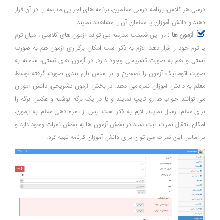
درسی هر کلاس، برنامه درسی معلمین، برنامه های اجرایی مدرسه را در آن قرار
دهند و دانش آموزان یا معلمان آن را مشاهده نمایند.
آزمون ها :
در این قسمت مدرسه می تواند آزمون های کلاسی ، میان ترم
یا ترم خود را قرار دهد. لازم به ذکر است امکان برگزاری آزمون هم به صورت
تستی و هم به صورت تشریحی وجود دارد. در آزمون های تستی، سامانه به
صورت اتوماتیک آزمون را تصحیح و بر اساس بارم بندی صورت گرفته توسط
معلم به دانش آموزان نمره می دهد. در بخش آزمون تشریحی، دانش آموزان
می توانند جواب ها رو تایپ نمایند و یا در یک برگه نوشته و عکس برگه را
برای معلم ارسال نمایند. لازم به ذکر است پس از نمره دهی معلم به آزمون،
امکان انتقال نمرات ثبت شده در بخش آزمون ها به بخش نمرات وجود دارد و
بر اساس این نمرات می توان برای دانش آموزان کارنامه تهیه کرد.