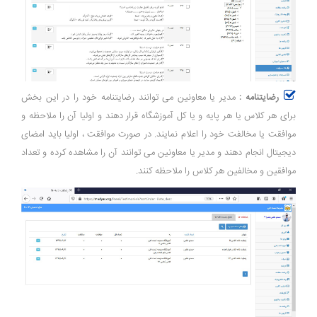
رضایتنامه :
مدیر یا معاونین می توانند رضایتنامه خود را در این بخش
برای هر کلاس یا هر پایه و یا کل آموزشگاه قرار دهند و اولیا آن را ملاحظه و
موافقت یا مخالفت خود را اعلام نمایند. در صورت موافقت ، اولیا باید امضای
دیجیتال انجام دهند و مدیر یا معاونین می توانند آن را مشاهده کرده و تعداد
موافقین و مخالفین هر کلاس را ملاحظه کنند.