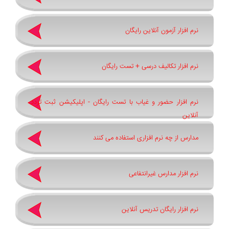
نرم افزار آزمون آنلاین رایگان
نرم افزار تکالیف درسی + تست رایگان
نرم افزار حضور و غیاب با تست رایگان - اپلیکیشن ثبت تردد
آنلاین
مدارس از چه نرم افزاری استفاده می کنند
نرم افزار مدارس غیرانتفاعی
نرم افزار رایگان تدریس آنلاین