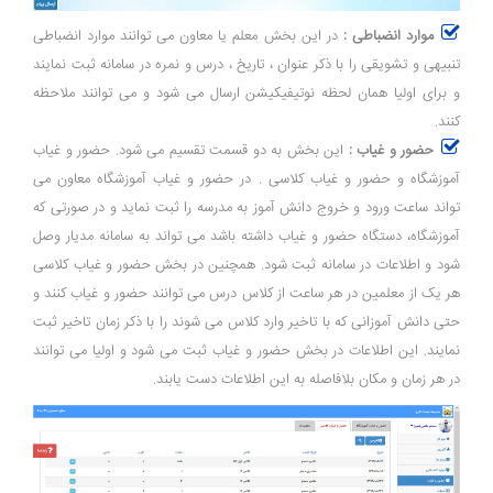
موارد انضباطی :
در این بخش معلم یا معاون می توانند موارد انضباطی
تنبیهی و تشویقی را با ذکر عنوان ، تاریخ ، درس و نمره در سامانه ثبت نمایند
و برای اولیا همان لحظه نوتیفیکیشن ارسال می شود و می توانند ملاحظه
کنند.
حضور و غیاب :
این بخش به دو قسمت تقسیم می شود. حضور و غیاب
آموزشگاه و حضور و غیاب کلاسی . در حضور و غیاب آموزشگاه معاون می
تواند ساعت ورود و خروج دانش آموز به مدرسه را ثبت نماید و در صورتی که
آموزشگاه، دستگاه حضور و غیاب داشته باشد می تواند به سامانه مدیار وصل
شود و اطلاعات در سامانه ثبت شود. همچنین در بخش حضور و غیاب کلاسی
هر یک از معلمین در هر ساعت از کلاس درس می توانند حضور و غیاب کنند و
حتی دانش آموزانی که با تاخیر وارد کلاس می شوند را با ذکر زمان تاخیر ثبت
نمایند. این اطلاعات در بخش حضور و غیاب ثبت می شود و اولیا می توانند
در هر زمان و مکان بلافاصله به این اطلاعات دست یابند.