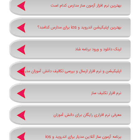
بهترین نرم افزار آزمون ساز مدارس کدام است
بهترین اپلیکیشن اندروید و ios برای مدارس کدامند؟
لینک دانلود و ورود برنامه شاد
اپلیکیشن و نرم افزار ارسال و بررسی تکالیف دانش آموزان مدرسه
نرم افزار تکلیف ساز
معرفی نرم افزاری رایگان برای دانش آموزان
برنامه آزمون ساز آنلاین مدیار برای اندروید و ios