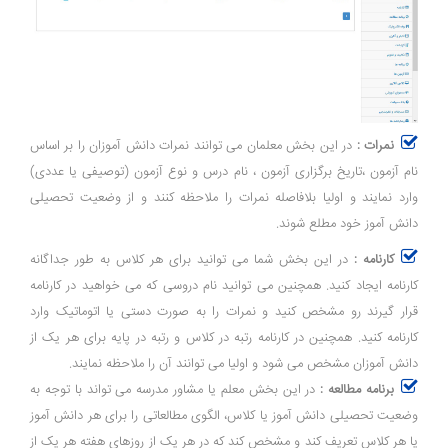
نمرات :
در این بخش معلمان می توانند نمرات دانش آموزان را بر اساس
نام آزمون ،تاریخ برگزاری آزمون ، نام درس و نوع آزمون (توصیفی یا عددی)
وارد نمایند و اولیا بلافاصله نمرات را ملاحظه کنند و از وضعیت تحصیلی
دانش آموز خود مطلع شوند.
کارنامه :
در این بخش شما می توانید برای هر کلاس به طور جداگانه
کارنامه ایجاد کنید. همچنین می توانید نام دروسی که می خواهید در کارنامه
قرار گیرند رو مشخص کنید و نمرات را به صورت دستی یا اتوماتیک وارد
کارنامه کنید. همچنین در کارنامه رتبه در کلاس و رتبه در پایه برای هر یک از
دانش آموزان مشخص می شود و اولیا می توانند آن را ملاحظه نمایند.
برنامه مطالعه :
در این بخش معلم یا مشاور مدرسه می تواند با توجه به
وضعیت تحصیلی دانش آموز یا کلاس، الگوی مطالعاتی را برای هر دانش آموز
یا هر کلاس تعریف کند و مشخص کند که در هر یک از روزهای هفته هر یک از