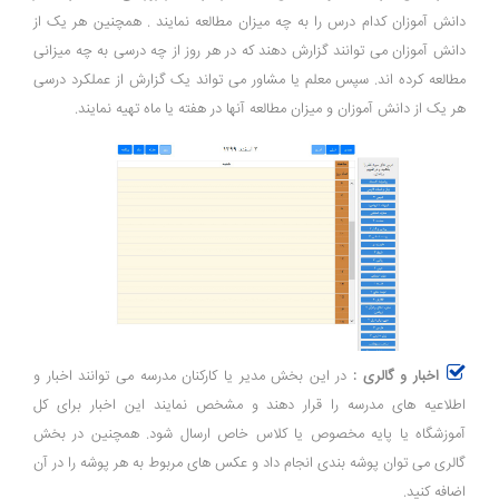
دانش آموزان کدام درس را به چه میزان مطالعه نمایند . همچنین هر یک از
دانش آموزان می توانند گزارش دهند که در هر روز از چه درسی به چه میزانی
مطالعه کرده اند. سپس معلم یا مشاور می تواند یک گزارش از عملکرد درسی
هر یک از دانش آموزان و میزان مطالعه آنها در هفته یا ماه تهیه نمایند.
اخبار و گالری :
در این بخش مدیر یا کارکنان مدرسه می توانند اخبار و
اطلاعیه های مدرسه را قرار دهند و مشخص نمایند این اخبار برای کل
آموزشگاه یا پایه مخصوص یا کلاس خاص ارسال شود. همچنین در بخش
گالری می توان پوشه بندی انجام داد و عکس های مربوط به هر پوشه را در آن
اضافه کنید.