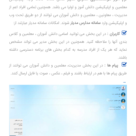
معلمین و اپلیکیشن دانش آموز و اولیا می باشد. همچنین تمامی افراد اعم از
مدیریت ، معاونین ، معلمین و دانش آموزان می توانند از دو طریق تحت وب
و اپلیکیشن وارد
سامانه مدارس مدیار
شوند. امکانات سامانه مدیار عبارتند از:
کاربران :
در این بخش می توانید اسامی دانش آموزان ، معلمین و کلاس
بندی آنها را ملاحظه کنید. همچنین در این بخش مدیر می تواند مشخص
نماید که هر یک از افراد مدرسه به کدام بخش های برنامه دسترسی داشته
باشند.
پیام ها :
در این بخش مدیریت، معلمین و دانش آموزان می توانند از
طریق پیام ها با هم در ارتباط باشند و فیلم ، عکس ، صوت یا فایل ارسال کنند.