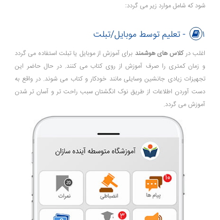
شود که شامل موارد زیر می گردد:
۱- تعلیم توسط موبایل/تبلت
اغلب در
کلاس های هوشمند
برای آموزش از موبایل یا تبلت استفاده می گردد
و زمان کمتری را صرف آموزش از روی کتاب می کنند. در حال حاضر این
تجهیزات زیادی جانشین وسایلی مانند خودکار و کتاب می شوند. در واقع به
دست آوردن اطلاعات از طریق نوک انگشتان سبب راحت تر و آسان تر شدن
آموزش می گردد.