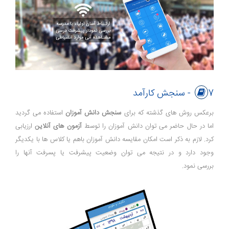
7- سنجش کارآمد
برعکس روش های گذشته که برای
سنجش دانش آموزان
استفاده می گردید
اما در حال حاضر می توان دانش آموزان را توسط
آزمون های آنلاین
ارزیابی
کرد. لازم به ذکر است امکان مقایسه دانش آموزان باهم یا کلاس ها با یکدیگر
وجود دارد و در نتیجه می توان وضعیت پیشرفت یا پسرفت آنها را
بررسی نمود.