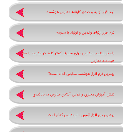
نرم افزار تولید و صدور کارنامه مدارس هوشمند
نرم افزار ارتباط والدین و اولیاء با مدرسه
راه کار مناسب مدارس برای مصرف کمتر کاغذ در مدرسه با سامانه
هوشمند مدارس
بهترین نرم افزار هوشمند مدارس کدام است؟
نقش آموزش مجازی و کلاس آنلاین مدارس در یادگیری
بهترین نرم افزار آزمون ساز مدارس کدام است