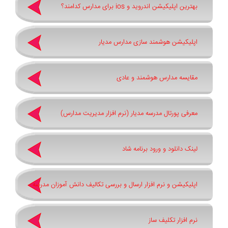
بهترین اپلیکیشن اندروید و ios برای مدارس کدامند؟
اپلیکیشن هوشمند سازی مدارس مدیار
مقایسه مدارس هوشمند و عادی
معرفی پورتال مدرسه مدیار (نرم افزار مدیریت مدارس)
لینک دانلود و ورود برنامه شاد
اپلیکیشن و نرم افزار ارسال و بررسی تکالیف دانش آموزان مدرسه
نرم افزار تکلیف ساز