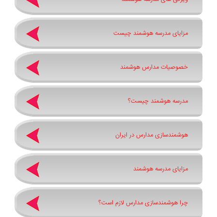
مزایای مدرسه هوشمند چیست
خصوصیات مدارس هوشمند
مدرسه هوشمند چیست؟
هوشمندسازی مدارس در ایران
مزایای مدرسه هوشمند
چرا هوشمندسازی مدارس لازم است؟