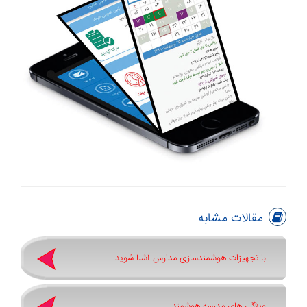
مقالات مشابه
با تجهیزات هوشمندسازی مدارس آشنا شوید
ویژگی های مدرسه هوشمند