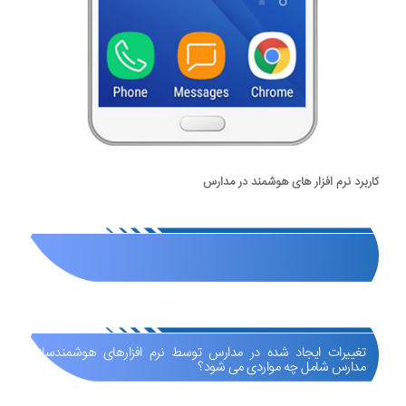
کاربرد نرم افزار های هوشمند در مدارس
تغییرات ایجاد شده در مدارس توسط نرم افزارهای هوشمندسازی
مدارس شامل چه مواردی می شود؟