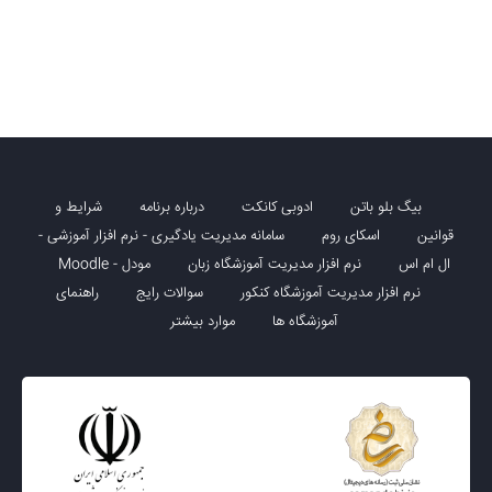
بیگ بلو باتن
ادوبی کانکت
درباره برنامه
شرایط و
قوانین
اسکای روم
سامانه مدیریت یادگیری - نرم افزار آموزشی -
ال ام اس
نرم افزار مدیریت آموزشگاه زبان
مودل - Moodle
نرم افزار مدیریت آموزشگاه کنکور
سوالات رایج
راهنمای
آموزشگاه ها
موارد بیشتر