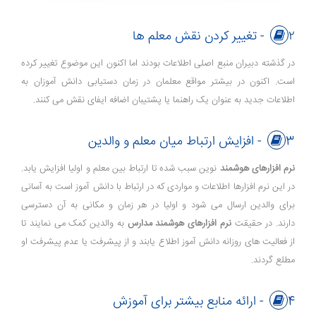
۲- تغییر کردن نقش معلم ها
در گذشته دبیران منبع اصلی اطلاعات بودند اما اکنون این موضوع تغییر کرده
است. اکنون در بیشتر مواقع معلمان در زمان دستیابی دانش آموزان به
اطلاعات جدید به عنوان یک راهنما یا پشتیبان اضافه ایفای نقش می کنند.
3- افزایش ارتباط میان معلم و والدین
نرم افزارهای هوشمند
نوین سبب شده تا ارتباط بین معلم و اولیا افزایش یابد.
در این نرم افزارها اطلاعات و مواردی که در ارتباط با دانش آموز است به آسانی
برای والدین ارسال می شود و اولیا در هر زمان و مکانی به آن دسترسی
دارند. در حقیقت
نرم افزارهای هوشمند مدارس
به والدین کمک می نمایند تا
از فعالیت های روزانه دانش آموز اطلاع یابند و از پیشرفت یا عدم پیشرفت او
مطلع گردند.
4- ارائه منابع بیشتر برای آموزش