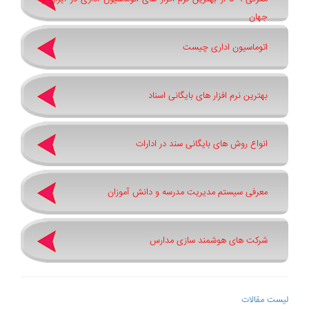
جهان
اتوماسیون اداری چیست
بهترین نرم ‌افزار های بایگانی اسناد
انواع روش های بایگانی سند در ادارات
معرفی سیستم مدیریت مدرسه و دانش آموزان
شرکت های هوشمند سازی مدارس
لیست مقالات