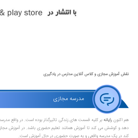
نقش آموزش مجازی و کلاس آنلاین مدارس در یادگیری
مدرسه مجازی
هم اکنون
رایانه
بر کلیه قسمت های زندگی تاثیرگذار بوده است. در واقع مدرسه
دهد و کوشش می کند تا آموزش همانند تعلیم حضوری باشد. در آموزش مجازی، د
کند در یک مدرسه واقعی و به صورت حضوری در حال آموزش است.