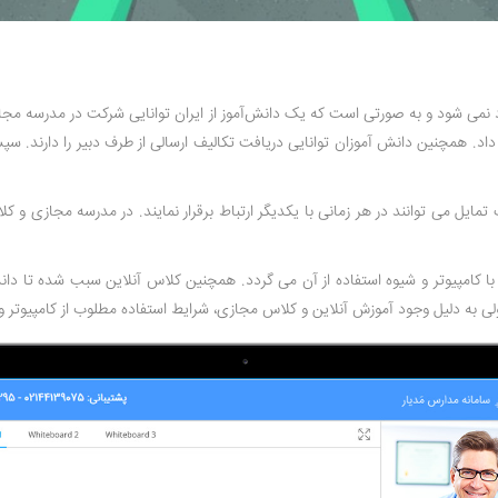
ود و به صورتی است که یک دانش‌آموز از ایران توانایی شرکت در مدرسه‌ مجازی کان
اد. همچنین دانش آموزان توانایی دریافت تکالیف ارسالی از طرف دبیر را دارند. سپس 
ل می توانند در هر زمانی با یکدیگر ارتباط برقرار نمایند. در مدرسه مجازی و کلا
ط با کامپیوتر و شیوه استفاده از آن می گردد. همچنین کلاس آنلاین سبب شده تا دا
 ولی به دلیل وجود آموزش آنلاین و کلاس مجازی، شرایط استفاده مطلوب از کامپیوتر 