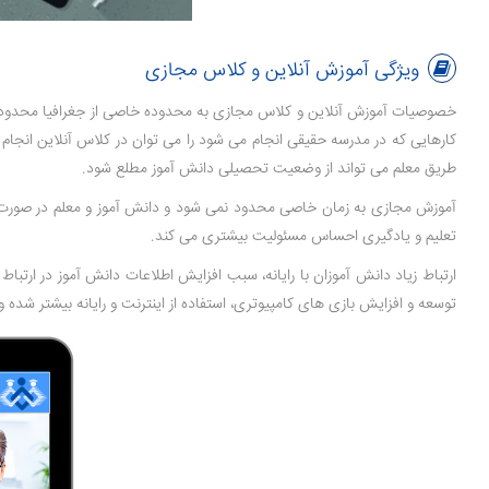
ویژگی آموزش آنلاین و کلاس مجازی
خصوصیات آموزش آنلاین و کلاس مجازی به محدوده خاصی از جغرافیا محدود نمی ش
کارهایی که در مدرسه حقیقی انجام می شود را می توان در کلاس آنلاین انجام د
طریق معلم می تواند از وضعیت تحصیلی دانش آموز مطلع شود.
آموزش مجازی به زمان خاصی محدود نمی شود و دانش آموز و معلم در صورت تمای
تعلیم و یادگیری احساس مسئولیت بیشتری می کند.
ارتباط زیاد دانش آموزان با رایانه، سبب افزایش اطلاعات دانش آموز در ارتبا
توسعه و افزایش بازی های کامپیوتری، استفاده از اینترنت و رایانه بیشتر شده