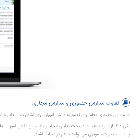
تفاوت مدارس حضوری و مدارس مجازی
در مدارس حضوری معلم برای تعلیم به دانش آموزان برای نشان دادن فایل و تصاو
یکی دیگر از موارد بااهمیت در بحث تعلیم ، ایجاد ارتباط میان دانش آموز و مع
چت و به صورت تصویری می توانند با هم در ارتباط باشند.