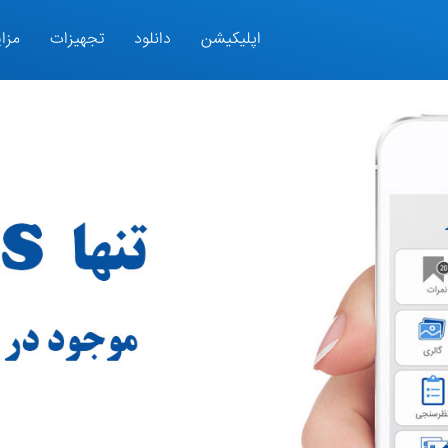
اپلیکیشن
دانلود
تجهیزات
مزای