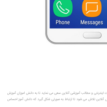
ت اینترنتی و مطالب آموزشی آنلاین سعی می نماید تا به دانش اموزان آموزش
اس آنلاین تلاش می شود تا ارتباط به صورتی شکل گیرد که دانش آموز احساس