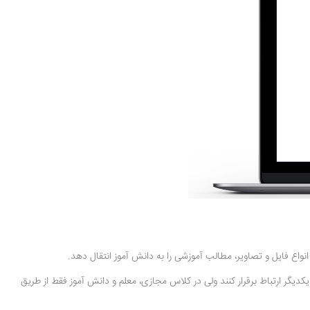
نواع فایل و تصاویر، مطالب آموزشی را به دانش آموز انتقال دهد.
کدیگر ارتباط برقرار کنند ولی در کلاس مجازی، معلم و دانش آموز فقط از طریق