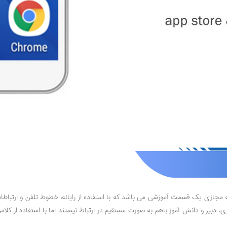
 مجازی یک قسمت آموزشی می باشد که با استفاده از رایانه، خطوط تلفن و ارتباطا
بیر و دانش آموز باهم به صورت مستقیم در ارتباط نیستند اما با استفاده از کل