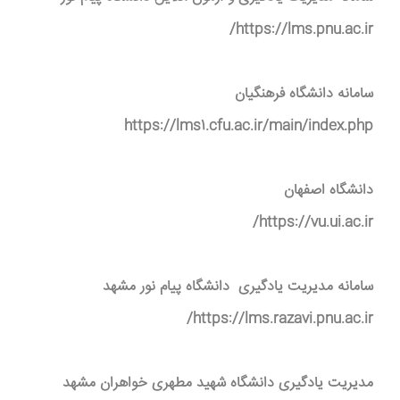
https://lms.pnu.ac.ir/
سامانه دانشگاه فرهنگیان
https://lms1.cfu.ac.ir/main/index.php
دانشگاه اصفهان
https://vu.ui.ac.ir/
سامانه مدیریت یادگیری دانشگاه پیام نور مشهد
https://lms.razavi.pnu.ac.ir/
مدیریت یادگیری دانشگاه شهید مطهری خواهران مشهد