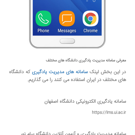
معرفی سامانه مدیریت یادگیری دانشگاه های مختلف
در این بخش لینک
سامانه های مدیریت یادگیری
که دانشگاه
های مختلف در ایران استفاده می کنند را می گذاریم.
سامانه یادگیری الکترونیکی دانشگاه اصفهان
https://lms.ui.ac.ir
سامانه مدیریت یادگیری و آزمون آنلاین دانشگاه پیام نور