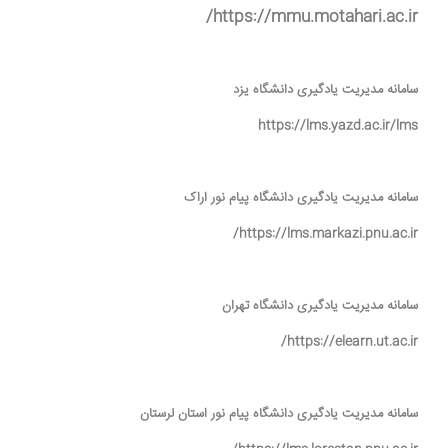
https://mmu.motahari.ac.ir/
سامانه مدیریت یادگیری دانشگاه یزد
https://lms.yazd.ac.ir/lms
سامانه مدیریت یادگیری دانشگاه پیام نور اراک
https://lms.markazi.pnu.ac.ir/
سامانه مدیریت یادگیری دانشگاه تهران
https://elearn.ut.ac.ir/
سامانه مدیریت یادگیری دانشگاه پیام نور استان لرستان