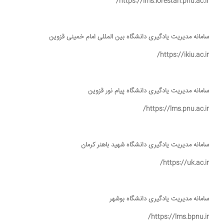
https://lms.lorestan.pnu.ac.ir/
سامانه مدیریت یادگیری دانشگاه بین المللی امام خمینی قزوین
https://ikiu.ac.ir/
سامانه مدیریت یادگیری دانشگاه پیام نور قزوین
https://lms.pnu.ac.ir/
سامانه مدیریت یادگیری دانشگاه شهید باهنر کرمان
https://uk.ac.ir/
سامانه مدیریت یادگیری دانشگاه بوشهر
https://lms.bpnu.ir/