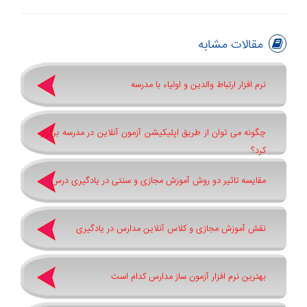
مقالات مشابه
نرم افزار ارتباط والدین و اولیاء با مدرسه
چگونه می توان از طریق اپلیکیشن آزمون آنلاین در مدرسه برگزار
کرد؟
مقایسه تاثیر دو روش آموزش مجازی و سنتی در یادگیری درس
نقش آموزش مجازی و کلاس آنلاین مدارس در یادگیری
بهترین نرم افزار آزمون ساز مدارس کدام است