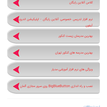
کلاس آنلاین رایگان
نرم افزار تدریس خصوصی آنلاین رایگان - اپلیکیشن اندروید و
آیفون
بهترین مدرسان زیست کنکور
بهترین مدرسه های کنکور تهران
ویژگی های نرم افزار آموزشی مدیار
نصب و راه اندازی BigBlueButton روی سرور مجازی آلمان
لیست مقالات