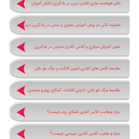
تاثیر هوشمند سازی کلاس درس در یادگیری دانش آموزان
مقایسه تاثیر دو روش آموزش مجازی و سنتی در یادگیری درس
نقش آموزش مجازی و کلاس آنلاین مدارس در یادگیری
مقایسه کلاس های آنلاین ادوبی کانکت و بیگ بلو باتن
مقایسه بیگ بلو باتن ، ادوبی کانکت ، اسکای روم و جیتسی
مزایا ومعایب کلاس آنلاین اسکای روم چیست؟
مزایا و معایب کلاس آنلاین جیتسی چیست؟