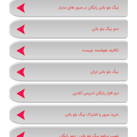
بیگ بلو باتن رایگان در سرور های مدیار
دمو بیگ بلو باتن
تکالیف هوشمند چیست
بیگ بلو باتن ارزان
نرم افزار رایگان تدریس آنلاین
خرید سرور و اشتراک بیگ بلو باتن
نصب برنامه بیگ بلو باتن - دمو رایگان