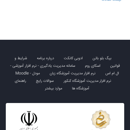
بیگ بلو باتن
ادوبی کانکت
درباره برنامه
شرایط و
قوانین
اسکای روم
سامانه مدیریت یادگیری - نرم افزار آموزشی -
ال ام اس
نرم افزار مدیریت آموزشگاه زبان
مودل - Moodle
نرم افزار مدیریت آموزشگاه کنکور
سوالات رایج
راهنمای
آموزشگاه ها
موارد بیشتر