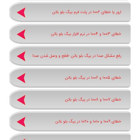
ارور یا خطای 1002 در پلت فرم بیگ بلو باتن
خطای 1003 و 1004 در نرم افزار بیگ بلو باتن
رفع مشکل صدا در بیگ بلو باتن -قطع و وصل شدن صدا
خطای 1005 و 1006 در بیگ بلو باتن
خطای 1007 و 1008 در بیگ بلو باتن
خطای 1009 و 1010 و 1020 در بیگ بلو باتن