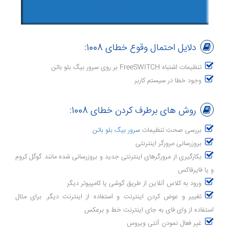
دلایل احتمال وقوع خطای 1008:
تنظیمات اشتباه FreeSWITCH بر روی سرور بیگ بلو باتن
وجود خطا در سیستم کاربر
روش های برطرف کردن خطای 1008:
بررسی صحت تنظیمات
سرور بیگ بلو باتن
بروزرسانی مرورگر اینترنتی
بکارگیری از مرورگرهای اینترنتی جدید و بروزرسانی شده مانند گوگل کروم
و یا فایرفاکس
ورود به کلاس آنلاین از طریق گوشی یا کامپیوتر دیگر
تغییر و عوض کردن اینترنت و استفاده از اینترنت دیگر. برای مثال
استفاده از وای فای به جای اینترنت خط و برعکس
غیر فعال نمودن آنتی ویروس