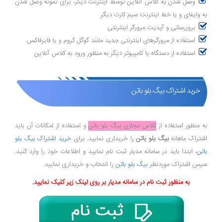
وصل شدن به کلاس آنلاین توسط اینترنت دیگر، برای نمونه وصل شدن
به وایفای و یا خط اینترنت سیم کارت دیگر
بروزرسانی و آپدیت مرورگر اینترنتی
استفاده از مرورگرهای اینترنتی جدید مانند گوگل کروم و یا فایرفاکس
استفاده از دستگاه یا کامپیوتر دیگر به منظور ورود به کلاس آنلاین
خرید اشتراک بیگ بلو باتن
به منظور استفاده از
کلاس مجازی بیگ بلو باتن
و استفاده از امکانات آن باید
اشتراک ماهانه
بیگ بلو باتن
را خریداری نمایید. برای
خرید اشتراک بیگ بلو
باتن
، ابتدا باید در سامانه مدیار ثبت نام نمایید و اطلاعات خود را وارد کنید.
سپس اشتراک موردنظر
بیگ بلو باتن
را انتخاب و خریداری نمایید.
به منظور ثبت نام در سامانه مدیار بر روی لینک زیر کلیک نمایید.