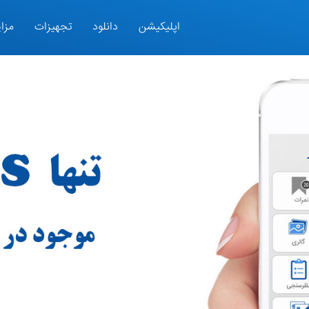
اپلیکیشن
دانلود
تجهیزات
مزای