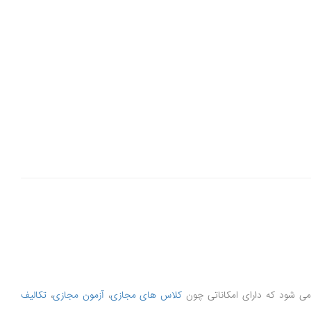
کلاس های مجازی
،
آزمون مجازی
،
تکالیف