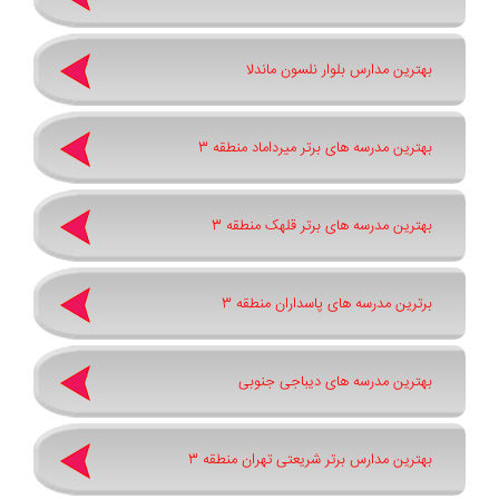
بهترین مدارس بلوار نلسون ماندلا
بهترین مدرسه های برتر میرداماد منطقه 3
بهترین مدرسه های برتر قلهک منطقه 3
برترین مدرسه های پاسداران منطقه 3
بهترین مدرسه های دیباجی جنوبی
بهترین مدارس برتر شریعتی تهران منطقه 3