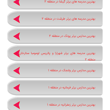
بهترین مدرسه های برتر گیشا در منطقه 2
بهترین مدرسه های برتر طرشت در منطقه 2
بهترین مدارس برتر پونک در منطقه 2
بهترین مدرسه های برتر شهرارا و پاتريس لومومبا ستارخان در
منطقه 2
بهترین مدارس برتر ولنجک در منطقه 1
بهترین مدارس برتر فرمانیه در منطقه 1
بهترین مدارس برتر زعفرانیه در منطقه 1