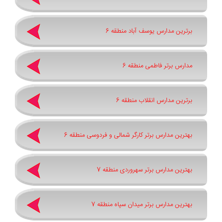
برترین مدارس یوسف آباد منطقه 6
مدارس برتر فاطمی منطقه 6
برترین مدارس انقلاب منطقه 6
بهترین مدارس برتر کارگر شمالی و فردوسی منطقه 6
بهترین مدارس برتر سهروردی منطقه 7
بهترین مدارس برتر میدان سپاه منطقه 7