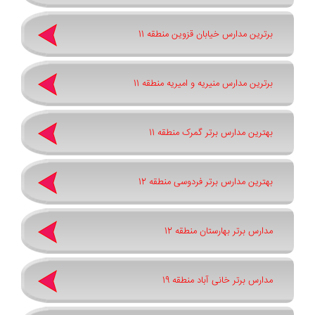
برترین مدارس خیابان قزوین منطقه 11
برترین مدارس منیریه و امیریه منطقه 11
بهترین مدارس برتر گمرک منطقه 11
بهترین مدارس برتر فردوسی منطقه 12
مدارس برتر بهارستان منطقه 12
مدارس برتر خانی آباد منطقه 19