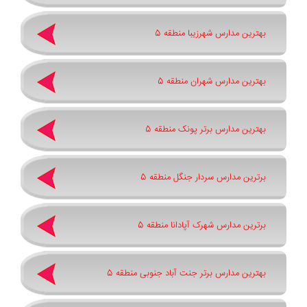
بهترین مدارس شهرزیبا منطقه 5
بهترین مدارس شهران منطقه 5
بهترین مدارس برتر پونک منطقه 5
برترین مدارس سردار جنگل منطقه 5
برترین مدارس شهرک آپادانا منطقه 5
بهترین مدارس برتر جنت آباد جنوبی منطقه 5