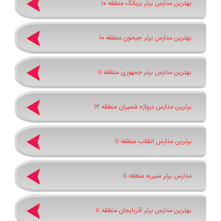
بهترین مدارس برتر بریانک منطقه 10
بهترین مدارس برتر جیحون منطقه 10
بهترین مدارس برتر جمهوری منطقه 11
برترین مدارس دروازه شمیران منطقه 12
برترین مدارس انقلاب منطقه 11
مدارس برتر منیریه منطقه 11
بهترین مدارس برتر آذربایجان منطقه 11