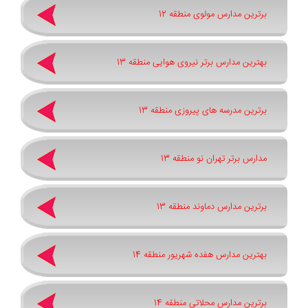
برترین مدارس مولوی منطقه 12
بهترین مدارس برتر نیروی هوایی منطقه 13
برترین مدرسه های پیروزی منطقه 13
مدارس برتر تهران نو منطقه 13
برترین مدارس دماوند منطقه 13
بهترین مدارس هفده شهریور منطقه 14
برترین مدارس محلاتی منطقه 14