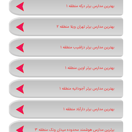
بهترین مدارس برتر درکه منطقه 1
بهترین مدارس برتر تهران ویلا منطقه 2
بهترین مدارس برتر دزاشیب منطقه 1
بهترین مدارس برتر اوین منطقه 1
بهترین مدارس برتر آجودانیه منطقه 1
بهترین مدارس برتر دارآباد منطقه 1
برترین مدارس هوشمند محدوده میدان ونک منطقه 3