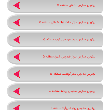
برترین مدارس اکباتان منطقه 5
برترین مدارس برتر جنت آباد شمالی منطقه 5
برترین مدارس بلوار فردوس غرب منطقه 5
برترین مدارس بلوار فردوس شرق منطقه 5
بهترین مدارس برتر کوهسار منطقه 5
برترین مدارس سازمان برنامه منطقه 5
بهترین مدارس برتر امیرآباد منطقه 6