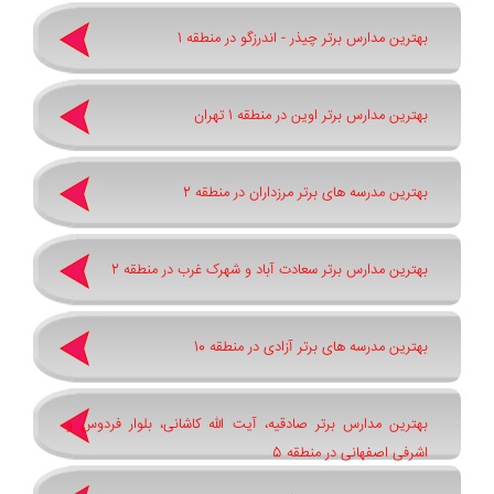
بهترین مدارس برتر چیذر - اندرزگو در منطقه 1
بهترین مدارس برتر اوین در منطقه 1 تهران
بهترین مدرسه های برتر مرزداران در منطقه 2
بهترین مدارس برتر سعادت آباد و شهرک غرب در منطقه 2
بهترین مدرسه های برتر آزادی در منطقه 10
بهترین مدارس برتر صادقیه، آیت الله کاشانی، بلوار فردوس و
اشرفی اصفهانی در منطقه 5