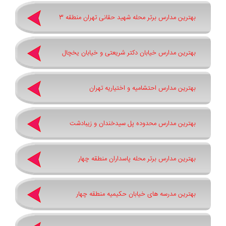
بهترین مدارس برتر محله شهید حقانی تهران منطقه 3
بهترین مدارس خیابان دکتر شریعتی و خیابان یخچال
بهترین مدارس احتشامیه و اختیاریه تهران
بهترین مدارس محدوده پل سیدخندان و زیبادشت
بهترین مدارس برتر محله پاسداران منطقه چهار
بهترین مدرسه های خیابان حکیمیه منطقه چهار