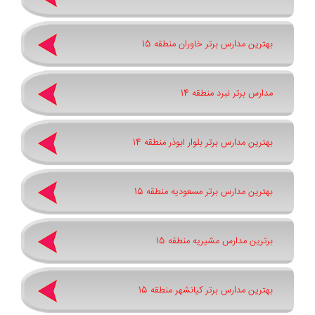
بهترین مدارس برتر خاوران منطقه 15
مدارس برتر نبرد منطقه 14
بهترین مدارس برتر بلوار ابوذر منطقه 14
بهترین مدارس برتر مسعودیه منطقه 15
برترین مدارس مشیریه منطقه 15
بهترین مدارس برتر کیانشهر منطقه 15