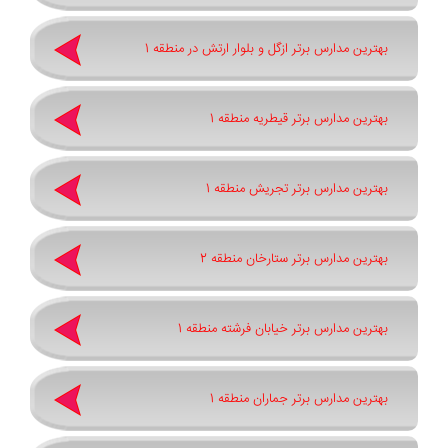
بهترین مدارس برتر ازگل و بلوار ارتش در منطقه 1
بهترین مدارس برتر قیطریه منطقه 1
بهترین مدارس برتر تجریش منطقه 1
بهترین مدارس برتر ستارخان منطقه 2
بهترین مدارس برتر خیابان فرشته منطقه 1
بهترین مدارس برتر جماران منطقه 1