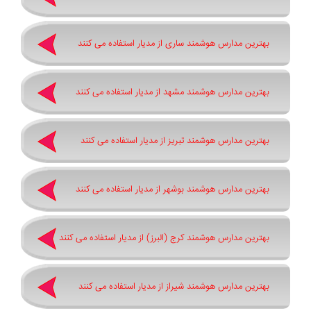
بهترین مدارس هوشمند ساری از مدیار استفاده می کنند
بهترین مدارس هوشمند مشهد از مدیار استفاده می کنند
بهترین مدارس هوشمند تبریز از مدیار استفاده می کنند
بهترین مدارس هوشمند بوشهر از مدیار استفاده می کنند
بهترین مدارس هوشمند کرج (البرز) از مدیار استفاده می کنند
بهترین مدارس هوشمند شیراز از مدیار استفاده می کنند