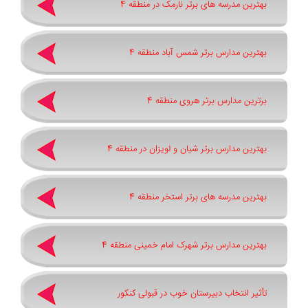
بهترین مدرسه های برتر نارمک در منطقه 4
بهترین مدارس برتر شمس آباد منطقه 4
برترین مدارس برتر هروی منطقه 4
بهترین مدارس برتر شیان و لویزان در منطقه 4
بهترین مدرسه های برتر استخر منطقه 4
بهترین مدارس برتر شهرک امام خمینی منطقه 4
تأثیر انتخاب دبیرستان خوب در قبولی کنکور