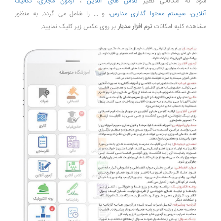
شود که امکاناتی نظیر
کلاس های آنلاین
،
آزمون مجازی
،
تکالیف
آنلاین
،
سیستم محتوا گذاری مدارس
، و ... را شامل می گردد. به منظور
مشاهده کلیه امکانات
نرم افزار مدیار
بر روی عکس زیر کلیک نمایید.