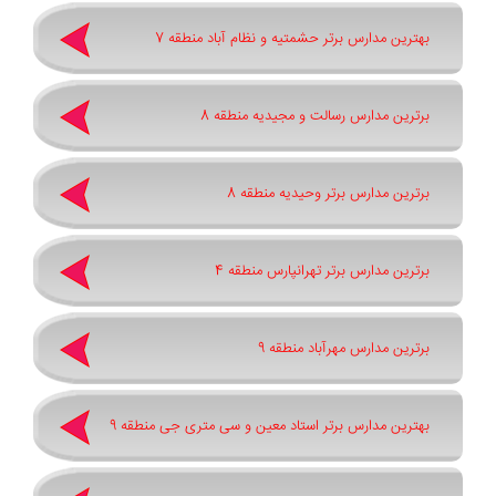
بهترین مدارس برتر حشمتیه و نظام آباد منطقه 7
برترین مدارس رسالت و مجیدیه منطقه 8
برترین مدارس برتر وحیدیه منطقه 8
برترین مدارس برتر تهرانپارس منطقه 4
برترین مدارس مهرآباد منطقه 9
بهترین مدارس برتر استاد معین و سی متری جی منطقه 9