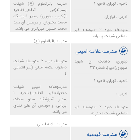
ناحیه : تهران، ناحیه 1
مدرسه باقرالعلوم (ع) شیفت
پسرانه(غیر انتفاعی)-ناحیه
1(آدرس نیاوران) .مدیر آموزشگاه
آدرس : نیاوران
محمد مخبریان، و موسس آن سید
محمد حسین میرباقری می باشد.
متوسطه دوره 2 -متوسطه غیر
انتفاعی شیفت پسرانه
مدرسه باقرالعلوم (ع)
مدرسه علامه امینی
متوسطه دوره 2 -متوسطه شیفت
نیاوران، کاشانک، خ شهید
دخترانه علامه امینی (غیر انتفاعی
صبوری(امیر)، شماره33
)
ناحیه : تهران، ناحیه 1
مدرسهعلامه امینی شیفت
دخترانه(غیر انتفاعی)-ناحیه 1
آدرس :
.مدیر آموزشگاه مینو سادات
یزدانی، و موسس آن علی نقدی
متوسطه دوره 2 -متوسطه غیر
می باشد.
انتفاعی شیفت دخترانه
مدرسه علامه امینی
مدرسه فیضیه