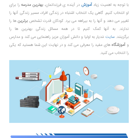
با توجه به اهمیت زیاد
آموزش
در آینده ی فرزندانمان،
بهترین مدرسه
را برای
او انتخاب کنیم. گاهی یک انتخاب اشتباه در زندگی افراد، مسیر زندگی آنها را
تغییر می دهد و آنها را به بیراهه می برد. کودکان قدرت تشخص
برترین
ها را
ندارند. به آنها کمک کنیم تا در همه مسائل زندگی بهترین ها را
برگزینند.
سایت
مَدیار به اولیا و دانش آموزان عزیز راهنمایی می کند و مدارس
و
آموزشگاه
های مفید را معرفی می کند و در نهایت این شما هستید که یکی
را انتخاب می کنید.