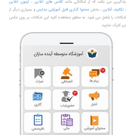
یادگیری می باشد که از امکاناتی مانند
کلاس های آنلاین
،
آزمون آنلاین
،
تکالیف آنلاین
، بخش
محتوا گذاری فایل آموزشی مدارس
و بسیاری دیگر از
امکانات را شامل می شود. به منظور مشاهده کلیه این امکانات بر روی عکس
زیر کلیک نمایید.