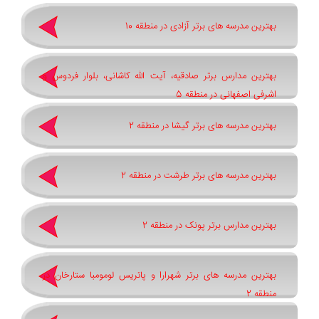
بهترین مدرسه های برتر آزادی در منطقه 10
بهترین مدارس برتر صادقیه، آیت الله کاشانی، بلوار فردوس و
اشرفی اصفهانی در منطقه 5
بهترین مدرسه های برتر گیشا در منطقه 2
بهترین مدرسه های برتر طرشت در منطقه 2
بهترین مدارس برتر پونک در منطقه 2
بهترین مدرسه های برتر شهرارا و پاتريس لومومبا ستارخان در
منطقه 2