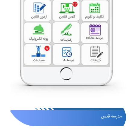
مدرسه قدس