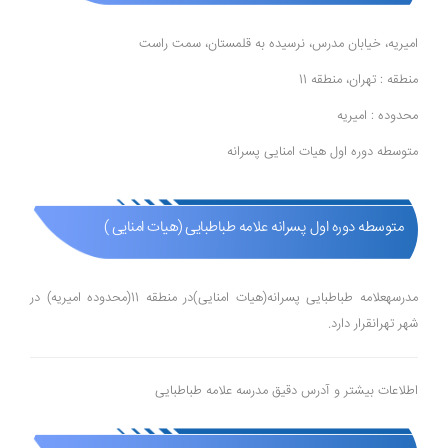
امیریه، خیابان مدرس، نرسیده به قلمستان، سمت راست
منطقه : تهران، منطقه 11
محدوده : امیریه
متوسطه دوره اول هیات امنایی پسرانه
متوسطه دوره اول پسرانه علامه طباطبایی (هیات امنایی )
مدرسهعلامه طباطبایی پسرانه(هیات امنایی)در منطقه 11(محدوده امیریه) در
شهر تهرانقرار دارد.
اطلاعات بیشتر و آدرس دقیق مدرسه علامه طباطبایی