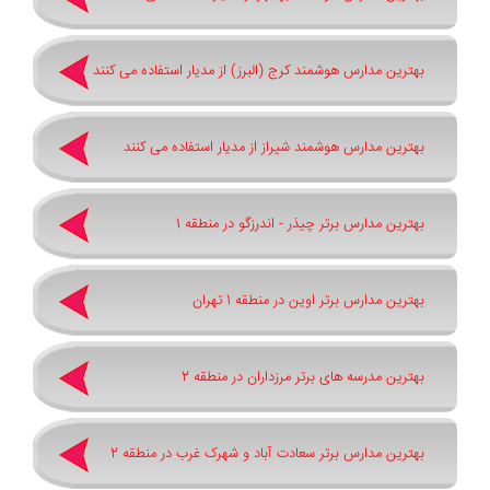
بهترین مدارس هوشمند کرج (البرز) از مدیار استفاده می کنند
بهترین مدارس هوشمند شیراز از مدیار استفاده می کنند
بهترین مدارس برتر چیذر - اندرزگو در منطقه 1
بهترین مدارس برتر اوین در منطقه 1 تهران
بهترین مدرسه های برتر مرزداران در منطقه 2
بهترین مدارس برتر سعادت آباد و شهرک غرب در منطقه 2