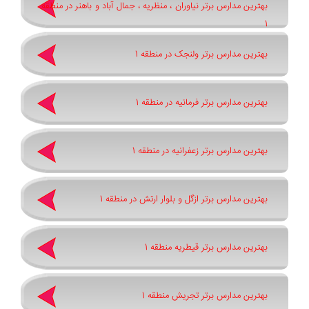
بهترین مدارس برتر نیاوران ، منظریه ، جمال آباد و باهنر در منطقه
1
بهترین مدارس برتر ولنجک در منطقه 1
بهترین مدارس برتر فرمانیه در منطقه 1
بهترین مدارس برتر زعفرانیه در منطقه 1
بهترین مدارس برتر ازگل و بلوار ارتش در منطقه 1
بهترین مدارس برتر قیطریه منطقه 1
بهترین مدارس برتر تجریش منطقه 1