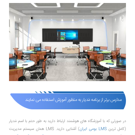
مدارس برتر از برنامه مَدیار به منظور آموزش استفاده می نمایند
در صورتی که با آموزشگاه های هوشمند ارتباط دارید به طور حتم با اسم مَدیار
(کامل ترین
LMS بومی ایران
) آشنایی دارید. LMS همان سیستم مدیریت