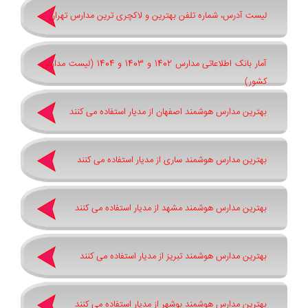
لیست آدرس، شماره تلفن بهترین و لاکچری ترین مدارس تهران
آمار بانک اطلاعاتی مدارس 1402 و 1403 و 1404 (لیست مدارس
کشور)
بهترین مدارس هوشمند اصفهان از مدیار استفاده می کنند
بهترین مدارس هوشمند ساری از مدیار استفاده می کنند
بهترین مدارس هوشمند مشهد از مدیار استفاده می کنند
بهترین مدارس هوشمند تبریز از مدیار استفاده می کنند
بهترین مدارس هوشمند بوشهر از مدیار استفاده می کنند