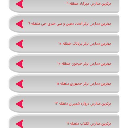
برترین مدارس مهرآباد منطقه 9
بهترین مدارس برتر استاد معین و سی متری جی منطقه 9
بهترین مدارس برتر بریانک منطقه 10
بهترین مدارس برتر جیحون منطقه 10
بهترین مدارس برتر جمهوری منطقه 11
برترین مدارس دروازه شمیران منطقه 12
برترین مدارس انقلاب منطقه 11