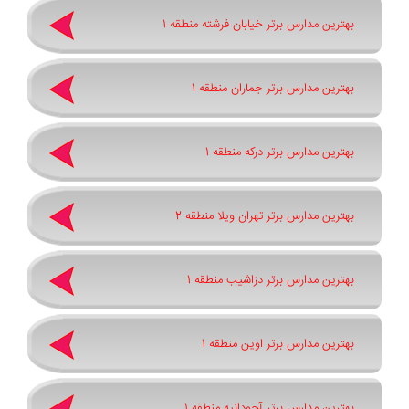
بهترین مدارس برتر خیابان فرشته منطقه 1
بهترین مدارس برتر جماران منطقه 1
بهترین مدارس برتر درکه منطقه 1
بهترین مدارس برتر تهران ویلا منطقه 2
بهترین مدارس برتر دزاشیب منطقه 1
بهترین مدارس برتر اوین منطقه 1
بهترین مدارس برتر آجودانیه منطقه 1