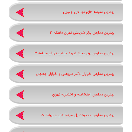
بهترین مدرسه های دیباجی جنوبی
بهترین مدارس برتر شریعتی تهران منطقه 3
بهترین مدارس برتر محله شهید حقانی تهران منطقه 3
بهترین مدارس خیابان دکتر شریعتی و خیابان یخچال
بهترین مدارس احتشامیه و اختیاریه تهران
بهترین مدارس محدوده پل سیدخندان و زیبادشت