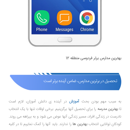
بهترین مدارس برتر فردوسی منطقه 12
تحصیل در برترین مدارس، ضامن آینده برتر است
به سبب مهم بودن بحث
آموزش
در آینده ی دانش آموزان، لازم است
تا
بهترین مدرسه
را برای تحصیل آنها برگزینیم. برخی اوقات تنها با یک انتخاب
نادرست در زندگی افراد، مسیر زندگی آنها عوض می شود و به بیراهه می روند.
کودکان توانایی انتخاب
بهترین ها
را ندارند. باید آنها را کمک نماییم تا در کلیه