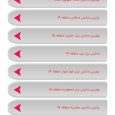
برترین مدارس محلاتی منطقه 14
بهترین مدارس برتر خاوران منطقه 15
مدارس برتر نبرد منطقه 14
بهترین مدارس برتر بلوار ابوذر منطقه 14
بهترین مدارس برتر مسعودیه منطقه 15
برترین مدارس مشیریه منطقه 15