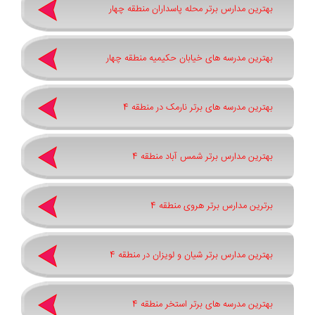
بهترین مدارس برتر محله پاسداران منطقه چهار
بهترین مدرسه های خیابان حکیمیه منطقه چهار
بهترین مدرسه های برتر نارمک در منطقه 4
بهترین مدارس برتر شمس آباد منطقه 4
برترین مدارس برتر هروی منطقه 4
بهترین مدارس برتر شیان و لویزان در منطقه 4
بهترین مدرسه های برتر استخر منطقه 4