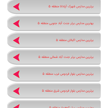
برترین مدارس شهرک آپادانا منطقه 5
بهترین مدارس برتر جنت آباد جنوبی منطقه 5
برترین مدارس اکباتان منطقه 5
برترین مدارس برتر جنت آباد شمالی منطقه 5
برترین مدارس بلوار فردوس غرب منطقه 5
برترین مدارس بلوار فردوس شرق منطقه 5
بهترین مدارس برتر کوهسار منطقه 5