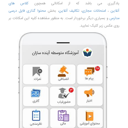
یادگیری می باشد که از امکاناتی همچون
کلاس های
آنلاین
،
امتحانات مجازی
،
تکالیف آنلاین
، بخش
محتوا گذاری فایل درسی
مدارس
و بسیاری دیگر برخوردار است. به منظور مشاهده کلیه این امکانات بر
روی عکس زیر کلیک نمایید.