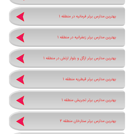
بهترین مدارس برتر فرمانیه در منطقه 1
بهترین مدارس برتر زعفرانیه در منطقه 1
بهترین مدارس برتر ازگل و بلوار ارتش در منطقه 1
بهترین مدارس برتر قیطریه منطقه 1
بهترین مدارس برتر تجریش منطقه 1
بهترین مدارس برتر ستارخان منطقه 2