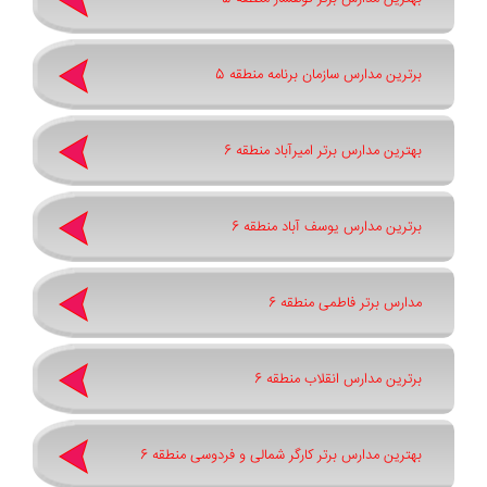
برترین مدارس سازمان برنامه منطقه 5
بهترین مدارس برتر امیرآباد منطقه 6
برترین مدارس یوسف آباد منطقه 6
مدارس برتر فاطمی منطقه 6
برترین مدارس انقلاب منطقه 6
بهترین مدارس برتر کارگر شمالی و فردوسی منطقه 6