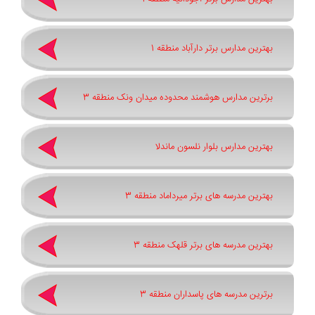
بهترین مدارس برتر دارآباد منطقه 1
برترین مدارس هوشمند محدوده میدان ونک منطقه 3
بهترین مدارس بلوار نلسون ماندلا
بهترین مدرسه های برتر میرداماد منطقه 3
بهترین مدرسه های برتر قلهک منطقه 3
برترین مدرسه های پاسداران منطقه 3