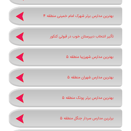
بهترین مدارس برتر شهرک امام خمینی منطقه 4
تأثیر انتخاب دبیرستان خوب در قبولی کنکور
بهترین مدارس شهرزیبا منطقه 5
بهترین مدارس شهران منطقه 5
بهترین مدارس برتر پونک منطقه 5
برترین مدارس سردار جنگل منطقه 5