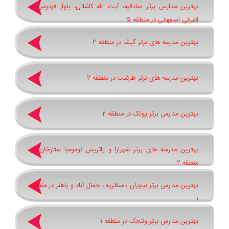
بهترین مدارس برتر صادقیه، آیت الله کاشانی، بلوار فردوس و
اشرفی اصفهانی در منطقه 5
بهترین مدرسه های برتر گیشا در منطقه 2
بهترین مدرسه های برتر طرشت در منطقه 2
بهترین مدارس برتر پونک در منطقه 2
بهترین مدرسه های برتر شهرارا و پاتريس لومومبا ستارخان در
منطقه 2
بهترین مدارس برتر نیاوران ، منظریه ، جمال آباد و باهنر در منطقه
1
بهترین مدارس برتر ولنجک در منطقه 1