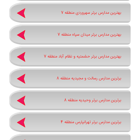
بهترین مدارس برتر سهروردی منطقه 7
بهترین مدارس برتر میدان سپاه منطقه 7
بهترین مدارس برتر حشمتیه و نظام آباد منطقه 7
برترین مدارس رسالت و مجیدیه منطقه 8
برترین مدارس برتر وحیدیه منطقه 8
برترین مدارس برتر تهرانپارس منطقه 4