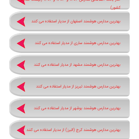
کشور)
بهترین مدارس هوشمند اصفهان از مدیار استفاده می کنند
بهترین مدارس هوشمند ساری از مدیار استفاده می کنند
بهترین مدارس هوشمند مشهد از مدیار استفاده می کنند
بهترین مدارس هوشمند تبریز از مدیار استفاده می کنند
بهترین مدارس هوشمند بوشهر از مدیار استفاده می کنند
بهترین مدارس هوشمند کرج (البرز) از مدیار استفاده می کنند