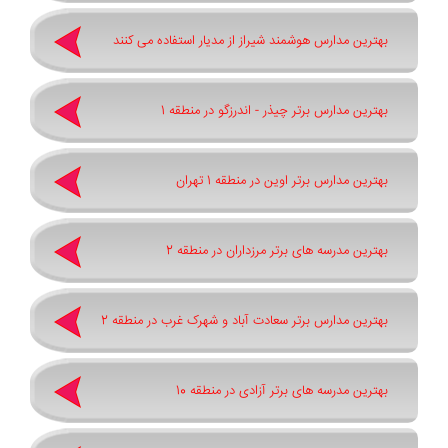
بهترین مدارس هوشمند شیراز از مدیار استفاده می کنند
بهترین مدارس برتر چیذر - اندرزگو در منطقه 1
بهترین مدارس برتر اوین در منطقه 1 تهران
بهترین مدرسه های برتر مرزداران در منطقه 2
بهترین مدارس برتر سعادت آباد و شهرک غرب در منطقه 2
بهترین مدرسه های برتر آزادی در منطقه 10