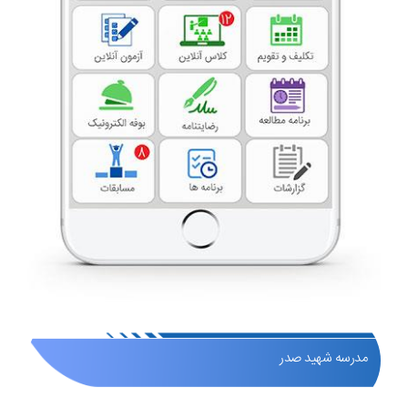
مدرسه شهید صدر