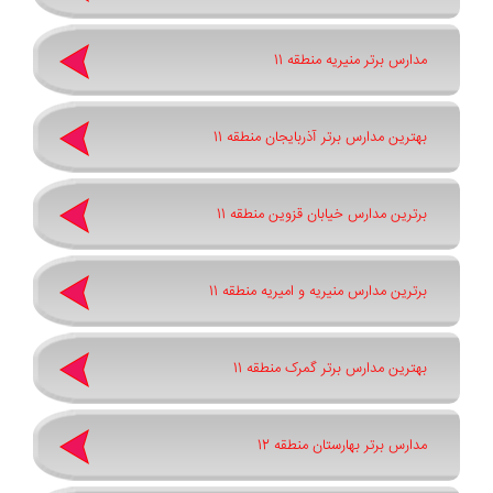
مدارس برتر منیریه منطقه 11
بهترین مدارس برتر آذربایجان منطقه 11
برترین مدارس خیابان قزوین منطقه 11
برترین مدارس منیریه و امیریه منطقه 11
بهترین مدارس برتر گمرک منطقه 11
مدارس برتر بهارستان منطقه 12