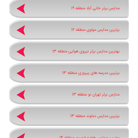
مدارس برتر خانی آباد منطقه 19
برترین مدارس مولوی منطقه 12
بهترین مدارس برتر نیروی هوایی منطقه 13
برترین مدرسه های پیروزی منطقه 13
مدارس برتر تهران نو منطقه 13
برترین مدارس دماوند منطقه 13
بهترین مدارس هفده شهریور منطقه 14