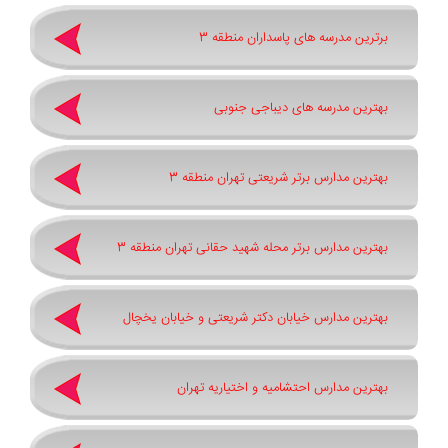
برترین مدرسه های پاسداران منطقه 3
بهترین مدرسه های دیباجی جنوبی
بهترین مدارس برتر شریعتی تهران منطقه 3
بهترین مدارس برتر محله شهید حقانی تهران منطقه 3
بهترین مدارس خیابان دکتر شریعتی و خیابان یخچال
بهترین مدارس احتشامیه و اختیاریه تهران