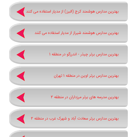
بهترین مدارس هوشمند کرج (البرز) از مدیار استفاده می کنند
بهترین مدارس هوشمند شیراز از مدیار استفاده می کنند
بهترین مدارس برتر چیذر - اندرزگو در منطقه 1
بهترین مدارس برتر اوین در منطقه 1 تهران
بهترین مدرسه های برتر مرزداران در منطقه 2
بهترین مدارس برتر سعادت آباد و شهرک غرب در منطقه 2