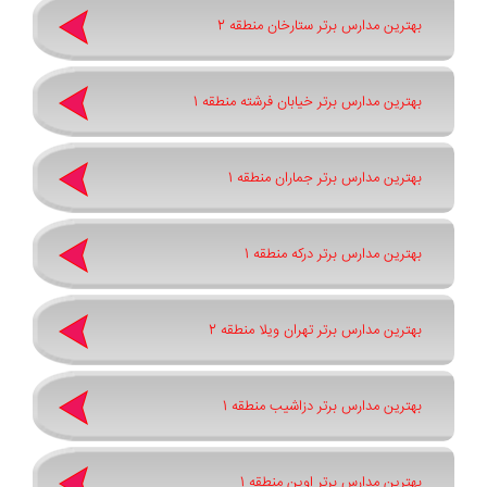
بهترین مدارس برتر ستارخان منطقه 2
بهترین مدارس برتر خیابان فرشته منطقه 1
بهترین مدارس برتر جماران منطقه 1
بهترین مدارس برتر درکه منطقه 1
بهترین مدارس برتر تهران ویلا منطقه 2
بهترین مدارس برتر دزاشیب منطقه 1
بهترین مدارس برتر اوین منطقه 1