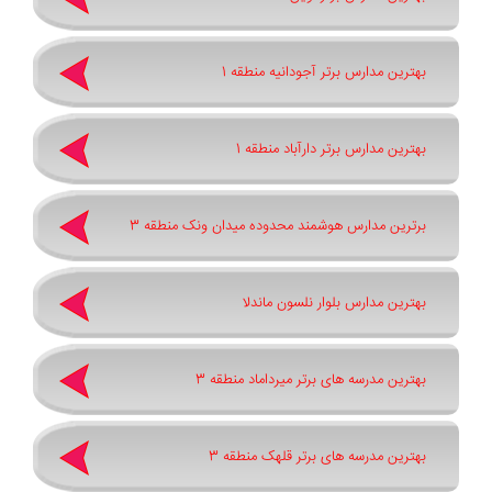
بهترین مدارس برتر آجودانیه منطقه 1
بهترین مدارس برتر دارآباد منطقه 1
برترین مدارس هوشمند محدوده میدان ونک منطقه 3
بهترین مدارس بلوار نلسون ماندلا
بهترین مدرسه های برتر میرداماد منطقه 3
بهترین مدرسه های برتر قلهک منطقه 3