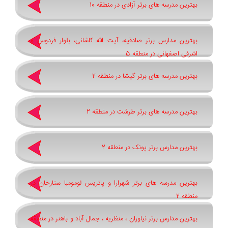
بهترین مدرسه های برتر آزادی در منطقه 10
بهترین مدارس برتر صادقیه، آیت الله کاشانی، بلوار فردوس و
اشرفی اصفهانی در منطقه 5
بهترین مدرسه های برتر گیشا در منطقه 2
بهترین مدرسه های برتر طرشت در منطقه 2
بهترین مدارس برتر پونک در منطقه 2
بهترین مدرسه های برتر شهرارا و پاتريس لومومبا ستارخان در
منطقه 2
بهترین مدارس برتر نیاوران ، منظریه ، جمال آباد و باهنر در منطقه