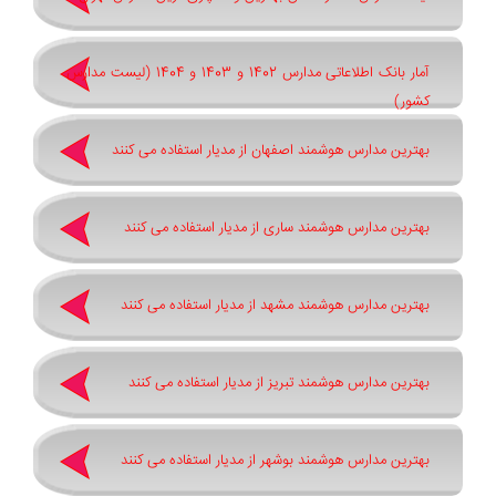
آمار بانک اطلاعاتی مدارس 1402 و 1403 و 1404 (لیست مدارس
کشور)
بهترین مدارس هوشمند اصفهان از مدیار استفاده می کنند
بهترین مدارس هوشمند ساری از مدیار استفاده می کنند
بهترین مدارس هوشمند مشهد از مدیار استفاده می کنند
بهترین مدارس هوشمند تبریز از مدیار استفاده می کنند
بهترین مدارس هوشمند بوشهر از مدیار استفاده می کنند