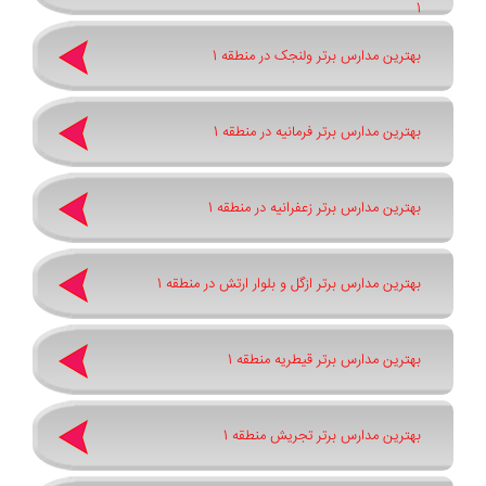
1
بهترین مدارس برتر ولنجک در منطقه 1
بهترین مدارس برتر فرمانیه در منطقه 1
بهترین مدارس برتر زعفرانیه در منطقه 1
بهترین مدارس برتر ازگل و بلوار ارتش در منطقه 1
بهترین مدارس برتر قیطریه منطقه 1
بهترین مدارس برتر تجریش منطقه 1