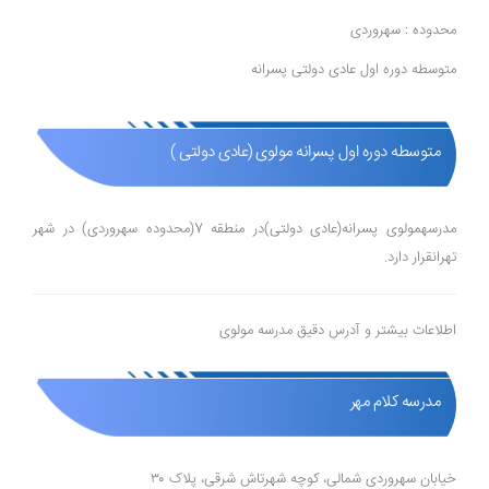
محدوده : سهروردی
متوسطه دوره اول عادی دولتی پسرانه
متوسطه دوره اول پسرانه مولوی (عادی دولتی )
مدرسهمولوی پسرانه(عادی دولتی)در منطقه 7(محدوده سهروردی) در شهر
تهرانقرار دارد.
اطلاعات بیشتر و آدرس دقیق مدرسه مولوی
مدرسه کلام مهر
خیابان سهروردی شمالی، کوچه شهرتاش شرقی، پلاک ۳۰