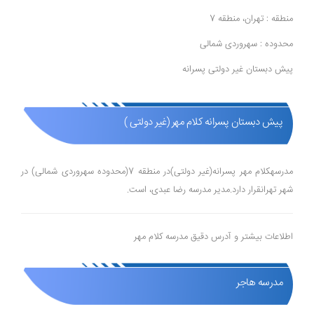
منطقه : تهران، منطقه 7
محدوده : سهروردی شمالی
پیش دبستان غیر دولتی پسرانه
پیش دبستان پسرانه کلام مهر (غیر دولتی )
مدرسهکلام مهر پسرانه(غیر دولتی)در منطقه 7(محدوده سهروردی شمالی) در
شهر تهرانقرار دارد.مدیر مدرسه رضا عبدی، است.
اطلاعات بیشتر و آدرس دقیق مدرسه کلام مهر
مدرسه هاجر