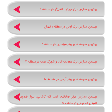
بهترین مدارس برتر چیذر - اندرزگو در منطقه 1
بهترین مدارس برتر اوین در منطقه 1 تهران
بهترین مدرسه های برتر مرزداران در منطقه 2
بهترین مدارس برتر سعادت آباد و شهرک غرب در منطقه 2
بهترین مدرسه های برتر آزادی در منطقه 10
بهترین مدارس برتر صادقیه، آیت الله کاشانی، بلوار فردوس و
اشرفی اصفهانی در منطقه 5