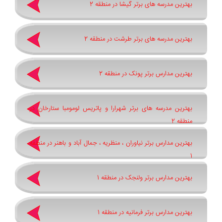
بهترین مدرسه های برتر گیشا در منطقه 2
بهترین مدرسه های برتر طرشت در منطقه 2
بهترین مدارس برتر پونک در منطقه 2
بهترین مدرسه های برتر شهرارا و پاتريس لومومبا ستارخان در
منطقه 2
بهترین مدارس برتر نیاوران ، منظریه ، جمال آباد و باهنر در منطقه
1
بهترین مدارس برتر ولنجک در منطقه 1
بهترین مدارس برتر فرمانیه در منطقه 1