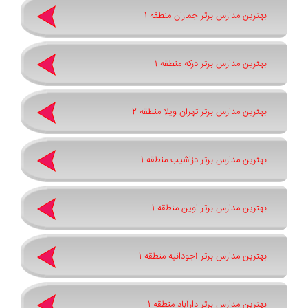
بهترین مدارس برتر جماران منطقه 1
بهترین مدارس برتر درکه منطقه 1
بهترین مدارس برتر تهران ویلا منطقه 2
بهترین مدارس برتر دزاشیب منطقه 1
بهترین مدارس برتر اوین منطقه 1
بهترین مدارس برتر آجودانیه منطقه 1
بهترین مدارس برتر دارآباد منطقه 1