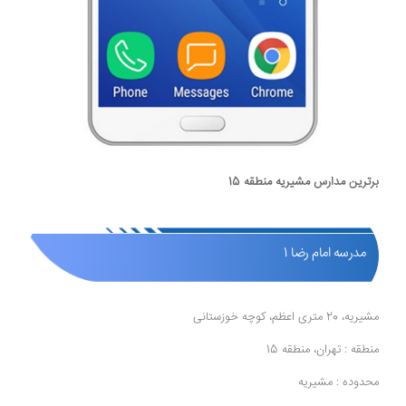
برترین مدارس مشیریه منطقه 15
مدرسه امام رضا 1
مشیریه، 20 متری اعظم، کوچه خوزستانی
منطقه : تهران، منطقه 15
محدوده : مشیریه