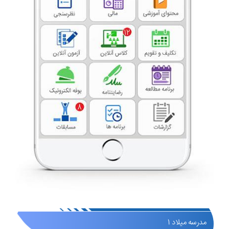
مدرسه میلاد 1