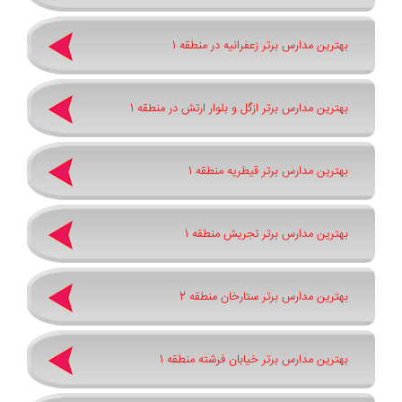
بهترین مدارس برتر زعفرانیه در منطقه 1
بهترین مدارس برتر ازگل و بلوار ارتش در منطقه 1
بهترین مدارس برتر قیطریه منطقه 1
بهترین مدارس برتر تجریش منطقه 1
بهترین مدارس برتر ستارخان منطقه 2
بهترین مدارس برتر خیابان فرشته منطقه 1