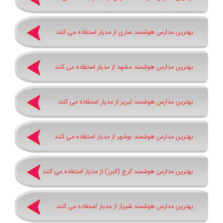
بهترین مدارس هوشمند ساری از مدیار استفاده می کنند
بهترین مدارس هوشمند مشهد از مدیار استفاده می کنند
بهترین مدارس هوشمند تبریز از مدیار استفاده می کنند
بهترین مدارس هوشمند بوشهر از مدیار استفاده می کنند
بهترین مدارس هوشمند کرج (البرز) از مدیار استفاده می کنند
بهترین مدارس هوشمند شیراز از مدیار استفاده می کنند