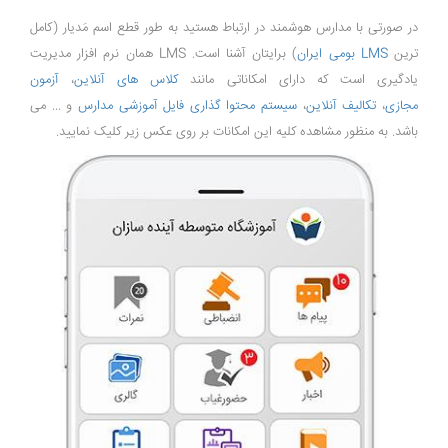
در صورتی با مدارس هوشمند در ارتباط هستید به طور قطع اسم مَدیار (کامل
ترین
LMS بومی ایران
) برایتان آشنا است. LMS همان نرم افزار مدیریت
یادگیری است که دارای امکاناتی مانند
کلاس های آنلاین
،
آزمون
مجازی
،
تکالیف آنلاین
،
سیستم محتوا گذاری فایل آموزشی مدارس
و ... می
باشد. به منظور مشاهده کلیه این امکانات بر روی عکس زیر کلیک نمایید.