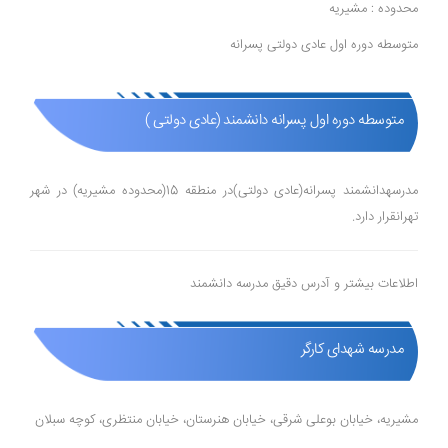
محدوده : مشیریه
متوسطه دوره اول عادی دولتی پسرانه
متوسطه دوره اول پسرانه دانشمند (عادی دولتی )
مدرسهدانشمند پسرانه(عادی دولتی)در منطقه 15(محدوده مشیریه) در شهر
تهرانقرار دارد.
اطلاعات بیشتر و آدرس دقیق مدرسه دانشمند
مدرسه شهدای کارگر
مشیریه، خیابان بوعلی شرقی، خیابان هنرستان، خیابان منتظری، کوچه سبلان