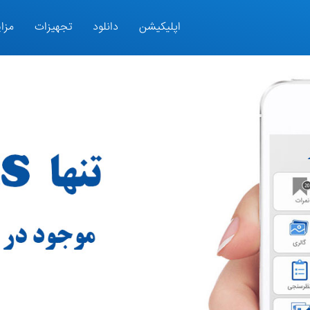
اپلیکیشن
دانلود
تجهیزات
مزای