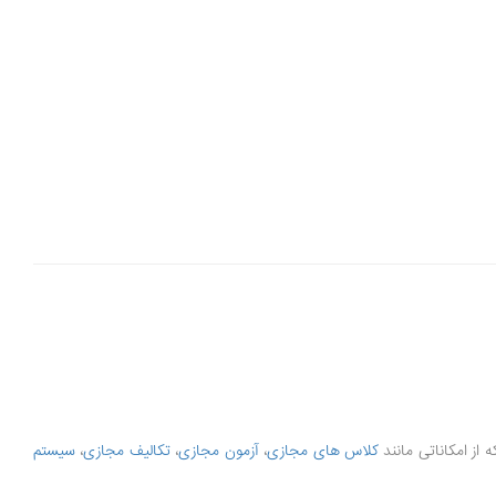
کلاس های مجازی
،
آزمون مجازی
،
تکالیف مجازی
،
سیستم