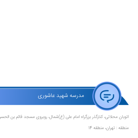
مدرسه شهید عاشوری
اتوبان محلاتی، کنارگذر بزرگراه امام علی (ع)شمال، روبروی مسجد قائم بن الحس
منطقه : تهران، منطقه 14