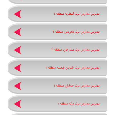
بهترین مدارس برتر قیطریه منطقه 1
بهترین مدارس برتر تجریش منطقه 1
بهترین مدارس برتر ستارخان منطقه 2
بهترین مدارس برتر خیابان فرشته منطقه 1
بهترین مدارس برتر جماران منطقه 1
بهترین مدارس برتر درکه منطقه 1