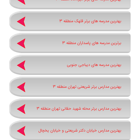
بهترین مدرسه های برتر قلهک منطقه 3
برترین مدرسه های پاسداران منطقه 3
بهترین مدرسه های دیباجی جنوبی
بهترین مدارس برتر شریعتی تهران منطقه 3
بهترین مدارس برتر محله شهید حقانی تهران منطقه 3
بهترین مدارس خیابان دکتر شریعتی و خیابان یخچال