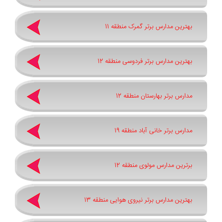
بهترین مدارس برتر گمرک منطقه 11
بهترین مدارس برتر فردوسی منطقه 12
مدارس برتر بهارستان منطقه 12
مدارس برتر خانی آباد منطقه 19
برترین مدارس مولوی منطقه 12
بهترین مدارس برتر نیروی هوایی منطقه 13