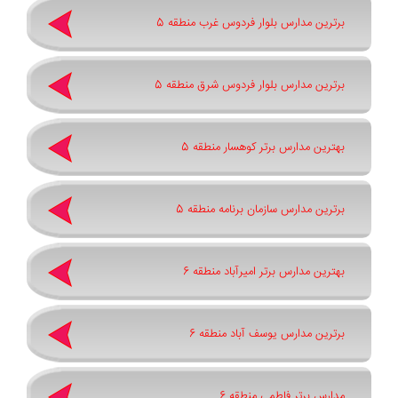
برترین مدارس بلوار فردوس غرب منطقه 5
برترین مدارس بلوار فردوس شرق منطقه 5
بهترین مدارس برتر کوهسار منطقه 5
برترین مدارس سازمان برنامه منطقه 5
بهترین مدارس برتر امیرآباد منطقه 6
برترین مدارس یوسف آباد منطقه 6
مدارس برتر فاطمی منطقه 6