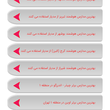
بهترین مدارس هوشمند تبریز از مدیار استفاده می کنند
بهترین مدارس هوشمند بوشهر از مدیار استفاده می کنند
بهترین مدارس هوشمند کرج (البرز) از مدیار استفاده می کنند
بهترین مدارس هوشمند شیراز از مدیار استفاده می کنند
بهترین مدارس برتر چیذر - اندرزگو در منطقه 1
بهترین مدارس برتر اوین در منطقه 1 تهران