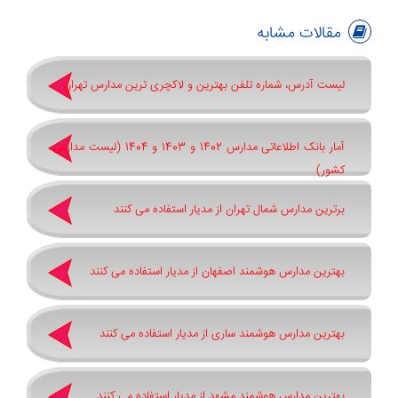
مقالات مشابه
لیست آدرس، شماره تلفن بهترین و لاکچری ترین مدارس تهران
آمار بانک اطلاعاتی مدارس 1402 و 1403 و 1404 (لیست مدارس
کشور)
برترین مدارس شمال تهران از مدیار استفاده می کنند
بهترین مدارس هوشمند اصفهان از مدیار استفاده می کنند
بهترین مدارس هوشمند ساری از مدیار استفاده می کنند
بهترین مدارس هوشمند مشهد از مدیار استفاده می کنند