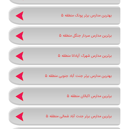
بهترین مدارس برتر پونک منطقه 5
برترین مدارس سردار جنگل منطقه 5
برترین مدارس شهرک آپادانا منطقه 5
بهترین مدارس برتر جنت آباد جنوبی منطقه 5
برترین مدارس اکباتان منطقه 5
برترین مدارس برتر جنت آباد شمالی منطقه 5