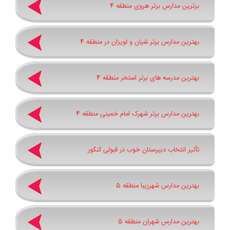
برترین مدارس برتر هروی منطقه 4
بهترین مدارس برتر شیان و لویزان در منطقه 4
بهترین مدرسه های برتر استخر منطقه 4
بهترین مدارس برتر شهرک امام خمینی منطقه 4
تأثیر انتخاب دبیرستان خوب در قبولی کنکور
بهترین مدارس شهرزیبا منطقه 5
بهترین مدارس شهران منطقه 5