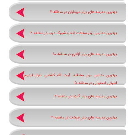
بهترین مدرسه های برتر مرزداران در منطقه 2
بهترین مدارس برتر سعادت آباد و شهرک غرب در منطقه 2
بهترین مدرسه های برتر آزادی در منطقه 10
بهترین مدارس برتر صادقیه، آیت الله کاشانی، بلوار فردوس و
اشرفی اصفهانی در منطقه 5
بهترین مدرسه های برتر گیشا در منطقه 2
بهترین مدرسه های برتر طرشت در منطقه 2