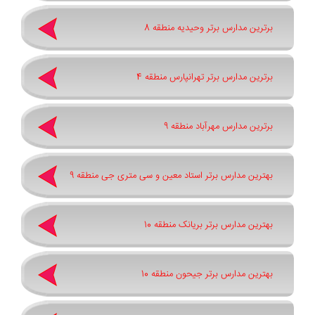
برترین مدارس برتر وحیدیه منطقه 8
برترین مدارس برتر تهرانپارس منطقه 4
برترین مدارس مهرآباد منطقه 9
بهترین مدارس برتر استاد معین و سی متری جی منطقه 9
بهترین مدارس برتر بریانک منطقه 10
بهترین مدارس برتر جیحون منطقه 10