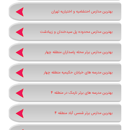
بهترین مدارس احتشامیه و اختیاریه تهران
بهترین مدارس محدوده پل سیدخندان و زیبادشت
بهترین مدارس برتر محله پاسداران منطقه چهار
بهترین مدرسه های خیابان حکیمیه منطقه چهار
بهترین مدرسه های برتر نارمک در منطقه 4
بهترین مدارس برتر شمس آباد منطقه 4