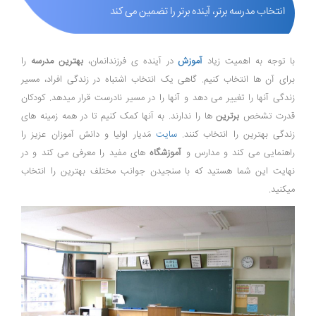
انتخاب مدرسه برتر، آینده برتر را تضمین می کند
با توجه به اهمیت زیاد
آموزش
در آینده ی فرزندانمان،
بهترین مدرسه
را
برای آن ها انتخاب کنیم. گاهی یک انتخاب اشتباه در زندگی افراد، مسیر
زندگی آنها را تغییر می دهد و آنها را در مسیر نادرست قرار میدهد. کودکان
قدرت تشخص
برترین
ها را ندارند. به آنها کمک کنیم تا در همه زمینه های
زندگی بهترین را انتخاب کنند.
سایت
مَدیار اولیا و دانش آموزان عزیز را
راهنمایی می کند و مدارس و
آموزشگاه
های مفید را معرفی می کند و در
نهایت این شما هستید که با سنجیدن جوانب مختلف بهترین را انتخاب
میکنید.