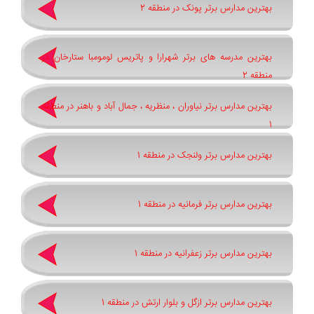
بهترین مدارس برتر پونک در منطقه 2
بهترین مدرسه های برتر شهرارا و پاتريس لومومبا ستارخان در
منطقه 2
بهترین مدارس برتر نیاوران ، منظریه ، جمال آباد و باهنر در منطقه
1
بهترین مدارس برتر ولنجک در منطقه 1
بهترین مدارس برتر فرمانیه در منطقه 1
بهترین مدارس برتر زعفرانیه در منطقه 1
بهترین مدارس برتر ازگل و بلوار ارتش در منطقه 1