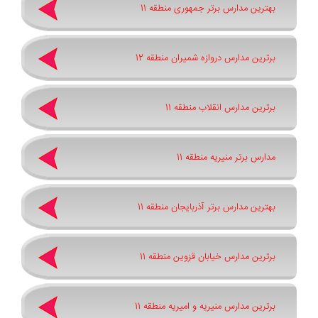
بهترین مدارس برتر جمهوری منطقه 11
برترین مدارس دروازه شمیران منطقه 12
برترین مدارس انقلاب منطقه 11
مدارس برتر منیریه منطقه 11
بهترین مدارس برتر آذربایجان منطقه 11
برترین مدارس خیابان قزوین منطقه 11
برترین مدارس منیریه و امیریه منطقه 11