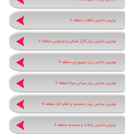
برترین مدارس انقلاب منطقه 6
بهترین مدارس برتر کارگر شمالی و فردوسی منطقه 6
بهترین مدارس برتر سهروردی منطقه 7
بهترین مدارس برتر میدان سپاه منطقه 7
بهترین مدارس برتر حشمتیه و نظام آباد منطقه 7
برترین مدارس رسالت و مجیدیه منطقه 8