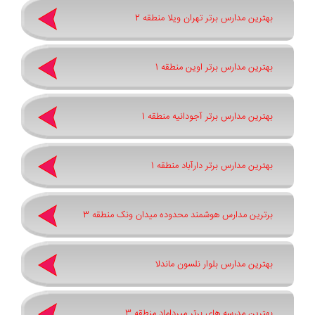
بهترین مدارس برتر تهران ویلا منطقه 2
بهترین مدارس برتر اوین منطقه 1
بهترین مدارس برتر آجودانیه منطقه 1
بهترین مدارس برتر دارآباد منطقه 1
برترین مدارس هوشمند محدوده میدان ونک منطقه 3
بهترین مدارس بلوار نلسون ماندلا
بهترین مدرسه های برتر میرداماد منطقه 3