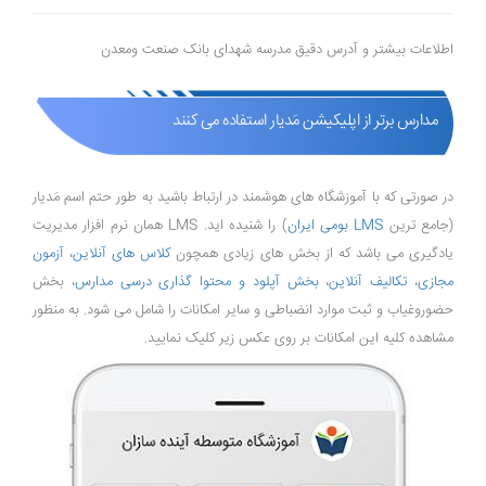
اطلاعات بیشتر و آدرس دقیق مدرسه شهدای بانک صنعت ومعدن
مدارس برتر از اپلیکیشن مَدیار استفاده می کنند
در صورتی که با آموزشگاه های هوشمند در ارتباط باشید به طور حتم اسم مَدیار
(جامع ترین
LMS بومی ایران
) را شنیده اید. LMS همان نرم افزار مدیریت
یادگیری می باشد که از بخش های زیادی همچون
کلاس های آنلاین
،
آزمون
مجازی
،
تکالیف آنلاین
،
بخش آپلود و محتوا گذاری درسی مدارس
، بخش
حضوروغیاب و ثبت موارد انضباطی و سایر امکانات را شامل می شود. به منظور
مشاهده کلیه این امکانات بر روی عکس زیر کلیک نمایید.