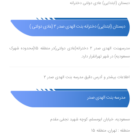
دبستان (ابتدایی) عادی دولتی دخترانه
دبستان (ابتدایی) دخترانه بنت الهدی صدر 2 (عادی دولتی )
مدرسهبنت الهدی صدر 2 دخترانه(عادی دولتی)در منطقه 15(محدوده شهرک
مسعودیه) در شهر تهرانقرار دارد.
اطلاعات بیشتر و آدرس دقیق مدرسه بنت الهدی صدر 2
مدرسه بنت الهدی صدر
مسعودیه، خیابان ابومسلم، کوچه شهید نجفی مقدم
منطقه : تهران، منطقه 15