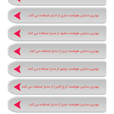
بهترین مدارس هوشمند ساری از مدیار استفاده می کنند
بهترین مدارس هوشمند مشهد از مدیار استفاده می کنند
بهترین مدارس هوشمند تبریز از مدیار استفاده می کنند
بهترین مدارس هوشمند بوشهر از مدیار استفاده می کنند
بهترین مدارس هوشمند کرج (البرز) از مدیار استفاده می کنند
بهترین مدارس هوشمند شیراز از مدیار استفاده می کنند