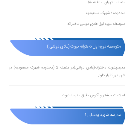
منطقه : تهران، منطقه 15
محدوده : شهرک مسعودیه
متوسطه دوره اول عادی دولتی دخترانه
متوسطه دوره اول دخترانه نبوت (عادی دولتی )
مدرسهنبوت دخترانه(عادی دولتی)در منطقه 15(محدوده شهرک مسعودیه) در
شهر تهرانقرار دارد.
اطلاعات بیشتر و آدرس دقیق مدرسه نبوت
مدرسه شهید یوسفی 1