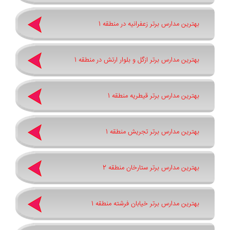
بهترین مدارس برتر زعفرانیه در منطقه 1
بهترین مدارس برتر ازگل و بلوار ارتش در منطقه 1
بهترین مدارس برتر قیطریه منطقه 1
بهترین مدارس برتر تجریش منطقه 1
بهترین مدارس برتر ستارخان منطقه 2
بهترین مدارس برتر خیابان فرشته منطقه 1