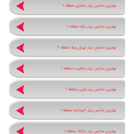
بهترین مدارس برتر جماران منطقه 1
بهترین مدارس برتر درکه منطقه 1
بهترین مدارس برتر تهران ویلا منطقه 2
بهترین مدارس برتر دزاشیب منطقه 1
بهترین مدارس برتر اوین منطقه 1
بهترین مدارس برتر آجودانیه منطقه 1
بهترین مدارس برتر دارآباد منطقه 1