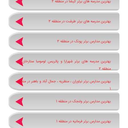
بهترین مدرسه های برتر گیشا در منطقه 2
بهترین مدرسه های برتر طرشت در منطقه 2
بهترین مدارس برتر پونک در منطقه 2
بهترین مدرسه های برتر شهرارا و پاتريس لومومبا ستارخان در
منطقه 2
بهترین مدارس برتر نیاوران ، منظریه ، جمال آباد و باهنر در منطقه
1
بهترین مدارس برتر ولنجک در منطقه 1
بهترین مدارس برتر فرمانیه در منطقه 1