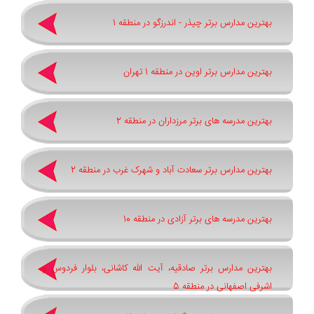
بهترین مدارس برتر چیذر - اندرزگو در منطقه 1
بهترین مدارس برتر اوین در منطقه 1 تهران
بهترین مدرسه های برتر مرزداران در منطقه 2
بهترین مدارس برتر سعادت آباد و شهرک غرب در منطقه 2
بهترین مدرسه های برتر آزادی در منطقه 10
بهترین مدارس برتر صادقیه، آیت الله کاشانی، بلوار فردوس و
اشرفی اصفهانی در منطقه 5