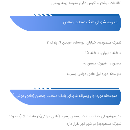
اطلاعات بیشتر و آدرس دقیق مدرسه پونه رونقی
مدرسه شهدای بانک صنعت ومعدن
شهرک مسعودیه، خیابان ابومسلم، خیابان 9، پلاک 2
منطقه : تهران، منطقه 15
محدوده : شهرک مسعودیه
متوسطه دوره اول عادی دولتی پسرانه
متوسطه دوره اول پسرانه شهدای بانک صنعت ومعدن (عادی دولتی )
مدرسهشهدای بانک صنعت ومعدن پسرانه(عادی دولتی)در منطقه 15(محدوده
شهرک مسعودیه) در شهر تهرانقرار دارد.