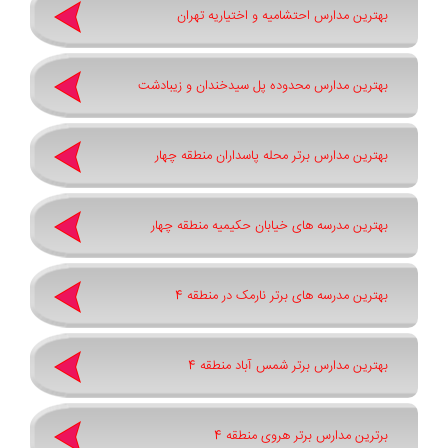
بهترین مدارس احتشامیه و اختیاریه تهران
بهترین مدارس محدوده پل سیدخندان و زیبادشت
بهترین مدارس برتر محله پاسداران منطقه چهار
بهترین مدرسه های خیابان حکیمیه منطقه چهار
بهترین مدرسه های برتر نارمک در منطقه 4
بهترین مدارس برتر شمس آباد منطقه 4
برترین مدارس برتر هروی منطقه 4