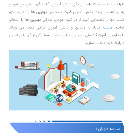
تنها با یک تصمیم اشتباه در زندگی دانش آموزان، آینده آنها عوض می شود و
به بیراهه می روند. دانش آموزان قدرت تشخیص
بهترین ها
را ندارند. لازم
است آنها را راهنمایی کنیم تا در کلیه جوانب زندگی
بهترین ها
را انتخاب
نمایند.
سایت
مَدیار به والدین و دانش آموزان گرامی کمک می رساند
تا مدارس و
آموزشگاه
های مفید را معرفی نماید و شما یکی از آنها را بر اساس
شرایط خود انتخاب نمایید.
مدرسه علویان 1