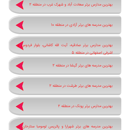
بهترین مدارس برتر سعادت آباد و شهرک غرب در منطقه 2
بهترین مدرسه های برتر آزادی در منطقه 10
بهترین مدارس برتر صادقیه، آیت الله کاشانی، بلوار فردوس و
اشرفی اصفهانی در منطقه 5
بهترین مدرسه های برتر گیشا در منطقه 2
بهترین مدرسه های برتر طرشت در منطقه 2
بهترین مدارس برتر پونک در منطقه 2
بهترین مدرسه های برتر شهرارا و پاتريس لومومبا ستارخان در