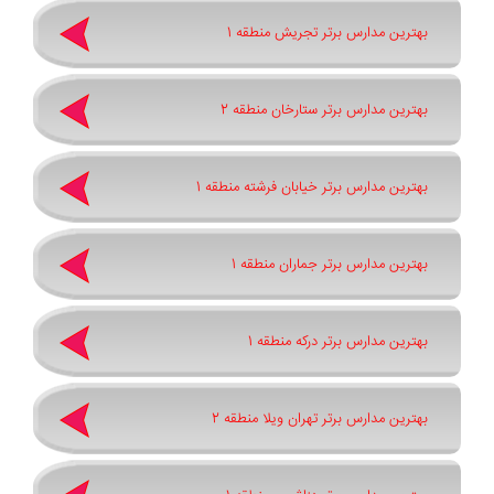
بهترین مدارس برتر تجریش منطقه 1
بهترین مدارس برتر ستارخان منطقه 2
بهترین مدارس برتر خیابان فرشته منطقه 1
بهترین مدارس برتر جماران منطقه 1
بهترین مدارس برتر درکه منطقه 1
بهترین مدارس برتر تهران ویلا منطقه 2