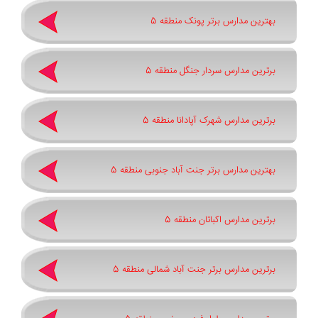
بهترین مدارس برتر پونک منطقه 5
برترین مدارس سردار جنگل منطقه 5
برترین مدارس شهرک آپادانا منطقه 5
بهترین مدارس برتر جنت آباد جنوبی منطقه 5
برترین مدارس اکباتان منطقه 5
برترین مدارس برتر جنت آباد شمالی منطقه 5