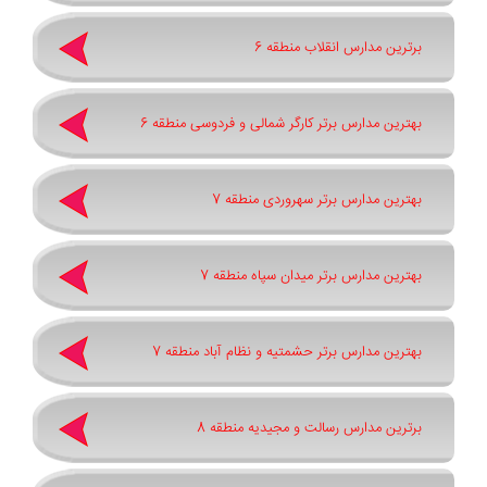
برترین مدارس انقلاب منطقه 6
بهترین مدارس برتر کارگر شمالی و فردوسی منطقه 6
بهترین مدارس برتر سهروردی منطقه 7
بهترین مدارس برتر میدان سپاه منطقه 7
بهترین مدارس برتر حشمتیه و نظام آباد منطقه 7
برترین مدارس رسالت و مجیدیه منطقه 8