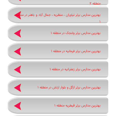
منطقه 2
بهترین مدارس برتر نیاوران ، منظریه ، جمال آباد و باهنر در منطقه
1
بهترین مدارس برتر ولنجک در منطقه 1
بهترین مدارس برتر فرمانیه در منطقه 1
بهترین مدارس برتر زعفرانیه در منطقه 1
بهترین مدارس برتر ازگل و بلوار ارتش در منطقه 1
بهترین مدارس برتر قیطریه منطقه 1