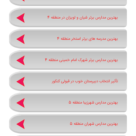
بهترین مدارس برتر شیان و لویزان در منطقه 4
بهترین مدرسه های برتر استخر منطقه 4
بهترین مدارس برتر شهرک امام خمینی منطقه 4
تأثیر انتخاب دبیرستان خوب در قبولی کنکور
بهترین مدارس شهرزیبا منطقه 5
بهترین مدارس شهران منطقه 5