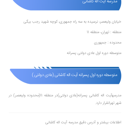
مدرسه آیت اله کاشانی
خیابان ولیعصر، نرسیده به سه راه جمهوری، کوچه شهید رجب بیگی
منطقه : تهران، منطقه 11
محدوده : جمهوری
متوسطه دوره اول عادی دولتی پسرانه
متوسطه دوره اول پسرانه آیت اله کاشانی (عادی دولتی )
مدرسهآیت اله کاشانی پسرانه(عادی دولتی)در منطقه 11(محدوده ولیعصر) در
شهر تهرانقرار دارد.
اطلاعات بیشتر و آدرس دقیق مدرسه آیت اله کاشانی