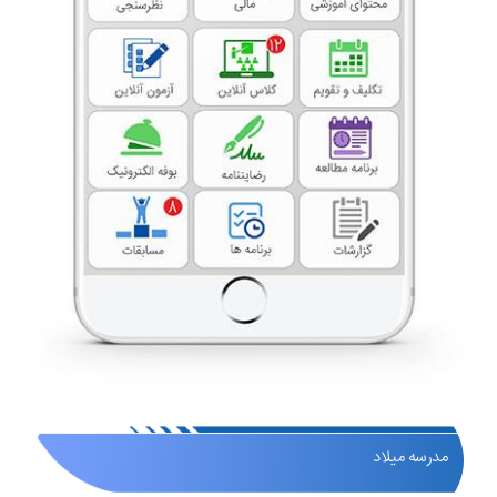
مدرسه میلاد