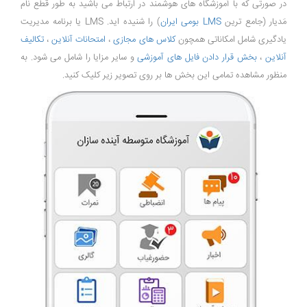
در صورتی که با آموزشگاه های هوشمند در ارتباط می باشید به طور قطع نام
مَدیار (جامع ترین
LMS بومی ایران
) را شنیده اید. LMS یا برنامه مدیریت
یادگیری شامل امکاناتی همچون
کلاس های مجازی
،
امتحانات آنلاین
،
تکالیف
آنلاین
،
بخش قرار دادن فایل های آموزشی
و سایر مزایا را شامل می شود. به
منظور مشاهده تمامی این بخش ها بر روی تصویر زیر کلیک کنید.