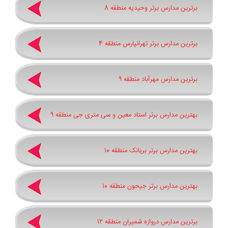
برترین مدارس برتر وحیدیه منطقه 8
برترین مدارس برتر تهرانپارس منطقه 4
برترین مدارس مهرآباد منطقه 9
بهترین مدارس برتر استاد معین و سی متری جی منطقه 9
بهترین مدارس برتر بریانک منطقه 10
بهترین مدارس برتر جیحون منطقه 10
برترین مدارس دروازه شمیران منطقه 12