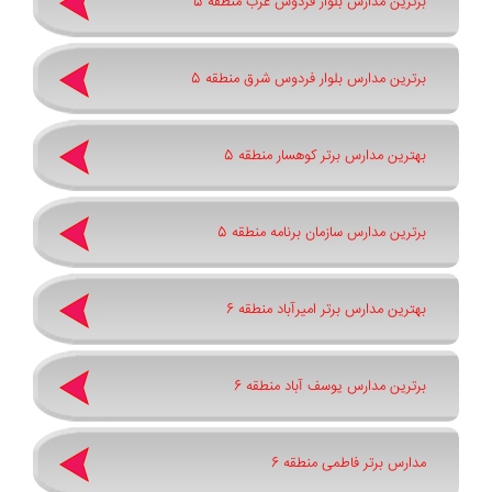
برترین مدارس بلوار فردوس غرب منطقه 5
برترین مدارس بلوار فردوس شرق منطقه 5
بهترین مدارس برتر کوهسار منطقه 5
برترین مدارس سازمان برنامه منطقه 5
بهترین مدارس برتر امیرآباد منطقه 6
برترین مدارس یوسف آباد منطقه 6
مدارس برتر فاطمی منطقه 6