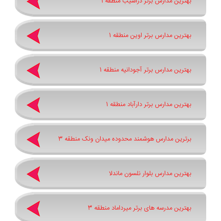
بهترین مدارس برتر دزاشیب منطقه 1
بهترین مدارس برتر اوین منطقه 1
بهترین مدارس برتر آجودانیه منطقه 1
بهترین مدارس برتر دارآباد منطقه 1
برترین مدارس هوشمند محدوده میدان ونک منطقه 3
بهترین مدارس بلوار نلسون ماندلا
بهترین مدرسه های برتر میرداماد منطقه 3