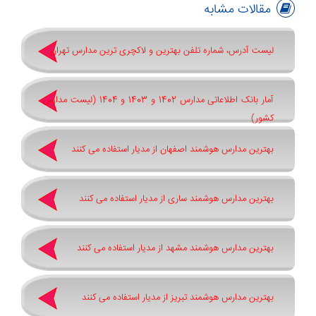
مقالات مشابه
لیست آدرس، شماره تلفن بهترین و لاکچری ترین مدارس تهران
آمار بانک اطلاعاتی مدارس 1402 و 1403 و 1404 (لیست مدارس
کشور)
بهترین مدارس هوشمند اصفهان از مدیار استفاده می کنند
بهترین مدارس هوشمند ساری از مدیار استفاده می کنند
بهترین مدارس هوشمند مشهد از مدیار استفاده می کنند
بهترین مدارس هوشمند تبریز از مدیار استفاده می کنند