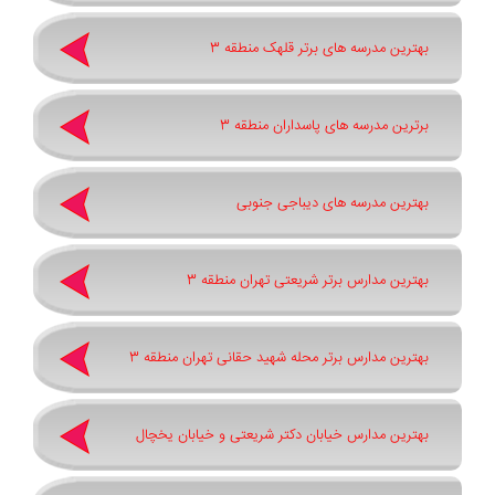
بهترین مدرسه های برتر قلهک منطقه 3
برترین مدرسه های پاسداران منطقه 3
بهترین مدرسه های دیباجی جنوبی
بهترین مدارس برتر شریعتی تهران منطقه 3
بهترین مدارس برتر محله شهید حقانی تهران منطقه 3
بهترین مدارس خیابان دکتر شریعتی و خیابان یخچال