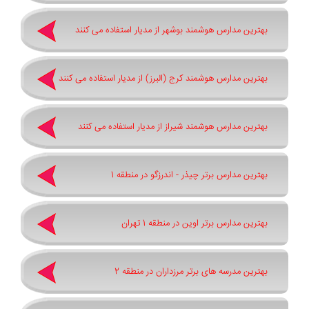
بهترین مدارس هوشمند بوشهر از مدیار استفاده می کنند
بهترین مدارس هوشمند کرج (البرز) از مدیار استفاده می کنند
بهترین مدارس هوشمند شیراز از مدیار استفاده می کنند
بهترین مدارس برتر چیذر - اندرزگو در منطقه 1
بهترین مدارس برتر اوین در منطقه 1 تهران
بهترین مدرسه های برتر مرزداران در منطقه 2