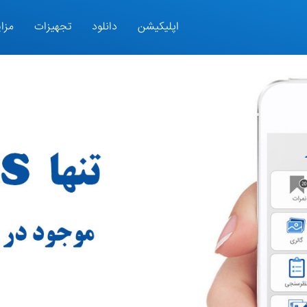
اپلیکیشن
دانلود
تجهیزات
مزای