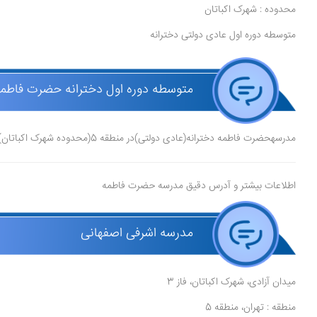
محدوده : شهرک اکباتان
متوسطه دوره اول عادی دولتی دخترانه
متوسطه دوره اول دخترانه حضرت فاطمه
مدرسهحضرت فاطمه دخترانه(عادی دولتی)در منطقه 5(محدوده شهرک اکباتان) در شهر تهرانقرار دارد.
اطلاعات بیشتر و آدرس دقیق مدرسه حضرت فاطمه
مدرسه اشرفی اصفهانی
میدان آزادی، شهرک اکباتان، فاز 3
منطقه : تهران، منطقه 5