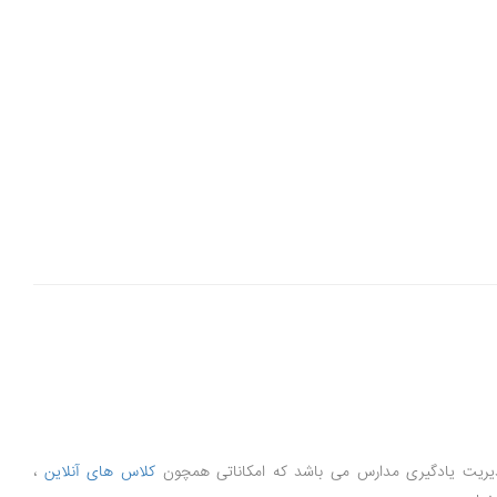
کلاس های آنلاین
،