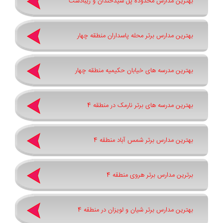
بهترین مدارس محدوده پل سیدخندان و زیبادشت
بهترین مدارس برتر محله پاسداران منطقه چهار
بهترین مدرسه های خیابان حکیمیه منطقه چهار
بهترین مدرسه های برتر نارمک در منطقه 4
بهترین مدارس برتر شمس آباد منطقه 4
برترین مدارس برتر هروی منطقه 4
بهترین مدارس برتر شیان و لویزان در منطقه 4