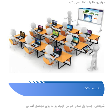
بهترین ها
را انتخاب می کنید.
مدرسه بعثت
شریعتی، جنب پل صدر، خیابان الهیه، رو به روی مجتمع قضائی