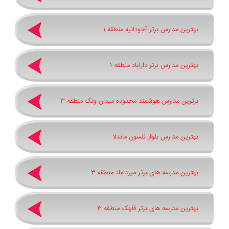
بهترین مدارس برتر آجودانیه منطقه 1
بهترین مدارس برتر دارآباد منطقه 1
برترین مدارس هوشمند محدوده میدان ونک منطقه 3
بهترین مدارس بلوار نلسون ماندلا
بهترین مدرسه های برتر میرداماد منطقه 3
بهترین مدرسه های برتر قلهک منطقه 3