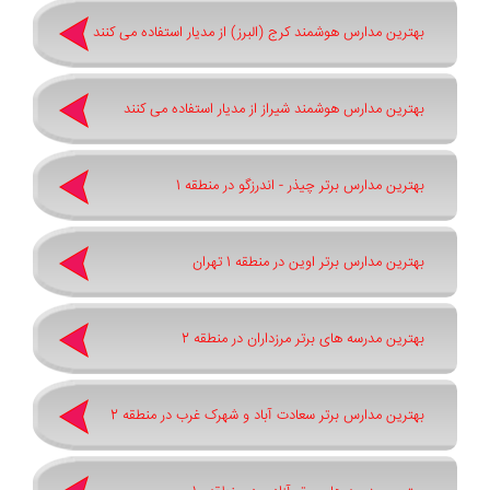
بهترین مدارس هوشمند کرج (البرز) از مدیار استفاده می کنند
بهترین مدارس هوشمند شیراز از مدیار استفاده می کنند
بهترین مدارس برتر چیذر - اندرزگو در منطقه 1
بهترین مدارس برتر اوین در منطقه 1 تهران
بهترین مدرسه های برتر مرزداران در منطقه 2
بهترین مدارس برتر سعادت آباد و شهرک غرب در منطقه 2