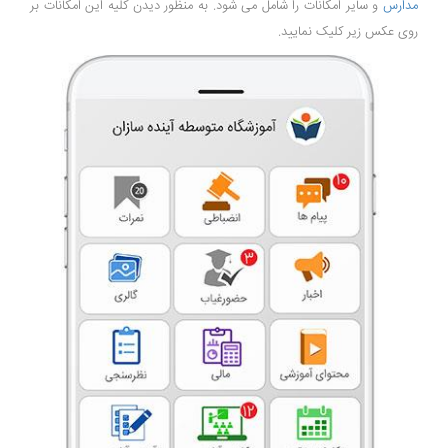
مدارس
و سایر امکانات را شامل می شود. به منظور دیدن کلیه این امکانات بر
روی عکس زیر کلیک نمایید.