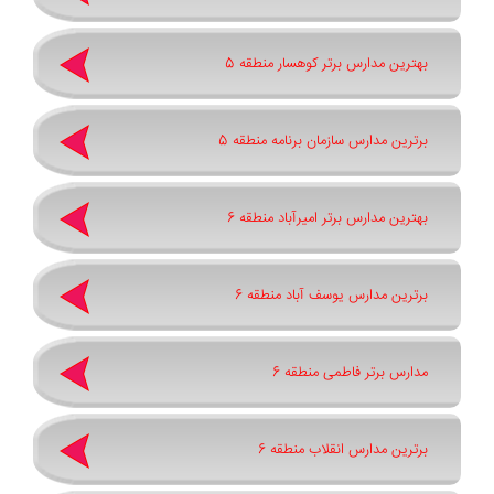
بهترین مدارس برتر کوهسار منطقه 5
برترین مدارس سازمان برنامه منطقه 5
بهترین مدارس برتر امیرآباد منطقه 6
برترین مدارس یوسف آباد منطقه 6
مدارس برتر فاطمی منطقه 6
برترین مدارس انقلاب منطقه 6