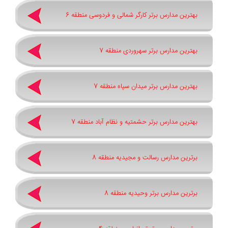
بهترین مدارس برتر کارگر شمالی و فردوسی منطقه 6
بهترین مدارس برتر سهروردی منطقه 7
بهترین مدارس برتر میدان سپاه منطقه 7
بهترین مدارس برتر حشمتیه و نظام آباد منطقه 7
برترین مدارس رسالت و مجیدیه منطقه 8
برترین مدارس برتر وحیدیه منطقه 8