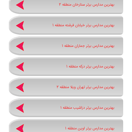
بهترین مدارس برتر ستارخان منطقه 2
بهترین مدارس برتر خیابان فرشته منطقه 1
بهترین مدارس برتر جماران منطقه 1
بهترین مدارس برتر درکه منطقه 1
بهترین مدارس برتر تهران ویلا منطقه 2
بهترین مدارس برتر دزاشیب منطقه 1
بهترین مدارس برتر اوین منطقه 1