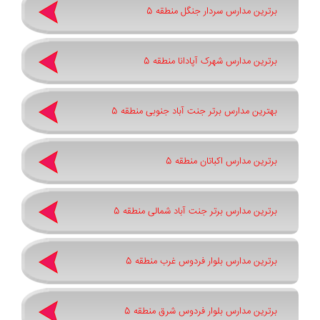
برترین مدارس سردار جنگل منطقه 5
برترین مدارس شهرک آپادانا منطقه 5
بهترین مدارس برتر جنت آباد جنوبی منطقه 5
برترین مدارس اکباتان منطقه 5
برترین مدارس برتر جنت آباد شمالی منطقه 5
برترین مدارس بلوار فردوس غرب منطقه 5
برترین مدارس بلوار فردوس شرق منطقه 5