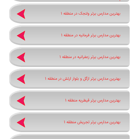
1
بهترین مدارس برتر ولنجک در منطقه 1
بهترین مدارس برتر فرمانیه در منطقه 1
بهترین مدارس برتر زعفرانیه در منطقه 1
بهترین مدارس برتر ازگل و بلوار ارتش در منطقه 1
بهترین مدارس برتر قیطریه منطقه 1
بهترین مدارس برتر تجریش منطقه 1