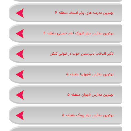
بهترین مدرسه های برتر استخر منطقه 4
بهترین مدارس برتر شهرک امام خمینی منطقه 4
تأثیر انتخاب دبیرستان خوب در قبولی کنکور
بهترین مدارس شهرزیبا منطقه 5
بهترین مدارس شهران منطقه 5
بهترین مدارس برتر پونک منطقه 5