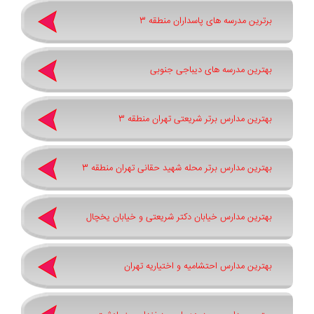
برترین مدرسه های پاسداران منطقه 3
بهترین مدرسه های دیباجی جنوبی
بهترین مدارس برتر شریعتی تهران منطقه 3
بهترین مدارس برتر محله شهید حقانی تهران منطقه 3
بهترین مدارس خیابان دکتر شریعتی و خیابان یخچال
بهترین مدارس احتشامیه و اختیاریه تهران