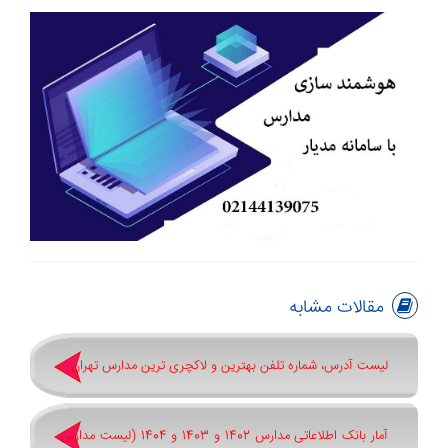
مقالات مشابه
لیست آدرس، شماره تلفن بهترین و لاکچری ترین مدارس تهران
آمار بانک اطلاعاتی مدارس 1402 و 1403 و 1404 (لیست مدارس