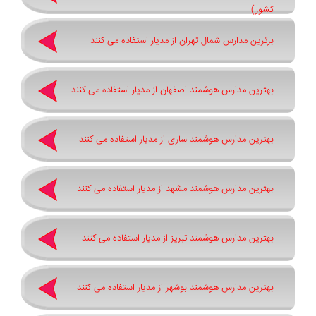
کشور)
برترین مدارس شمال تهران از مدیار استفاده می کنند
بهترین مدارس هوشمند اصفهان از مدیار استفاده می کنند
بهترین مدارس هوشمند ساری از مدیار استفاده می کنند
بهترین مدارس هوشمند مشهد از مدیار استفاده می کنند
بهترین مدارس هوشمند تبریز از مدیار استفاده می کنند
بهترین مدارس هوشمند بوشهر از مدیار استفاده می کنند