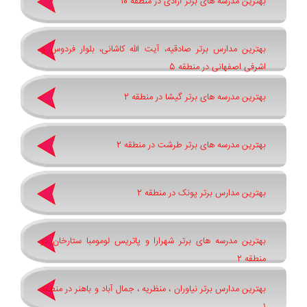
بهترین مدرسه های برتر آزادی در منطقه 10
بهترین مدارس برتر صادقیه، آیت الله کاشانی، بلوار فردوس و
اشرفی اصفهانی در منطقه 5
بهترین مدرسه های برتر گیشا در منطقه 2
بهترین مدرسه های برتر طرشت در منطقه 2
بهترین مدارس برتر پونک در منطقه 2
بهترین مدرسه های برتر شهرارا و پاتريس لومومبا ستارخان در
منطقه 2
بهترین مدارس برتر نیاوران ، منظریه ، جمال آباد و باهنر در منطقه