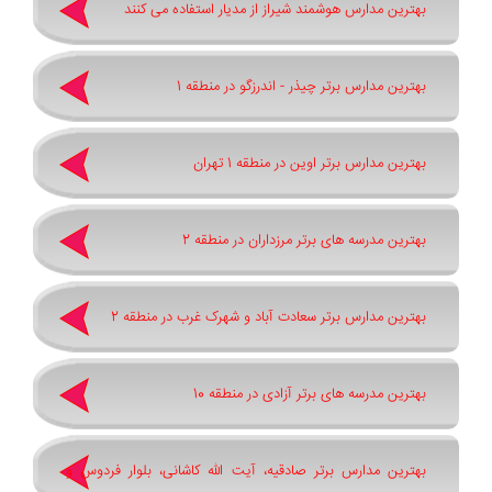
بهترین مدارس هوشمند شیراز از مدیار استفاده می کنند
بهترین مدارس برتر چیذر - اندرزگو در منطقه 1
بهترین مدارس برتر اوین در منطقه 1 تهران
بهترین مدرسه های برتر مرزداران در منطقه 2
بهترین مدارس برتر سعادت آباد و شهرک غرب در منطقه 2
بهترین مدرسه های برتر آزادی در منطقه 10
بهترین مدارس برتر صادقیه، آیت الله کاشانی، بلوار فردوس و