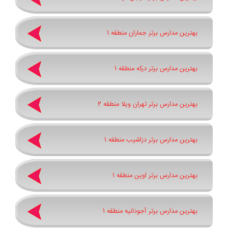
بهترین مدارس برتر جماران منطقه 1
بهترین مدارس برتر درکه منطقه 1
بهترین مدارس برتر تهران ویلا منطقه 2
بهترین مدارس برتر دزاشیب منطقه 1
بهترین مدارس برتر اوین منطقه 1
بهترین مدارس برتر آجودانیه منطقه 1