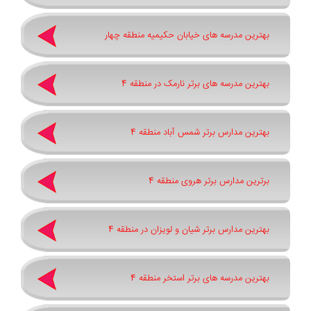
بهترین مدرسه های خیابان حکیمیه منطقه چهار
بهترین مدرسه های برتر نارمک در منطقه 4
بهترین مدارس برتر شمس آباد منطقه 4
برترین مدارس برتر هروی منطقه 4
بهترین مدارس برتر شیان و لویزان در منطقه 4
بهترین مدرسه های برتر استخر منطقه 4