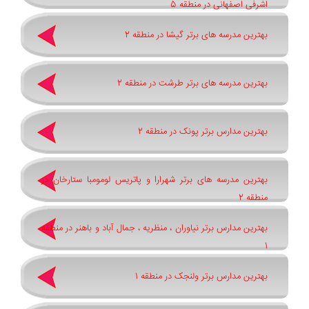
اشرفی اصفهانی در منطقه 5
بهترین مدرسه های برتر گیشا در منطقه 2
بهترین مدرسه های برتر طرشت در منطقه 2
بهترین مدارس برتر پونک در منطقه 2
بهترین مدرسه های برتر شهرارا و پاتريس لومومبا ستارخان در
منطقه 2
بهترین مدارس برتر نیاوران ، منظریه ، جمال آباد و باهنر در منطقه
1
بهترین مدارس برتر ولنجک در منطقه 1