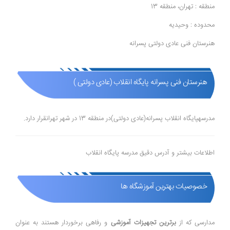
منطقه : تهران، منطقه 13
محدوده : وحیدیه
هنرستان فنی عادی دولتی پسرانه
هنرستان فنی پسرانه پایگاه انقلاب (عادی دولتی )
مدرسهپایگاه انقلاب پسرانه(عادی دولتی)در منطقه 13 در شهر تهرانقرار دارد.
اطلاعات بیشتر و آدرس دقیق مدرسه پایگاه انقلاب
خصوصیات بهترین آموزشگاه ها
مدارسی که از
برترین تجهیزات آموزشی
و رفاهی برخوردار هستند به عنوان