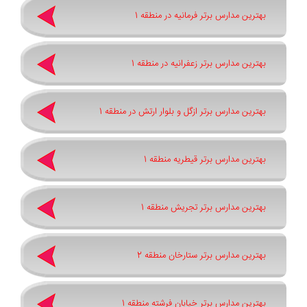
بهترین مدارس برتر فرمانیه در منطقه 1
بهترین مدارس برتر زعفرانیه در منطقه 1
بهترین مدارس برتر ازگل و بلوار ارتش در منطقه 1
بهترین مدارس برتر قیطریه منطقه 1
بهترین مدارس برتر تجریش منطقه 1
بهترین مدارس برتر ستارخان منطقه 2
بهترین مدارس برتر خیابان فرشته منطقه 1