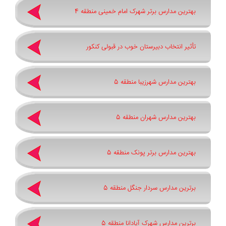
بهترین مدارس برتر شهرک امام خمینی منطقه 4
تأثیر انتخاب دبیرستان خوب در قبولی کنکور
بهترین مدارس شهرزیبا منطقه 5
بهترین مدارس شهران منطقه 5
بهترین مدارس برتر پونک منطقه 5
برترین مدارس سردار جنگل منطقه 5
برترین مدارس شهرک آپادانا منطقه 5