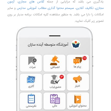
یادگیری می باشد که مزایایی از جمله
کلاس های مجازی
،
آزمون
مجازی
،
تکالیف آنلاین
،
سیستم محتوا گذاری مطالب آموزشی مدارس
و سایر
امکانات را دارا می باشد. به منظور مشاهده کلیه امکانات برنامه مدیار بر روی
تصویر زیر کلیک نمایید.