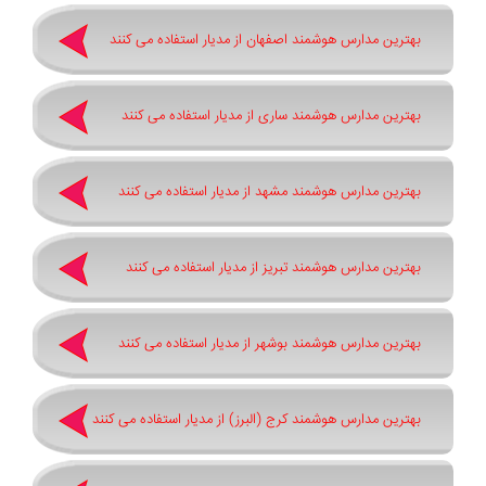
بهترین مدارس هوشمند اصفهان از مدیار استفاده می کنند
بهترین مدارس هوشمند ساری از مدیار استفاده می کنند
بهترین مدارس هوشمند مشهد از مدیار استفاده می کنند
بهترین مدارس هوشمند تبریز از مدیار استفاده می کنند
بهترین مدارس هوشمند بوشهر از مدیار استفاده می کنند
بهترین مدارس هوشمند کرج (البرز) از مدیار استفاده می کنند