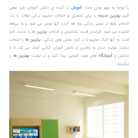
با توجه به مهم بودن بحث
آموزش
در آینده ی دانش آموزان، باید سعی
کنیم
بهترین مدرسه
را برای تحصیل او انتخاب نماییم. برخی اوقات با یک
انتخاب غلط در مسیر زندگی بچه ها، آینده آنها عوض می شود و به بیراهه
کشیده می شود. فرزندان قدرت تشخیص و انتخاب
برترین
ها را ندارند. لازم
است به آنها کمک نماییم تا در کلیه بخش های زندگی ،
برترین ها
را انتخاب
نمایند.
سایت
مَدیار به والدین و دانش آموزان گرامی کمک می کند تا با
مدارس و
آموزشگاه
های مفید آشنایی پیدا کنید و در نهایت
بهترین ها
را
برگزینید.