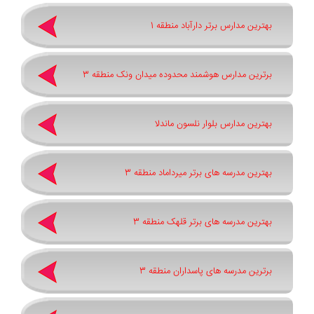
بهترین مدارس برتر دارآباد منطقه 1
برترین مدارس هوشمند محدوده میدان ونک منطقه 3
بهترین مدارس بلوار نلسون ماندلا
بهترین مدرسه های برتر میرداماد منطقه 3
بهترین مدرسه های برتر قلهک منطقه 3
برترین مدرسه های پاسداران منطقه 3