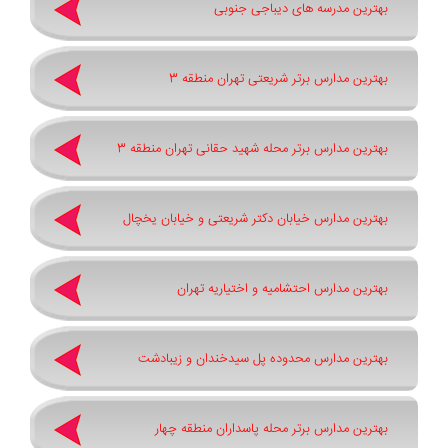
بهترین مدرسه های دیباجی جنوبی
بهترین مدارس برتر شریعتی تهران منطقه 3
بهترین مدارس برتر محله شهید حقانی تهران منطقه 3
بهترین مدارس خیابان دکتر شریعتی و خیابان یخچال
بهترین مدارس احتشامیه و اختیاریه تهران
بهترین مدارس محدوده پل سیدخندان و زیبادشت
بهترین مدارس برتر محله پاسداران منطقه چهار