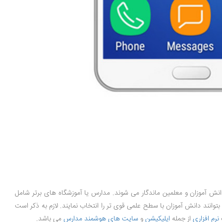
نش آموزان و معلمین ماندگار می شوند. مدارس یا آموزشگاه های برتر شامل
وانند دانش آموزان با سطح علمی قوی تر را انتخاب نمایند. لازم به ذکر است
نرم افزاری
از جمله
اپلیکیشن
و
سایت های هوشمند مدارس
می باشد.