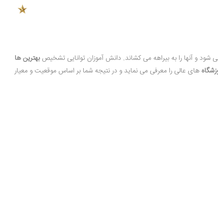
می شود و آنها را به بیراهه می کشاند. دانش آموزان توانایی تشخیص
بهترین ها
زشگاه
های عالی را معرفی می نماید و در نتیجه شما بر اساس موقعیت و معیار