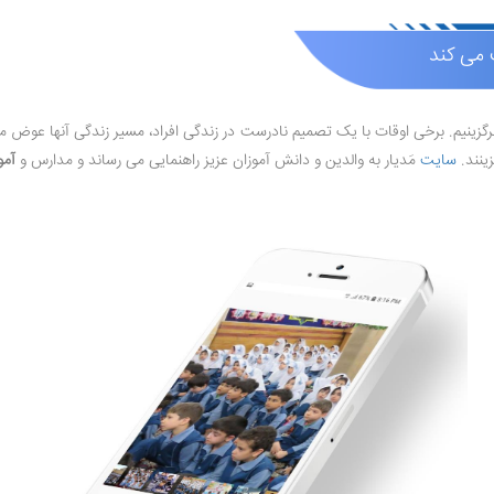
 می کند
و برگزینیم. برخی اوقات با یک تصمیم نادرست در زندگی افراد، مسیر زندگی آنها عوض 
زینند.
سایت
مَدیار به والدین و دانش آموزان عزیز راهنمایی می رساند و مدارس و
آمو