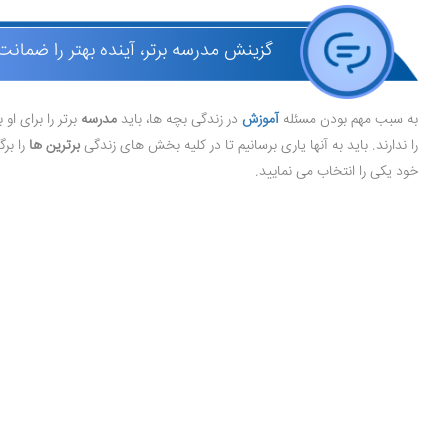
گزینش مدرسه برتر، آینده بهتر را ضمانت
به سبب مهم بودن مسئله
آموزش
در زندگی بچه ها، باید
مدرسه
برتر را برای ا
را ندارند. باید به آنها یاری برسانیم تا در کلیه بخش های زندگی
برترین ها
را برگ
خود یکی را انتخاب می نمایید.