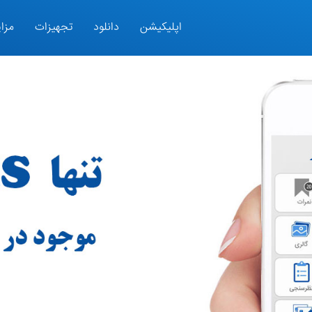
اپلیکیشن
دانلود
تجهیزات
مزای