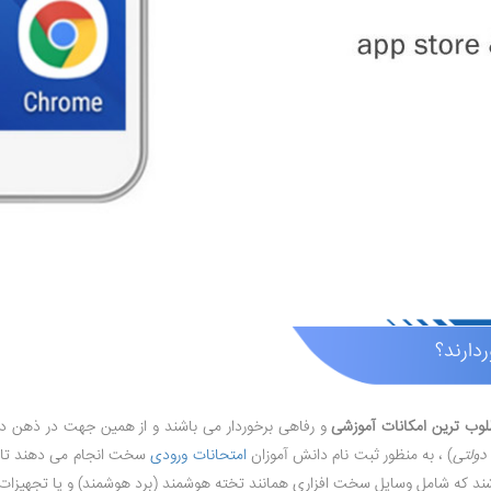
دارند؟
وب ترین
امکانات آموزشی
و رفاهی برخوردار می باشند و از همین جهت در ذهن دا
 دولتی
) ، به منظور ثبت نام دانش آموزان
امتحانات ورودی
سخت انجام می دهند تا بت
شند که شامل وسایل سخت افزاری همانند تخته هوشمند (برد هوشمند) و یا تجهیزات