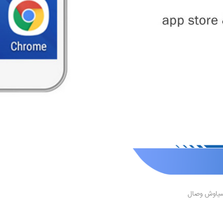
ه سیاوش وصال