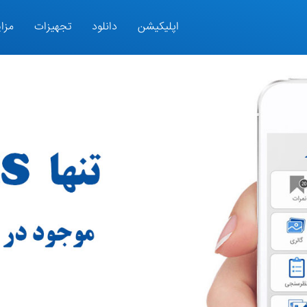
اپلیکیشن
دانلود
تجهیزات
مزای