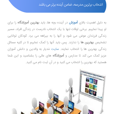
انتخاب برترین مدرسه، ضامن آینده برتر می باشد
به دلیل اهمیت بالای
آموزش
در آینده بچه ها، باید
بهترین آموزشگاه
را برای
او پیدا نماییم. برخی اوقات تنها با یک انتخاب نادرست در زندگی افراد، مسیر
زندگی فرزندان عوض می شود و آنها را به بیراهه می برد. کودکان توانایی
تشخیص
بهترین ها
را ندارند. پس باید آنها را کمک نماییم تا در کلیه مسائل
زندگی بهترین ها را انتخاب نمایند.
سایت
مَدیار به والدین و دانش آموزان
عزیز کمک می کند تا مدارس و
آموزشگاه
های عالی را بشناسید و این شما
هستید که بهترین را انتخاب می کنید و در آن ثبت نام می کنید.