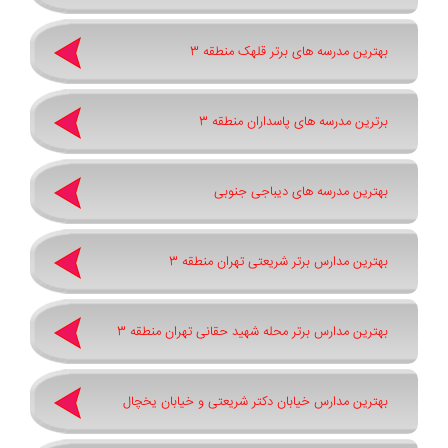
بهترین مدرسه های برتر قلهک منطقه 3
برترین مدرسه های پاسداران منطقه 3
بهترین مدرسه های دیباجی جنوبی
بهترین مدارس برتر شریعتی تهران منطقه 3
بهترین مدارس برتر محله شهید حقانی تهران منطقه 3
بهترین مدارس خیابان دکتر شریعتی و خیابان یخچال