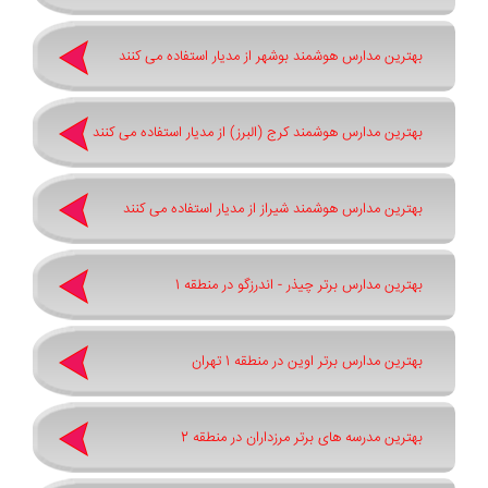
بهترین مدارس هوشمند بوشهر از مدیار استفاده می کنند
بهترین مدارس هوشمند کرج (البرز) از مدیار استفاده می کنند
بهترین مدارس هوشمند شیراز از مدیار استفاده می کنند
بهترین مدارس برتر چیذر - اندرزگو در منطقه 1
بهترین مدارس برتر اوین در منطقه 1 تهران
بهترین مدرسه های برتر مرزداران در منطقه 2