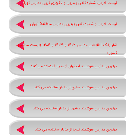
لیست آدرس، شماره تلفن بهترین و لاکچری ترین مدارس تهران
لیست آدرس و شماره تلفن بهترین مدارس منطقه5 تهران
آمار بانک اطلاعاتی مدارس 1402 و 1403 و 1404 (لیست مدارس
کشور)
بهترین مدارس هوشمند اصفهان از مدیار استفاده می کنند
بهترین مدارس هوشمند ساری از مدیار استفاده می کنند
بهترین مدارس هوشمند مشهد از مدیار استفاده می کنند
بهترین مدارس هوشمند تبریز از مدیار استفاده می کنند