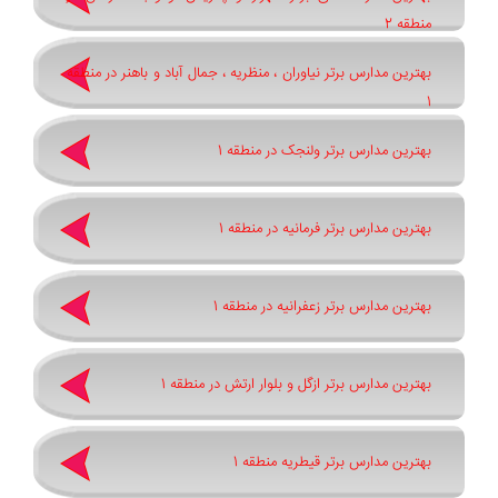
منطقه 2
بهترین مدارس برتر نیاوران ، منظریه ، جمال آباد و باهنر در منطقه
1
بهترین مدارس برتر ولنجک در منطقه 1
بهترین مدارس برتر فرمانیه در منطقه 1
بهترین مدارس برتر زعفرانیه در منطقه 1
بهترین مدارس برتر ازگل و بلوار ارتش در منطقه 1
بهترین مدارس برتر قیطریه منطقه 1