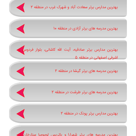
بهترین مدارس برتر سعادت آباد و شهرک غرب در منطقه 2
بهترین مدرسه های برتر آزادی در منطقه 10
بهترین مدارس برتر صادقیه، آیت الله کاشانی، بلوار فردوس و
اشرفی اصفهانی در منطقه 5
بهترین مدرسه های برتر گیشا در منطقه 2
بهترین مدرسه های برتر طرشت در منطقه 2
بهترین مدارس برتر پونک در منطقه 2
بهترین مدرسه های برتر شهرارا و پاتريس لومومبا ستارخان در