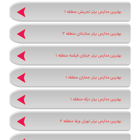
بهترین مدارس برتر تجریش منطقه 1
بهترین مدارس برتر ستارخان منطقه 2
بهترین مدارس برتر خیابان فرشته منطقه 1
بهترین مدارس برتر جماران منطقه 1
بهترین مدارس برتر درکه منطقه 1
بهترین مدارس برتر تهران ویلا منطقه 2