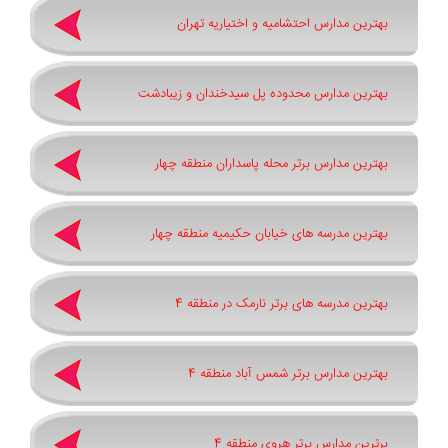
بهترین مدارس احتشامیه و اختیاریه تهران
بهترین مدارس محدوده پل سیدخندان و زیبادشت
بهترین مدارس برتر محله پاسداران منطقه چهار
بهترین مدرسه های خیابان حکیمیه منطقه چهار
بهترین مدرسه های برتر نارمک در منطقه 4
بهترین مدارس برتر شمس آباد منطقه 4
برترین مدارس برتر هروی منطقه 4