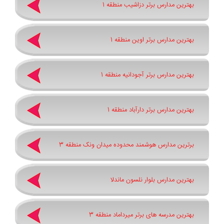
بهترین مدارس برتر دزاشیب منطقه 1
بهترین مدارس برتر اوین منطقه 1
بهترین مدارس برتر آجودانیه منطقه 1
بهترین مدارس برتر دارآباد منطقه 1
برترین مدارس هوشمند محدوده میدان ونک منطقه 3
بهترین مدارس بلوار نلسون ماندلا
بهترین مدرسه های برتر میرداماد منطقه 3