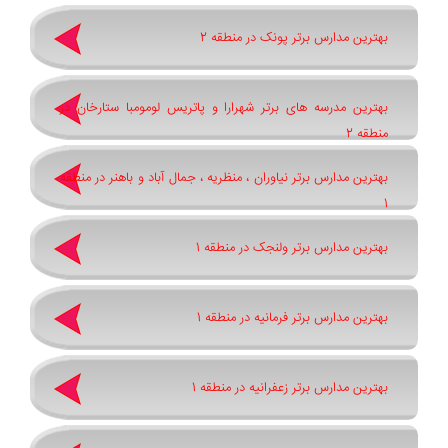
بهترین مدارس برتر پونک در منطقه 2
بهترین مدرسه های برتر شهرارا و پاتريس لومومبا ستارخان در
منطقه 2
بهترین مدارس برتر نیاوران ، منظریه ، جمال آباد و باهنر در منطقه
1
بهترین مدارس برتر ولنجک در منطقه 1
بهترین مدارس برتر فرمانیه در منطقه 1
بهترین مدارس برتر زعفرانیه در منطقه 1