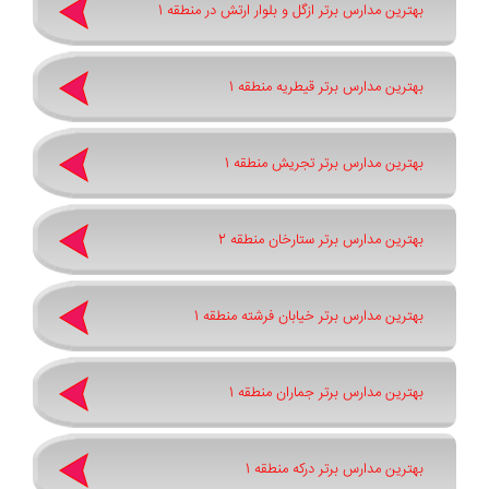
بهترین مدارس برتر ازگل و بلوار ارتش در منطقه 1
بهترین مدارس برتر قیطریه منطقه 1
بهترین مدارس برتر تجریش منطقه 1
بهترین مدارس برتر ستارخان منطقه 2
بهترین مدارس برتر خیابان فرشته منطقه 1
بهترین مدارس برتر جماران منطقه 1
بهترین مدارس برتر درکه منطقه 1