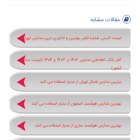
مقالات مشابه
لیست آدرس، شماره تلفن بهترین و لاکچری ترین مدارس تهران
آمار بانک اطلاعاتی مدارس 1402 و 1403 و 1404 (لیست مدارس
کشور)
برترین مدارس شمال تهران از مدیار استفاده می کنند
بهترین مدارس هوشمند اصفهان از مدیار استفاده می کنند
بهترین مدارس هوشمند ساری از مدیار استفاده می کنند