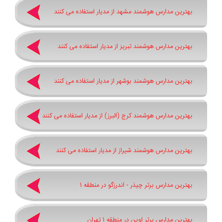
بهترین مدارس هوشمند مشهد از مدیار استفاده می کنند
بهترین مدارس هوشمند تبریز از مدیار استفاده می کنند
بهترین مدارس هوشمند بوشهر از مدیار استفاده می کنند
بهترین مدارس هوشمند کرج (البرز) از مدیار استفاده می کنند
بهترین مدارس هوشمند شیراز از مدیار استفاده می کنند
بهترین مدارس برتر چیذر - اندرزگو در منطقه 1
بهترین مدارس برتر اوین در منطقه 1 تهران