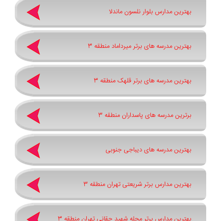
بهترین مدارس بلوار نلسون ماندلا
بهترین مدرسه های برتر میرداماد منطقه 3
بهترین مدرسه های برتر قلهک منطقه 3
برترین مدرسه های پاسداران منطقه 3
بهترین مدرسه های دیباجی جنوبی
بهترین مدارس برتر شریعتی تهران منطقه 3
بهترین مدارس برتر محله شهید حقانی تهران منطقه 3