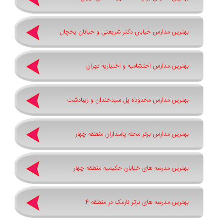
بهترین مدارس خیابان دکتر شریعتی و خیابان یخچال
بهترین مدارس احتشامیه و اختیاریه تهران
بهترین مدارس محدوده پل سیدخندان و زیبادشت
بهترین مدارس برتر محله پاسداران منطقه چهار
بهترین مدرسه های خیابان حکیمیه منطقه چهار
بهترین مدرسه های برتر نارمک در منطقه 4