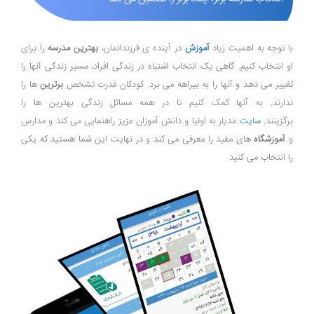
با توجه به اهمیت زیاد
آموزش
در آینده ی فرزندانمان،
بهترین مدرسه
را برای
او انتخاب کنیم. گاهی یک انتخاب اشتباه در زندگی افراد، مسیر زندگی آنها را
تغییر می دهد و آنها را به بیراهه می برد. کودکان قدرت تشخص
برترین
ها را
ندارند. به آنها کمک کنیم تا در همه مسائل زندگی بهترین ها را
برگزینند.
سایت
مَدیار به اولیا و دانش آموزان عزیز راهنمایی می کند و مدارس
و
آموزشگاه
های مفید را معرفی می کند و در نهایت این شما هستید که یکی
را انتخاب می کنید.