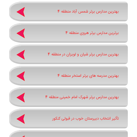
بهترین مدارس برتر شمس آباد منطقه 4
برترین مدارس برتر هروی منطقه 4
بهترین مدارس برتر شیان و لویزان در منطقه 4
بهترین مدرسه های برتر استخر منطقه 4
بهترین مدارس برتر شهرک امام خمینی منطقه 4
تأثیر انتخاب دبیرستان خوب در قبولی کنکور