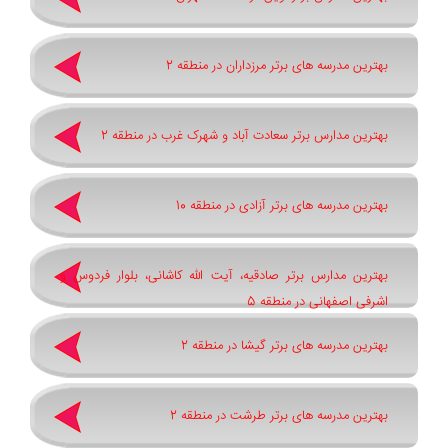
بهترین مدرسه های برتر مرزداران در منطقه 2
بهترین مدارس برتر سعادت آباد و شهرک غرب در منطقه 2
بهترین مدرسه های برتر آزادی در منطقه 10
بهترین مدارس برتر صادقیه، آیت الله کاشانی، بلوار فردوس و
اشرفی اصفهانی در منطقه 5
بهترین مدرسه های برتر گیشا در منطقه 2
بهترین مدرسه های برتر طرشت در منطقه 2