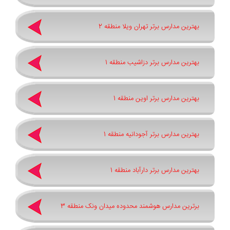
بهترین مدارس برتر تهران ویلا منطقه 2
بهترین مدارس برتر دزاشیب منطقه 1
بهترین مدارس برتر اوین منطقه 1
بهترین مدارس برتر آجودانیه منطقه 1
بهترین مدارس برتر دارآباد منطقه 1
برترین مدارس هوشمند محدوده میدان ونک منطقه 3