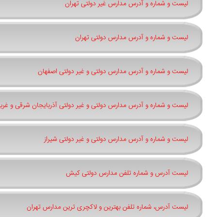
لیست و شماره و آدرس مدارس غیر دولتی تهران
لیست و شماره و آدرس مدارس دولتی تهران
لیست و شماره و آدرس مدارس دولتی و غیر دولتی اصفهان
لیست و شماره و آدرس مدارس دولتی و غیر دولتی آذربایجان شرقی و غرب
لیست و شماره و آدرس مدارس دولتی و غیر دولتی شیراز
لیست آدرس و شماره تلفن مدارس دولتی کیش
لیست آدرس، شماره تلفن بهترین و لاکچری ترین مدارس تهران