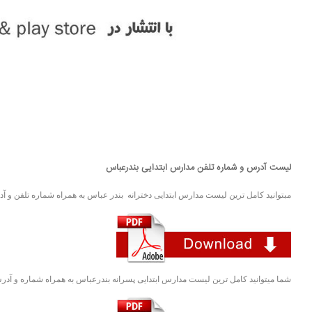
لیست آدرس و شماره تلفن مدارس ابتدایی بندرعباس
مبتوانید کامل ترین لیست مدارس ابتدایی دخترانه بندر عباس به همراه شماره تلفن و آدرس
شما میتوانید کامل ترین لیست مدارس ابتدایی پسرانه بندرعباس به همراه شماره و آدرس آ