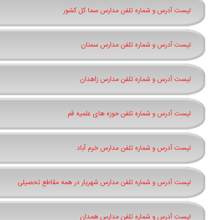
لیست آدرس و شماره تلفن مدارس سما کل کشور
لیست آدرس و شماره تلفن مدارس سمنان
لیست آدرس و شماره تلفن مدارس زاهدان
لیست آدرس و شماره تلفن حوزه های علمیه قم
لیست آدرس و شماره تلفن مدارس خرم آباد
لیست آدرس و شماره تلفن مدارس شهریار در همه مقاطع تحصیلی
لیست آدرس و شماره تلفن مدارس همدان