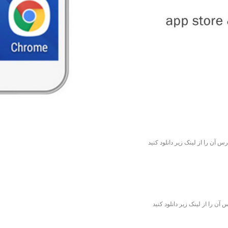
 آن را از لینک زیر دانلود کنید
ن را از لینک زیر دانلود کنید