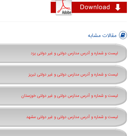
مقالات مشابه
لیست و شماره و آدرس مدارس دولتی و غیر دولتی یزد
لیست و شماره و آدرس مدارس دولتی و غیر دولتی تبریز
لیست و شماره و آدرس مدارس دولتی و غیر دولتی خوزستان
لیست و شماره و آدرس مدارس دولتی و غیر دولتی مشهد