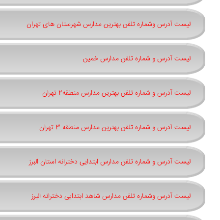
لیست آدرس وشماره تلفن بهترین مدارس شهرستان های تهران
لیست آدرس و شماره تلفن مدارس خمین
لیست آدرس و شماره تلفن بهترین مدارس منطقه2 تهران
لیست آدرس و شماره تلفن بهترین مدارس منطقه 3 تهران
لیست آدرس و شماره تلفن مدارس ابتدایی دخترانه استان البرز
لیست آدرس وشماره تلفن مدارس شاهد ابتدایی دخترانه البرز