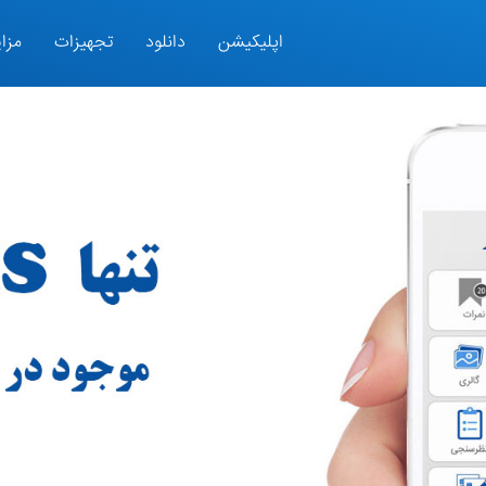
اپلیکیشن
دانلود
تجهیزات
مزای