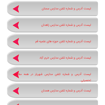
لیست آدرس و شماره تلفن مدارس سمنان
لیست آدرس و شماره تلفن مدارس زاهدان
لیست آدرس و شماره تلفن حوزه های علمیه قم
لیست آدرس و شماره تلفن مدارس خرم آباد
لیست آدرس و شماره تلفن مدارس شهریار در همه مقاطع
تحصیلی
لیست آدرس و شماره تلفن مدارس همدان