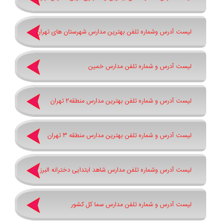
لیست آدرس وشماره تلفن بهترین مدارس شهرستان های تهران
لیست آدرس و شماره تلفن مدارس خمین
لیست آدرس و شماره تلفن بهترین مدارس منطقه2 تهران
لیست آدرس و شماره تلفن بهترین مدارس منطقه 3 تهران
لیست آدرس وشماره تلفن مدارس شاهد ابتدایی دخترانه البرز
لیست آدرس و شماره تلفن مدارس سما کل کشور