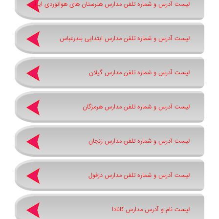
لیست آدرس و شماره تلفن مدارس هنرستان های هوانوردی ایران
لیست آدرس و شماره تلفن مدارس ابتدایی بندرعباس
لیست آدرس و شماره تلفن مدارس گیلان
لیست آدرس و شماره تلفن مدارس هرمزگان
لیست آدرس و شماره تلفن مدارس زنجان
لیست آدرس و شماره تلفن مدارس دزفول
لیست نام و آدرس مدارس کانادا