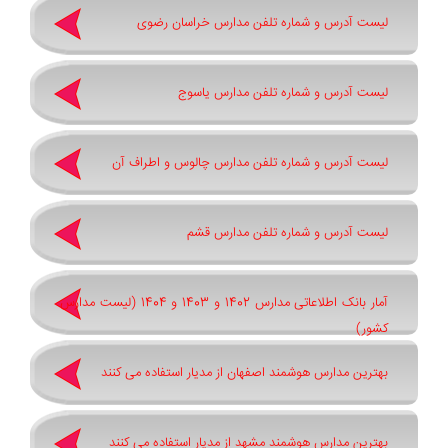
لیست آدرس و شماره تلفن مدارس خراسان رضوی
لیست آدرس و شماره تلفن مدارس یاسوج
لیست آدرس و شماره تلفن مدارس چالوس و اطراف آن
لیست آدرس و شماره تلفن مدارس قشم
آمار بانک اطلاعاتی مدارس 1402 و 1403 و 1404 (لیست مدارس
کشور)
بهترین مدارس هوشمند اصفهان از مدیار استفاده می کنند
بهترین مدارس هوشمند مشهد از مدیار استفاده می کنند