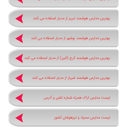
بهترین مدارس هوشمند تبریز از مدیار استفاده می کنند
بهترین مدارس هوشمند بوشهر از مدیار استفاده می کنند
بهترین مدارس هوشمند کرج (البرز) از مدیار استفاده می کنند
بهترین مدارس هوشمند شیراز از مدیار استفاده می کنند
لیست مدارس اراک همراه شماره تلفن و آدرس
لیست مدارس سمپاد و تیزهوشان کشور