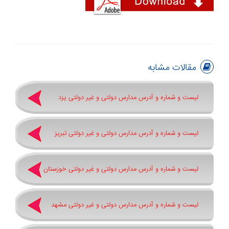
مقالات مشابه
لیست و شماره و آدرس مدارس دولتی و غیر دولتی یزد
لیست و شماره و آدرس مدارس دولتی و غیر دولتی تبریز
لیست و شماره و آدرس مدارس دولتی و غیر دولتی خوزستان
لیست و شماره و آدرس مدارس دولتی و غیر دولتی مشهد