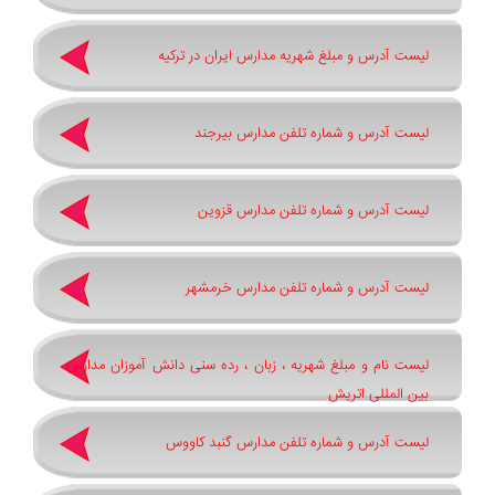
لیست آدرس و مبلغ شهریه مدارس ایران در ترکیه
لیست آدرس و شماره تلفن مدارس بیرجند
لیست آدرس و شماره تلفن مدارس قزوین
لیست آدرس و شماره تلفن مدارس خرمشهر
لیست نام و مبلغ شهریه ، زبان ، رده سنی دانش آموزان مدارس
بین المللی اتریش
لیست آدرس و شماره تلفن مدارس گنبد کاووس