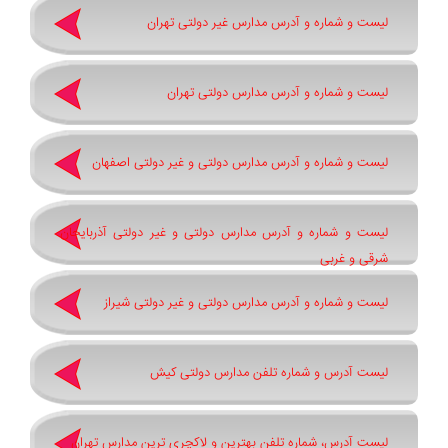
لیست و شماره و آدرس مدارس غیر دولتی تهران
لیست و شماره و آدرس مدارس دولتی تهران
لیست و شماره و آدرس مدارس دولتی و غیر دولتی اصفهان
لیست و شماره و آدرس مدارس دولتی و غیر دولتی آذربایجان
شرقی و غربی
لیست و شماره و آدرس مدارس دولتی و غیر دولتی شیراز
لیست آدرس و شماره تلفن مدارس دولتی کیش
لیست آدرس، شماره تلفن بهترین و لاکچری ترین مدارس تهران