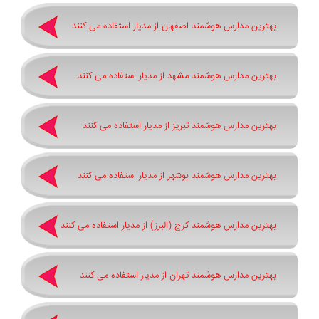
بهترین مدارس هوشمند اصفهان از مدیار استفاده می کنند
بهترین مدارس هوشمند مشهد از مدیار استفاده می کنند
بهترین مدارس هوشمند تبریز از مدیار استفاده می کنند
بهترین مدارس هوشمند بوشهر از مدیار استفاده می کنند
بهترین مدارس هوشمند کرج (البرز) از مدیار استفاده می کنند
بهترین مدارس هوشمند تهران از مدیار استفاده می کنند