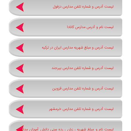
لیست آدرس و شماره تلفن مدارس دزفول
لیست نام و آدرس مدارس کانادا
لیست آدرس و مبلغ شهریه مدارس ایران در ترکیه
لیست آدرس و شماره تلفن مدارس بیرجند
لیست آدرس و شماره تلفن مدارس قزوین
لیست آدرس و شماره تلفن مدارس خرمشهر
لیست نام و مبلغ شهریه ، زبان ، رده سنی دانش آموزان مدارس