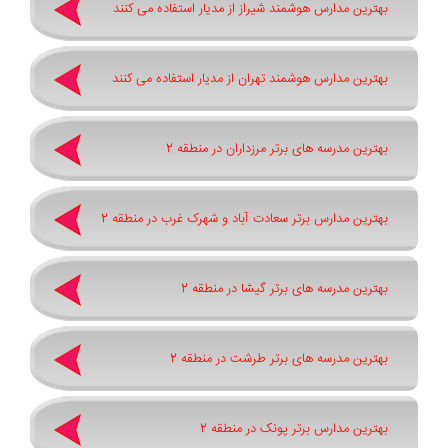
بهترین مدارس هوشمند شیراز از مدیار استفاده می کنند
بهترین مدارس هوشمند تهران از مدیار استفاده می کنند
بهترین مدرسه های برتر مرزداران در منطقه 2
بهترین مدارس برتر سعادت آباد و شهرک غرب در منطقه 2
بهترین مدرسه های برتر گیشا در منطقه 2
بهترین مدرسه های برتر طرشت در منطقه 2
بهترین مدارس برتر پونک در منطقه 2