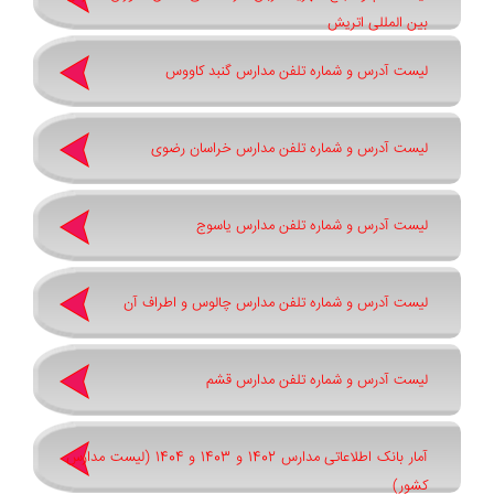
بین المللی اتریش
لیست آدرس و شماره تلفن مدارس گنبد کاووس
لیست آدرس و شماره تلفن مدارس خراسان رضوی
لیست آدرس و شماره تلفن مدارس یاسوج
لیست آدرس و شماره تلفن مدارس چالوس و اطراف آن
لیست آدرس و شماره تلفن مدارس قشم
آمار بانک اطلاعاتی مدارس 1402 و 1403 و 1404 (لیست مدارس
کشور)