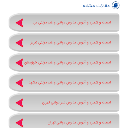
مقالات مشابه
لیست و شماره و آدرس مدارس دولتی و غیر دولتی یزد
لیست و شماره و آدرس مدارس دولتی و غیر دولتی تبریز
لیست و شماره و آدرس مدارس دولتی و غیر دولتی خوزستان
لیست و شماره و آدرس مدارس دولتی و غیر دولتی مشهد
لیست و شماره و آدرس مدارس غیر دولتی تهران
لیست و شماره و آدرس مدارس دولتی تهران