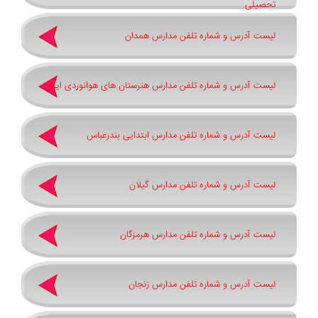
تحصیلی
لیست آدرس و شماره تلفن مدارس همدان
لیست آدرس و شماره تلفن مدارس هنرستان های هوانوردی ایران
لیست آدرس و شماره تلفن مدارس ابتدایی بندرعباس
لیست آدرس و شماره تلفن مدارس گیلان
لیست آدرس و شماره تلفن مدارس هرمزگان
لیست آدرس و شماره تلفن مدارس زنجان