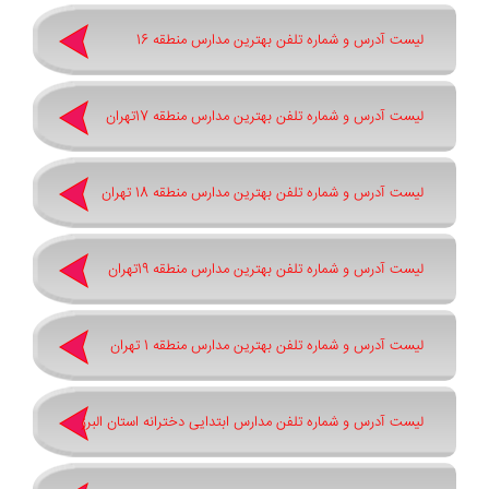
لیست آدرس و شماره تلفن بهترین مدارس منطقه 16
لیست آدرس و شماره تلفن بهترین مدارس منطقه 17تهران
لیست آدرس و شماره تلفن بهترین مدارس منطقه 18 تهران
لیست آدرس و شماره تلفن بهترین مدارس منطقه 19تهران
لیست آدرس و شماره تلفن بهترین مدارس منطقه 1 تهران
لیست آدرس و شماره تلفن مدارس ابتدایی دخترانه استان البرز