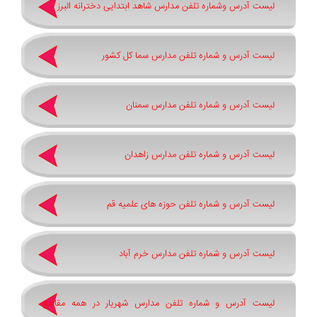
لیست آدرس وشماره تلفن مدارس شاهد ابتدایی دخترانه البرز
لیست آدرس و شماره تلفن مدارس سما کل کشور
لیست آدرس و شماره تلفن مدارس سمنان
لیست آدرس و شماره تلفن مدارس زاهدان
لیست آدرس و شماره تلفن حوزه های علمیه قم
لیست آدرس و شماره تلفن مدارس خرم آباد
لیست آدرس و شماره تلفن مدارس شهریار در همه مقاطع