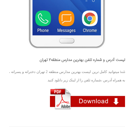
لیست آدرس و شماره تلفن بهترین مدارس منطقه2 تهران
شما
میتوانید کامل ترین لیست بهترین مدارس منطقه 2 تهران دخترانه و پسرانه ،
به همراه آدرس ،شماره تلفن را از لینک زیر دانلود کنید