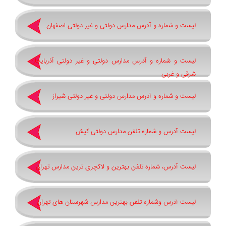
لیست و شماره و آدرس مدارس دولتی و غیر دولتی اصفهان
لیست و شماره و آدرس مدارس دولتی و غیر دولتی آذربایجان
شرقی و غربی
لیست و شماره و آدرس مدارس دولتی و غیر دولتی شیراز
لیست آدرس و شماره تلفن مدارس دولتی کیش
لیست آدرس، شماره تلفن بهترین و لاکچری ترین مدارس تهران
لیست آدرس وشماره تلفن بهترین مدارس شهرستان های تهران