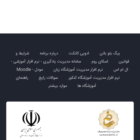
بیگ بلو باتن
ادوبی کانکت
درباره برنامه
شرایط و
قوانین
اسکای روم
سامانه مدیریت یادگیری - نرم افزار آموزشی -
ال ام اس
نرم افزار مدیریت آموزشگاه زبان
مودل - Moodle
نرم افزار مدیریت آموزشگاه کنکور
سوالات رایج
راهنمای
آموزشگاه ها
موارد بیشتر