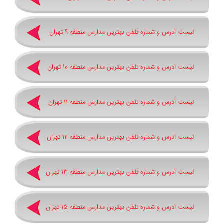
لیست آدرس و شماره تلفن بهترین مدارس منطقه 9 تهران
لیست آدرس و شماره تلفن بهترین مدارس منطقه 10 تهران
لیست آدرس و شماره تلفن بهترین مدارس منطقه 11 تهران
لیست آدرس و شماره تلفن بهترین مدارس منطقه 12 تهران
لیست آدرس و شماره تلفن بهترین مدارس منطقه 13 تهران
لیست آدرس و شماره تلفن بهترین مدارس منطقه 15 تهران