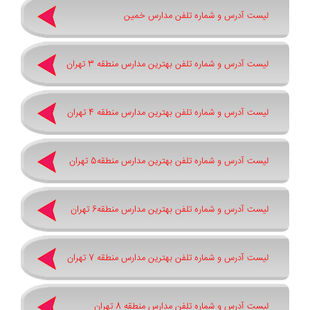
لیست آدرس و شماره تلفن مدارس خمین
لیست آدرس و شماره تلفن بهترین مدارس منطقه 3 تهران
لیست آدرس و شماره تلفن بهترین مدارس منطقه 4 تهران
لیست آدرس و شماره تلفن بهترین مدارس منطقه5 تهران
لیست آدرس و شماره تلفن بهترین مدارس منطقه6 تهران
لیست آدرس و شماره تلفن بهترین مدارس منطقه 7 تهران
لیست آدرس و شماره تلفن مدارس منطقه 8 تهران