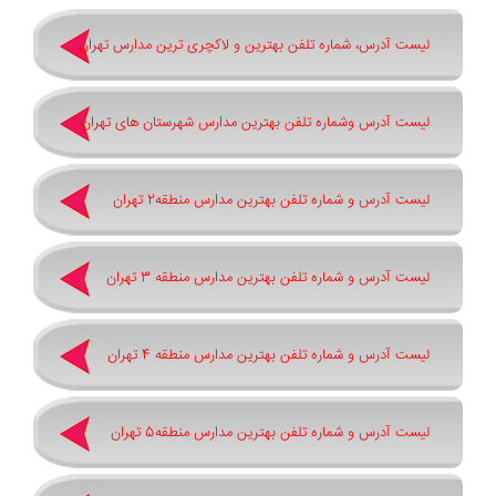
لیست آدرس، شماره تلفن بهترین و لاکچری ترین مدارس تهران
لیست آدرس وشماره تلفن بهترین مدارس شهرستان های تهران
لیست آدرس و شماره تلفن بهترین مدارس منطقه2 تهران
لیست آدرس و شماره تلفن بهترین مدارس منطقه 3 تهران
لیست آدرس و شماره تلفن بهترین مدارس منطقه 4 تهران
لیست آدرس و شماره تلفن بهترین مدارس منطقه5 تهران