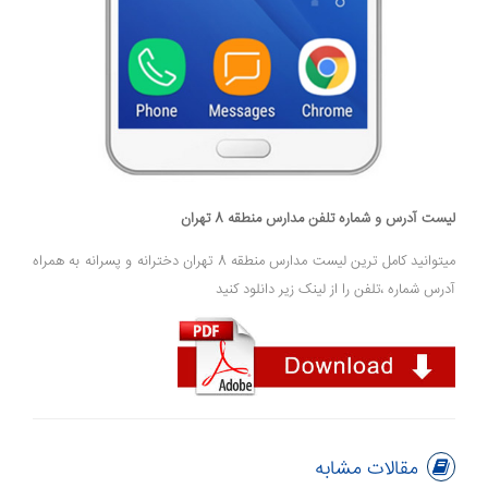
لیست آدرس و شماره تلفن مدارس منطقه 8 تهران
میتوانید کامل ترین لیست مدارس منطقه 8 تهران دخترانه و پسرانه به همراه
آدرس شماره ،تلفن را از لینک زیر دانلود کنید
مقالات مشابه