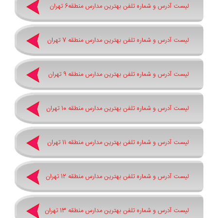
لیست آدرس و شماره تلفن بهترین مدارس منطقه6 تهران
لیست آدرس و شماره تلفن بهترین مدارس منطقه 7 تهران
لیست آدرس و شماره تلفن بهترین مدارس منطقه 9 تهران
لیست آدرس و شماره تلفن بهترین مدارس منطقه 10 تهران
لیست آدرس و شماره تلفن بهترین مدارس منطقه 11 تهران
لیست آدرس و شماره تلفن بهترین مدارس منطقه 12 تهران
لیست آدرس و شماره تلفن بهترین مدارس منطقه 13 تهران