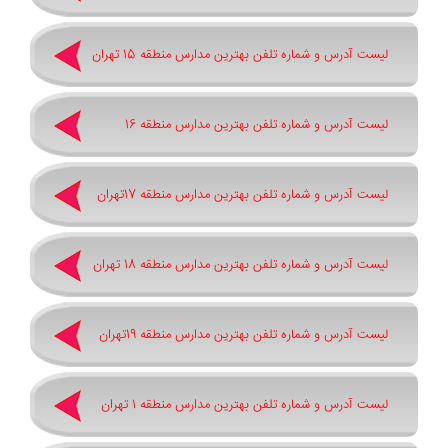
لیست آدرس و شماره تلفن بهترین مدارس منطقه 15 تهران
لیست آدرس و شماره تلفن بهترین مدارس منطقه 16
لیست آدرس و شماره تلفن بهترین مدارس منطقه 17تهران
لیست آدرس و شماره تلفن بهترین مدارس منطقه 18 تهران
لیست آدرس و شماره تلفن بهترین مدارس منطقه 19تهران
لیست آدرس و شماره تلفن بهترین مدارس منطقه 1 تهران