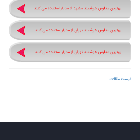
بهترین مدارس هوشمند مشهد از مدیار استفاده می کنند
بهترین مدارس هوشمند تهران از مدیار استفاده می کنند
بهترین مدارس هوشمند تهران از مدیار استفاده می کنند
لیست مقالات