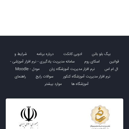
بیگ بلو باتن
ادوبی کانکت
درباره برنامه
شرایط و
قوانین
اسکای روم
سامانه مدیریت یادگیری - نرم افزار آموزشی -
ال ام اس
نرم افزار مدیریت آموزشگاه زبان
مودل - Moodle
نرم افزار مدیریت آموزشگاه کنکور
سوالات رایج
راهنمای
آموزشگاه ها
موارد بیشتر