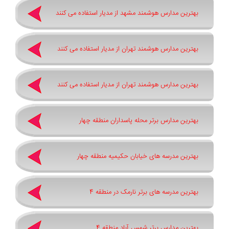
بهترین مدارس هوشمند مشهد از مدیار استفاده می کنند
بهترین مدارس هوشمند تهران از مدیار استفاده می کنند
بهترین مدارس هوشمند تهران از مدیار استفاده می کنند
بهترین مدارس برتر محله پاسداران منطقه چهار
بهترین مدرسه های خیابان حکیمیه منطقه چهار
بهترین مدرسه های برتر نارمک در منطقه 4
بهترین مدارس برتر شمس آباد منطقه 4