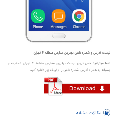
لیست آدرس و شماره تلفن بهترین مدارس منطقه 4 تهران
شما میتوانید کامل ترین لیست بهترین مدارس منطقه 4 تهران دخترانه و
پسرانه به همراه آدرس ،شماره تلفن را از لینک زیر دانلود کنید
مقالات مشابه