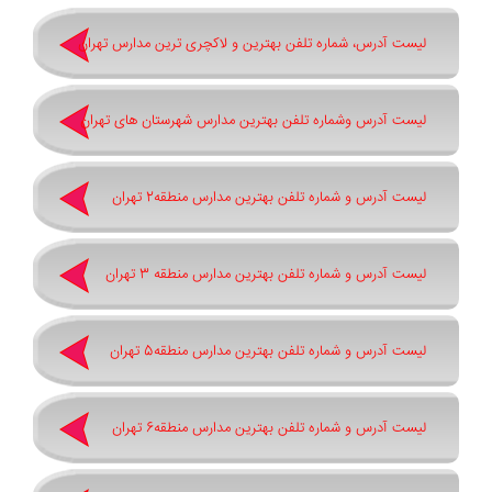
لیست آدرس، شماره تلفن بهترین و لاکچری ترین مدارس تهران
لیست آدرس وشماره تلفن بهترین مدارس شهرستان های تهران
لیست آدرس و شماره تلفن بهترین مدارس منطقه2 تهران
لیست آدرس و شماره تلفن بهترین مدارس منطقه 3 تهران
لیست آدرس و شماره تلفن بهترین مدارس منطقه5 تهران
لیست آدرس و شماره تلفن بهترین مدارس منطقه6 تهران