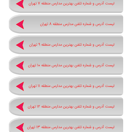
لیست آدرس و شماره تلفن بهترین مدارس منطقه 7 تهران
لیست آدرس و شماره تلفن مدارس منطقه 8 تهران
لیست آدرس و شماره تلفن بهترین مدارس منطقه 9 تهران
لیست آدرس و شماره تلفن بهترین مدارس منطقه 10 تهران
لیست آدرس و شماره تلفن بهترین مدارس منطقه 11 تهران
لیست آدرس و شماره تلفن بهترین مدارس منطقه 12 تهران
لیست آدرس و شماره تلفن بهترین مدارس منطقه 13 تهران