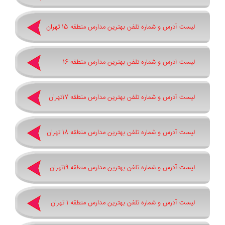
لیست آدرس و شماره تلفن بهترین مدارس منطقه 15 تهران
لیست آدرس و شماره تلفن بهترین مدارس منطقه 16
لیست آدرس و شماره تلفن بهترین مدارس منطقه 17تهران
لیست آدرس و شماره تلفن بهترین مدارس منطقه 18 تهران
لیست آدرس و شماره تلفن بهترین مدارس منطقه 19تهران
لیست آدرس و شماره تلفن بهترین مدارس منطقه 1 تهران