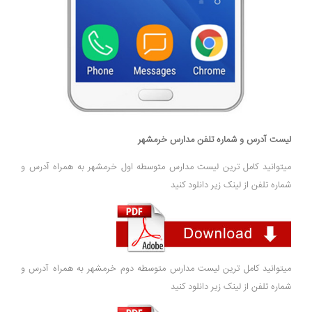
لیست آدرس و شماره تلفن مدارس خرمشهر
میتوانید کامل ترین لیست مدارس متوسطه اول خرمشهر به همراه آدرس و
شماره تلفن از لینک زیر دانلود کنید
میتوانید کامل ترین لیست مدارس متوسطه دوم خرمشهر به همراه آدرس و
شماره تلفن از لینک زیر دانلود کنید