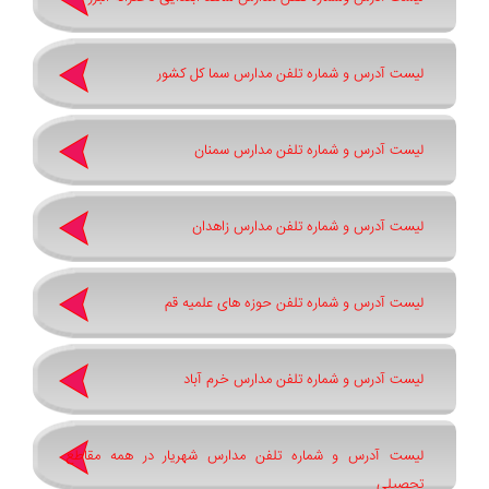
لیست آدرس و شماره تلفن مدارس سما کل کشور
لیست آدرس و شماره تلفن مدارس سمنان
لیست آدرس و شماره تلفن مدارس زاهدان
لیست آدرس و شماره تلفن حوزه های علمیه قم
لیست آدرس و شماره تلفن مدارس خرم آباد
لیست آدرس و شماره تلفن مدارس شهریار در همه مقاطع
تحصیلی