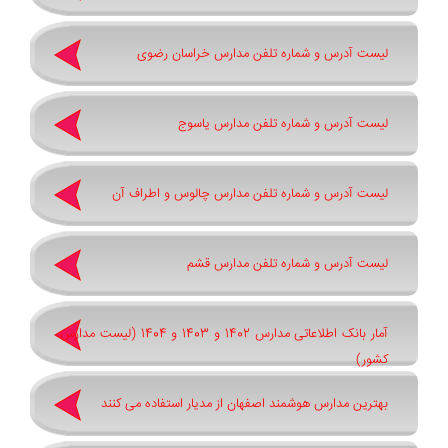
لیست آدرس و شماره تلفن مدارس خراسان رضوی
لیست آدرس و شماره تلفن مدارس یاسوج
لیست آدرس و شماره تلفن مدارس چالوس و اطراف آن
لیست آدرس و شماره تلفن مدارس قشم
آمار بانک اطلاعاتی مدارس 1402 و 1403 و 1404 (لیست مدارس
کشور)
بهترین مدارس هوشمند اصفهان از مدیار استفاده می کنند