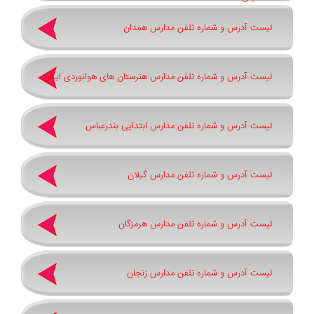
لیست آدرس و شماره تلفن مدارس همدان
لیست آدرس و شماره تلفن مدارس هنرستان های هوانوردی ایران
لیست آدرس و شماره تلفن مدارس ابتدایی بندرعباس
لیست آدرس و شماره تلفن مدارس گیلان
لیست آدرس و شماره تلفن مدارس هرمزگان
لیست آدرس و شماره تلفن مدارس زنجان