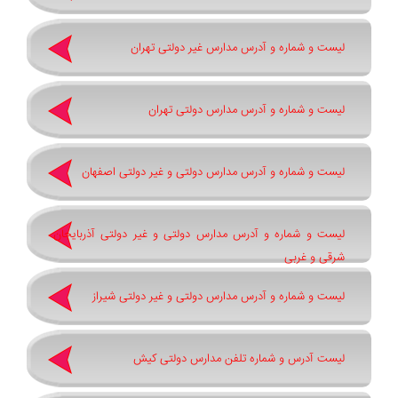
لیست و شماره و آدرس مدارس غیر دولتی تهران
لیست و شماره و آدرس مدارس دولتی تهران
لیست و شماره و آدرس مدارس دولتی و غیر دولتی اصفهان
لیست و شماره و آدرس مدارس دولتی و غیر دولتی آذربایجان
شرقی و غربی
لیست و شماره و آدرس مدارس دولتی و غیر دولتی شیراز
لیست آدرس و شماره تلفن مدارس دولتی کیش