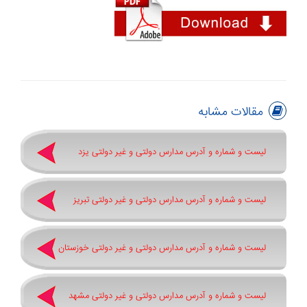
مقالات مشابه
لیست و شماره و آدرس مدارس دولتی و غیر دولتی یزد
لیست و شماره و آدرس مدارس دولتی و غیر دولتی تبریز
لیست و شماره و آدرس مدارس دولتی و غیر دولتی خوزستان
لیست و شماره و آدرس مدارس دولتی و غیر دولتی مشهد