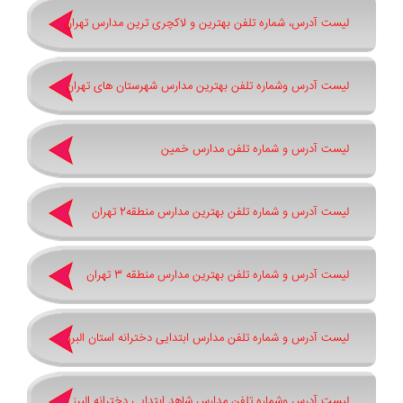
لیست آدرس، شماره تلفن بهترین و لاکچری ترین مدارس تهران
لیست آدرس وشماره تلفن بهترین مدارس شهرستان های تهران
لیست آدرس و شماره تلفن مدارس خمین
لیست آدرس و شماره تلفن بهترین مدارس منطقه2 تهران
لیست آدرس و شماره تلفن بهترین مدارس منطقه 3 تهران
لیست آدرس و شماره تلفن مدارس ابتدایی دخترانه استان البرز
لیست آدرس وشماره تلفن مدارس شاهد ابتدایی دخترانه البرز