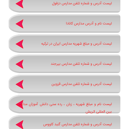
لیست آدرس و شماره تلفن مدارس دزفول
لیست نام و آدرس مدارس کانادا
لیست آدرس و مبلغ شهریه مدارس ایران در ترکیه
لیست آدرس و شماره تلفن مدارس بیرجند
لیست آدرس و شماره تلفن مدارس قزوین
لیست نام و مبلغ شهریه ، زبان ، رده سنی دانش آموزان مدارس
بین المللی اتریش
لیست آدرس و شماره تلفن مدارس گنبد کاووس