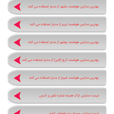
بهترین مدارس هوشمند مشهد از مدیار استفاده می کنند
بهترین مدارس هوشمند تبریز از مدیار استفاده می کنند
بهترین مدارس هوشمند بوشهر از مدیار استفاده می کنند
بهترین مدارس هوشمند کرج (البرز) از مدیار استفاده می کنند
بهترین مدارس هوشمند شیراز از مدیار استفاده می کنند
لیست مدارس اراک همراه شماره تلفن و آدرس
لیست مدارس سمپاد و تیزهوشان کشور