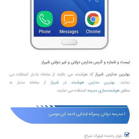
لیست و شماره و آدرس مدارس دولتی و غیر دولتی شیراز
بهترین مدارس شیراز
که هوشمند می باشند از سامانه مَدیار استفاده می
نمایند.
بهترین مدارس هوشمند در شیراز
از سامانه مدیار به
منظور
هوشمندسازی مدرسه
استفاده می نمایند.
1.مدرسه دولتی پسرانه ابتدایی احمد ابن موسی
بلوار رحمت شهرک سراج