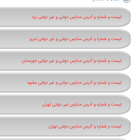
لیست و شماره و آدرس مدارس دولتی و غیر دولتی یزد
لیست و شماره و آدرس مدارس دولتی و غیر دولتی تبریز
لیست و شماره و آدرس مدارس دولتی و غیر دولتی خوزستان
لیست و شماره و آدرس مدارس دولتی و غیر دولتی مشهد
لیست و شماره و آدرس مدارس غیر دولتی تهران
لیست و شماره و آدرس مدارس دولتی تهران