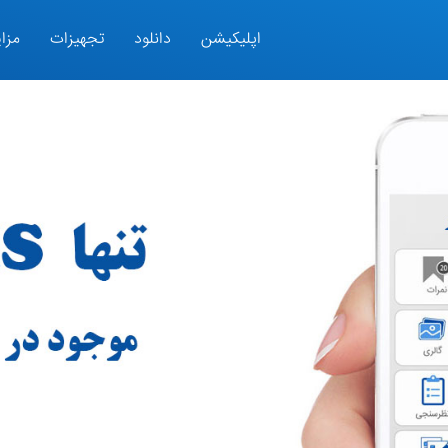
اپلیکیشن
دانلود
تجهیزات
مزای