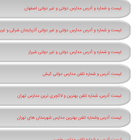
لیست و شماره و آدرس مدارس دولتی و غیر دولتی اصفهان
لیست و شماره و آدرس مدارس دولتی و غیر دولتی آذربایجان شرقی و غرب
لیست و شماره و آدرس مدارس دولتی و غیر دولتی شیراز
لیست آدرس و شماره تلفن مدارس دولتی کیش
لیست آدرس، شماره تلفن بهترین و لاکچری ترین مدارس تهران
لیست آدرس وشماره تلفن بهترین مدارس شهرستان های تهران
لیست آدرس و شماره تلفن مدارس خمین