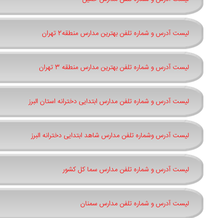
لیست آدرس و شماره تلفن بهترین مدارس منطقه2 تهران
لیست آدرس و شماره تلفن بهترین مدارس منطقه 3 تهران
لیست آدرس و شماره تلفن مدارس ابتدایی دخترانه استان البرز
لیست آدرس وشماره تلفن مدارس شاهد ابتدایی دخترانه البرز
لیست آدرس و شماره تلفن مدارس سما کل کشور
لیست آدرس و شماره تلفن مدارس سمنان