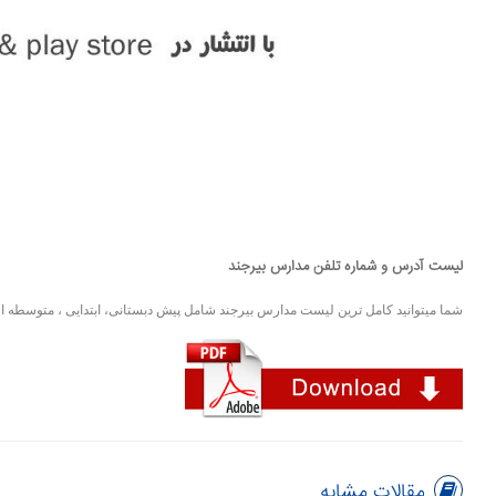
لیست آدرس و شماره تلفن مدارس بیرجند
شما میتوانید کامل ترین لیست مدارس بیرجند شامل پیش دبستانی، ابتدایی ، متوسطه اول
مقالات مشابه