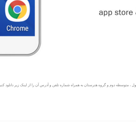
 ، متوسطه دوم و گروه هنرستان به همراه شماره تلفن و آدرس آن را از لینک زیر دانلود کنید