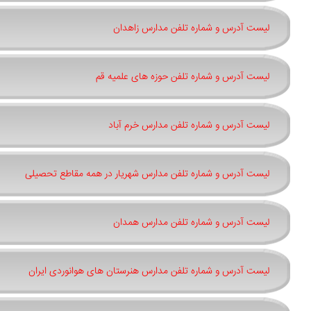
لیست آدرس و شماره تلفن مدارس زاهدان
لیست آدرس و شماره تلفن حوزه های علمیه قم
لیست آدرس و شماره تلفن مدارس خرم آباد
لیست آدرس و شماره تلفن مدارس شهریار در همه مقاطع تحصیلی
لیست آدرس و شماره تلفن مدارس همدان
لیست آدرس و شماره تلفن مدارس هنرستان های هوانوردی ایران