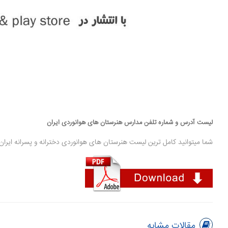
لیست آدرس و شماره تلفن مدارس هنرستان های هوانوردی ایران
شما میتوانید کامل ترین لیست هنرستان های هوانوردی دخترانه و پسرانه ایران به
مقالات مشابه