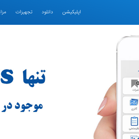
اپلیکیشن
دانلود
تجهیزات
مزای