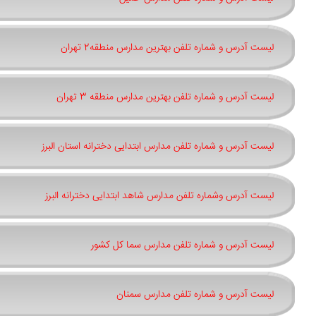
لیست آدرس و شماره تلفن بهترین مدارس منطقه2 تهران
لیست آدرس و شماره تلفن بهترین مدارس منطقه 3 تهران
لیست آدرس و شماره تلفن مدارس ابتدایی دخترانه استان البرز
لیست آدرس وشماره تلفن مدارس شاهد ابتدایی دخترانه البرز
لیست آدرس و شماره تلفن مدارس سما کل کشور
لیست آدرس و شماره تلفن مدارس سمنان