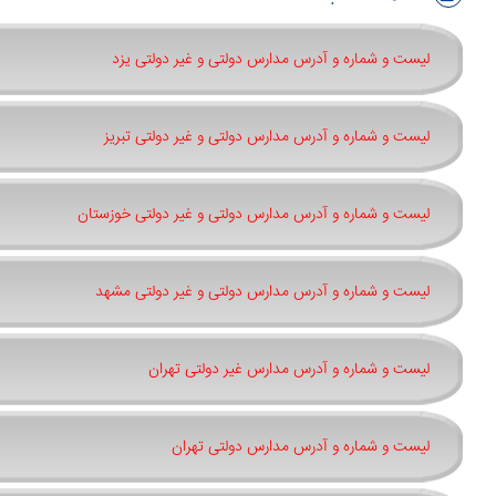
لیست و شماره و آدرس مدارس دولتی و غیر دولتی یزد
لیست و شماره و آدرس مدارس دولتی و غیر دولتی تبریز
لیست و شماره و آدرس مدارس دولتی و غیر دولتی خوزستان
لیست و شماره و آدرس مدارس دولتی و غیر دولتی مشهد
لیست و شماره و آدرس مدارس غیر دولتی تهران
لیست و شماره و آدرس مدارس دولتی تهران