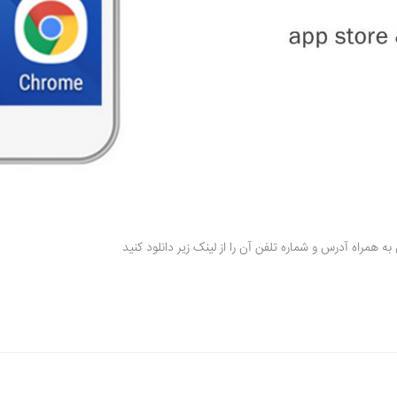
 همراه آدرس و شماره تلفن آن را از لینک زیر دانلود کنید