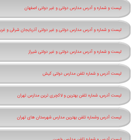
لیست و شماره و آدرس مدارس دولتی و غیر دولتی اصفهان
لیست و شماره و آدرس مدارس دولتی و غیر دولتی آذربایجان شرقی و غرب
لیست و شماره و آدرس مدارس دولتی و غیر دولتی شیراز
لیست آدرس و شماره تلفن مدارس دولتی کیش
لیست آدرس، شماره تلفن بهترین و لاکچری ترین مدارس تهران
لیست آدرس وشماره تلفن بهترین مدارس شهرستان های تهران
لیست آدرس و شماره تلفن مدارس خمین