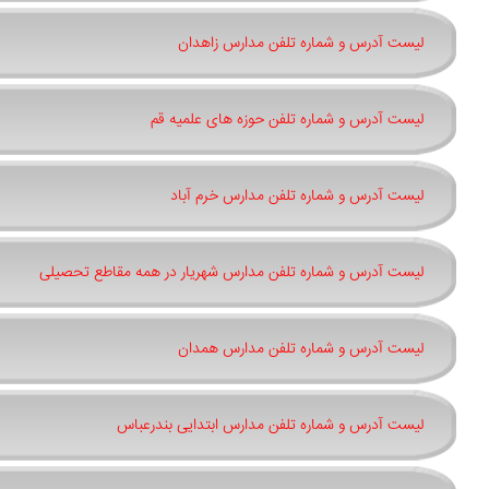
لیست آدرس و شماره تلفن مدارس زاهدان
لیست آدرس و شماره تلفن حوزه های علمیه قم
لیست آدرس و شماره تلفن مدارس خرم آباد
لیست آدرس و شماره تلفن مدارس شهریار در همه مقاطع تحصیلی
لیست آدرس و شماره تلفن مدارس همدان
لیست آدرس و شماره تلفن مدارس ابتدایی بندرعباس