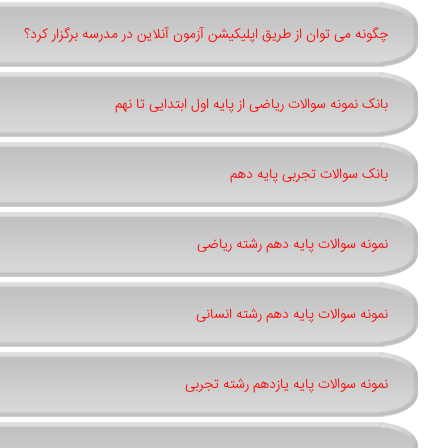
چگونه می توان از طریق اپلیکیشن آزمون آنلاین در مدرسه برگزار کرد؟
بانک نمونه سوالات ریاضی از پایه اول ابتدایی تا نهم
بانک سوالات تجربی پایه دهم
نمونه سوالات پایه دهم رشته ریاضی
نمونه سوالات پایه دهم رشته انسانی
نمونه سوالات پایه یازدهم رشته تجربی