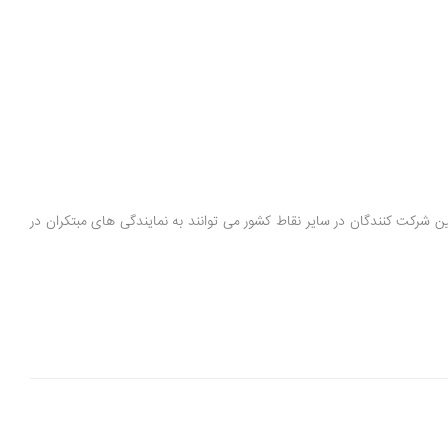
ت نمایید. همچنین شرکت کنندگان در سایر نقاط کشور می توانند به نمایندگی های مبتکران در