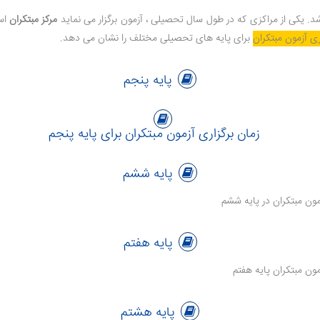
. یکی از مراکزی که در طول سال تحصیلی ، آزمون برگزار می نماید
مرکز مبتکران
اس
ری آزمون مبتکران
برای پایه های تحصیلی مختلف را نشان می دهد.
پایه پنجم
پایه ششم
پایه هفتم
پایه هشتم