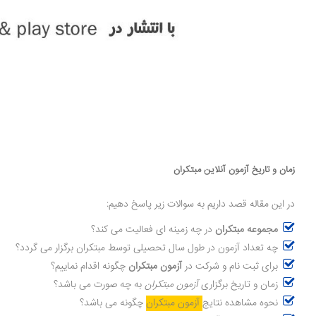
زمان و تاریخ آزمون آنلاین مبتکران
در این مقاله قصد داریم به سوالات زیر پاسخ دهیم:
مجموعه مبتکران
در چه زمینه ای فعالیت می کند؟
چه تعداد آزمون در طول سال تحصیلی توسط مبتکران برگزار می گردد؟
برای ثبت نام و شرکت در
آزمون مبتکران
چگونه اقدام نماییم؟
زمان و تاریخ برگزاری
آزمون مبتکران
به چه صورت می باشد؟
نحوه مشاهده نتایج
آزمون مبتکران
چگونه می باشد؟