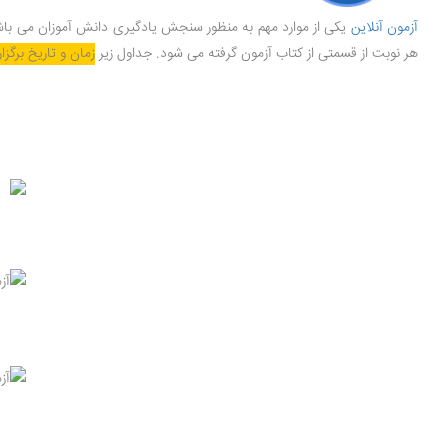
آزمون آنلاین
یکی از موارد مهم به منظور سنجش یادگیری دانش آموزان می باشد
هر نوبت از قسمتی از کتاب آزمون گرفته می شود. جداول زیر
زمان و تاریخ برگزا