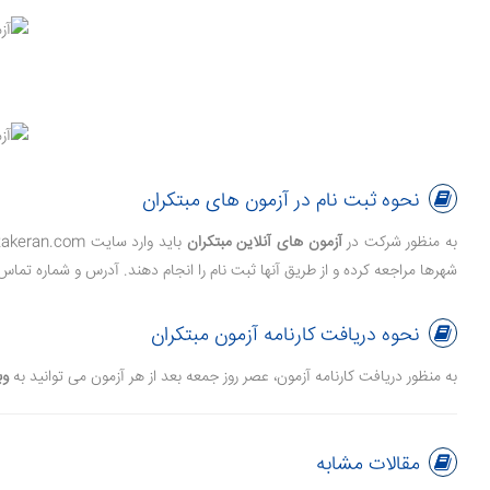
نحوه ثبت نام در آزمون های مبتکران
به منظور شرکت در
آزمون های آنلاین مبتکران
شهرها مراجعه کرده و از طریق آنها ثبت نام را انجام دهند. آدرس و شماره تماس
نحوه دریافت کارنامه آزمون مبتکران
به منظور دریافت کارنامه آزمون، عصر روز جمعه بعد از هر آزمون می توانید به
وب
مقالات مشابه