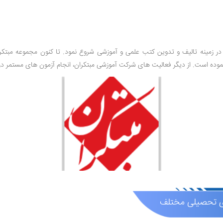
وده است. از دیگر فعالیت های شرکت آموزشی مبتکران، انجام آزمون های مستمر در
های تحصیلی مختلف