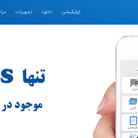
اپلیکیشن
دانلود
تجهیزات
مزای