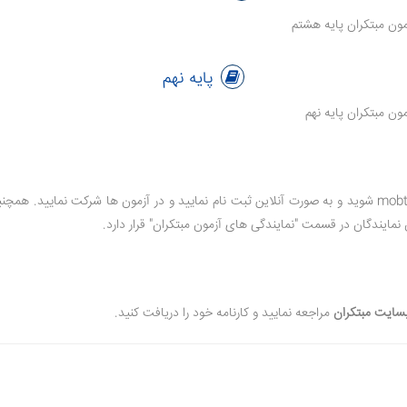
پایه نهم
باید وارد سایت mobtakeran.com شوید و به صورت آنلاین ثبت نام نمایید و در آزمون ها شرک
 نمایندگان در قسمت "نمایندگی های آزمون مبتکران" قرار دارد.
سایت مبتکران
مراجعه نمایید و کارنامه خود را دریافت کنید.