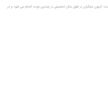
ت.
آزمون مبتکران
در طول سال تحصیلی در چندین نوبت انجام می شود و در