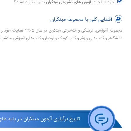
نحوه شرکت در
آزمون های تشریحی مبتکران
به چه صورت است؟
آشنایی کلی با مجموعه مبتکران
دانشگاهی، کتاب‌های ورزشی، کتب کودک و نوجوان، کتاب‌های آموزشی منتشر نم
تاریخ برگزاری آزمون مبتکران در پایه 