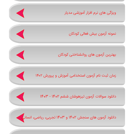
ویژگی های نرم افزار آموزشی مدیار
نمونه آزمون بیش فعالی کودکان
بهترین آزمون های روانشناختی کودکان
زمان ثبت نام آزمون استخدامی آموزش و پرورش ۱۴۰۲
دانلود سوالات آزمون تیزهوشان ششم 1402 - 1403
دانلود آزمون های سنجش 1402 و 1403 تجربی، ریاضی، انسانی