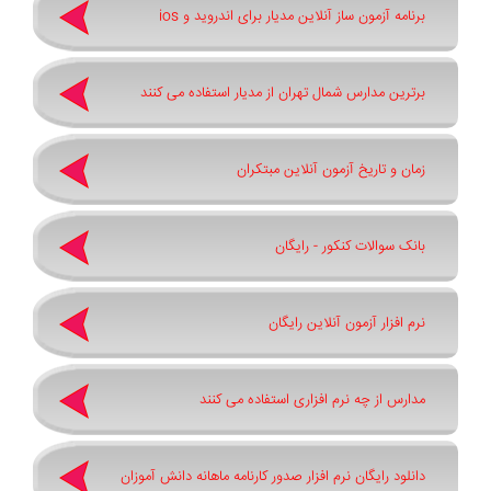
برنامه آزمون ساز آنلاین مدیار برای اندروید و ios
برترین مدارس شمال تهران از مدیار استفاده می کنند
زمان و تاریخ آزمون آنلاین مبتکران
بانک سوالات کنکور - رایگان
نرم افزار آزمون آنلاین رایگان
مدارس از چه نرم افزاری استفاده می کنند
دانلود رایگان نرم افزار صدور کارنامه ماهانه دانش آموزان