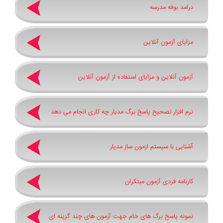
درامد بوفه مدرسه
مزایای آزمون آنلاین
آزمون آنلاین و مزایای استفاده از آزمون آنلاین
نرم افزار تصحیح پاسخ برگ مدیار چه کاری انجام می دهد
آشنایی با سیستم ازمون ساز مدیار
کارنامه فردی آزمون مبتکران
نمونه پاسخ برگ های خام جهت آزمون های چند گزینه ای