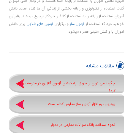
امروزه دانش آموزان با استفاده از رایانه آشنا هستند و در واقع حتی میتوان
گفت استفاده از تکنولوژی و رایانه بخشی از زندگی آن ها شده است. دانش
آموزان استفاده از رایانه را به استفاده از کاغذ و خودکار ترجیح میدهند. بنابراین
خواهید دید که استفاده از
آزمون ساز
و برگزاری
آزمون های آنلاین
برای دانش
آموزان با واکنش مثبتی همراه میشود.
مقالات مشابه
چگونه می توان از طریق اپلیکیشن آزمون آنلاین در مدرسه برگزار
کرد؟
بهترین نرم افزار آزمون ساز مدارس کدام است
نحوه استفاده بانک سوالات مدارس در مدیار