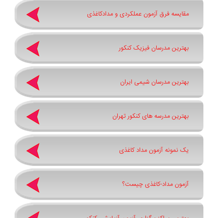
مقایسه فرق آزمون عملکردی و مدادکاغذی
بهترین مدرسان فیزیک کنکور
بهترین مدرسان شیمی ایران
بهترین مدرسه های کنکور تهران
یک نمونه آزمون مداد کاغذی
آزمون مداد-کاغذی چیست؟