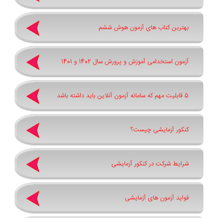
بهترین کتاب های آزمون هوش ششم
آزمون استخدامی آموزش و پرورش سال 1402 و 1401
5 قابلیت مهم که سامانه آزمون آنلاین باید داشته باشد
کنکور آزمایشی چیست؟
شرایط شرکت در کنکور آزمایشی
فواید آزمون های آزمایشی