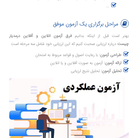
...
مراحل برگزاری یک آزمون موفق
بهتر است قبل از اینکه بدانیم
فرق آزمون انلاین و آفلاین درمدیار
چیست
درباره ارزیابی صحبت کنیم که این ارزیابی خود شامل سه مرحله است
طراحی آزمون:
با رعایت اصول و قواعد مربوط به امتحان
ارائه آزمون:
آزمون به صورت آفلاین و یا انلاین
تحلیل آزمون:
تحلیل نتیج ارزیابی