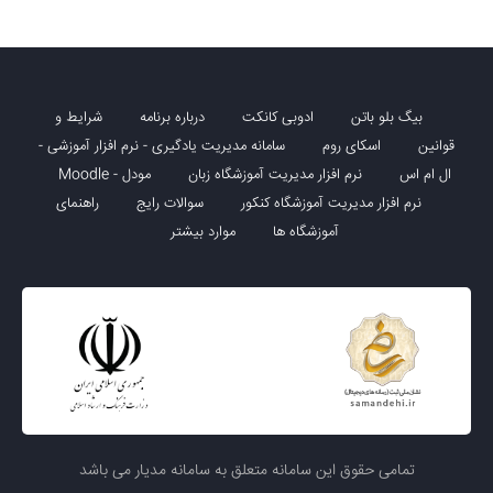
بیگ بلو باتن
ادوبی کانکت
درباره برنامه
شرایط و
قوانین
اسکای روم
سامانه مدیریت یادگیری - نرم افزار آموزشی -
ال ام اس
نرم افزار مدیریت آموزشگاه زبان
مودل - Moodle
نرم افزار مدیریت آموزشگاه کنکور
سوالات رایج
راهنمای
آموزشگاه ها
موارد بیشتر
تمامی حقوق این سامانه متعلق به سامانه مدیار می باشد