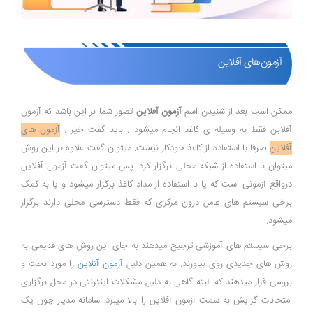
آزمون‌های آفلاین
ممکن است بعد از شنیدن اسم
آزمون آفلاین
تصور شما بر این باشد که آزمون
آفلابن فقط به وسیله ی کاغذ انجام میشود . باید گفت خیر .
آزمون های
آفلاین
صرفا با استفاده از کاغذ خودکار نیست. میتوان گفت علاوه بر این روش
میتوان با استفاده از شبکه محلی برگزار کرد. پس میتوان گفت آزمون آفلاین
درواقع آزمونی است که یا با استفاده از مداد کاغذ برگزار میشود و یا به کمک
برخی سیستم های عامل درون مرکزی که فقط دسترسی محلی دارند برگزار
میشود.
برخی سیستم های آموزشی ترجیح میدهند به جای این روش های قدیمی به
روش های جدیدی روی بیاورند. به همین دلیل
آزمون آنلاین
را مورد بحث و
بررسی قرار میدهند که البته گاهی به دلیل مشکلات اینترنتی در محل برگزاری
امتحانات گرایش به سمت آزمون آفلاین را بالا میبرد. سامانه مدیار چون یک