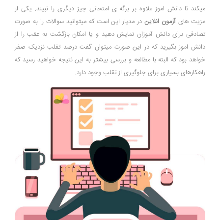
میکند تا دانش اموز علاوه بر برگه ی امتحانی چیز دیگری را نبیند. یکی ار
مزیت های
آزمون انلاین
در مدیار این است که میتوانید سوالات را به صورت
تصادفی برای دانش آموزان نمایش دهید و یا امکان بازگشت به عقب را از
دانش اموز بگیرید که در این صورت میتوان گفت درصد تقلب نزدیک صفر
خواهد بود که البته با مطالعه و بررسی بیشتر به این نتیجه خواهید رسید که
راهکارهای بسیاری برای جلوگیری از تقلب وجود دارد.