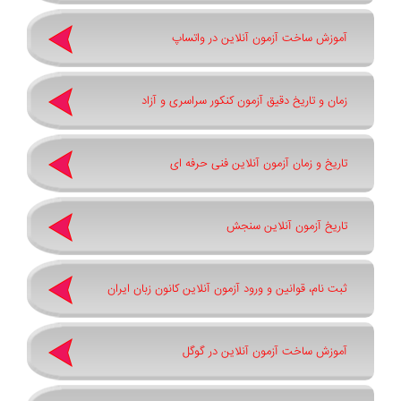
آموزش ساخت آزمون آنلاین در واتساپ
زمان و تاریخ دقیق آزمون کنکور سراسری و آزاد
تاریخ و زمان آزمون آنلاین فنی حرفه ای
تاریخ آزمون آنلاین سنجش
ثبت نام، قوانین و ورود آزمون آنلاین کانون زبان ایران
آموزش ساخت آزمون آنلاین در گوگل