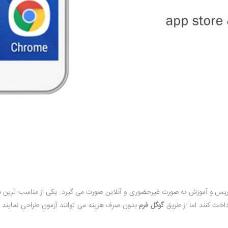
ریس و آموزش به صورت غیرحضوری و آنلاین صورت می گیرد. یکی از مناسب ترین ش
اخت کنند اما از طریق
گوگل فرم
بدون صرف هزینه می توانند آزمون طراحی نمایند و 