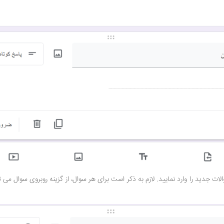
ت جدید را وارد نمایید. لازم به ذکر است برای هر سوال، از گزینه روبروی سوال می 