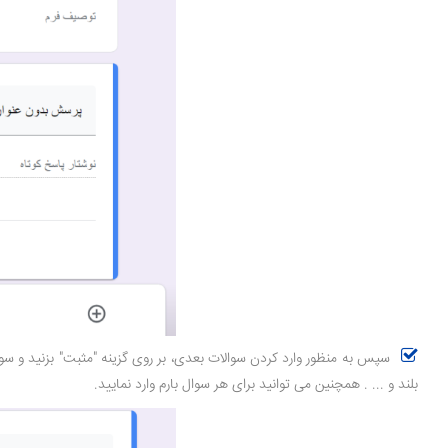
سپس به منظور وارد کردن سوالات بعدی، بر روی گزینه "مثبت" بزنید و سوالا
بلند و ... . همچنین می توانید برای هر سوال بارم وارد نمایید.