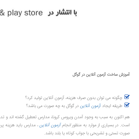
آموزش ساخت آزمون آنلاین در گوگل
چگونه می توان بدون صرف هزینه، آزمون آنلاین تولید کرد؟
طریقه ایجاد
آزمون آنلاین
در گوگل به چه صورت می باشد؟
هم اکنون به سبب به وجود آمدن ویروس کرونا، مدارس تعطیل گشته اند و تد
است. در بسیاری از موارد به منظور
انجام
آزمون آنلاین
، مدارس باید هزینه پرد
صورت تستی و تشریحی با جواب کوتاه یا بلند باشد.