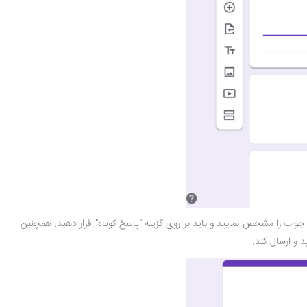
واب را مشخص نمایید و باید بر روی گزینه "پاسخ کوتاه" قرار دهید. همچنین
د و ارسال کند.