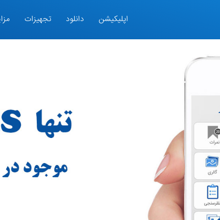
اپلیکیشن
دانلود
تجهیزات
مزای