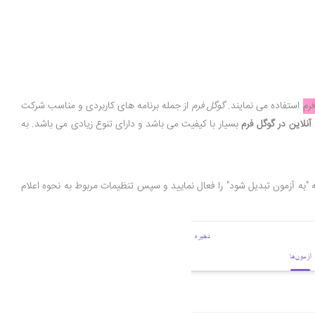
رم
استفاده می نمایند.
گوگل فرم
از جمله برنامه های کاربردی و مناسب شرکت
آنلاین در گوگل فرم
بسیار با کیفیت می باشد و دارای تنوع زیادی می باشد. به
ه "به آزمون تبدیل شود" را فعال نمایید و سپس تنظیمات مربوط به نحوه اعلام