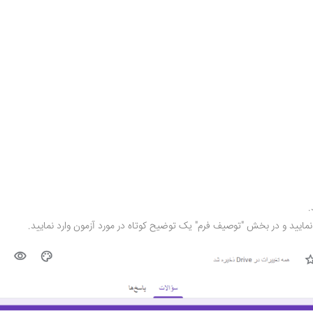
.
 نمایید و در بخش "توصیف فرم" یک توضیح کوتاه در مورد آزمون وارد نمایید.