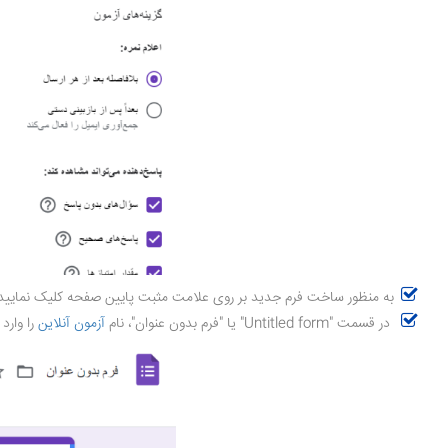
به منظور ساخت فرم جدید بر روی علامت مثبت پایین صفحه کلیک نمایید
در قسمت "Untitled form" یا "فرم بدون عنوان"، نام
آزمون آنلاین
را وارد