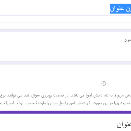
ش مربوط به نام دانش آموز می باشد. در قسمت روبروی سوال، شما می توانید نوع ج
ایید زیرا در این صورت اگر دانش آموز پاسخ سوال را وارد نکند نمی تواند فرم را تایی