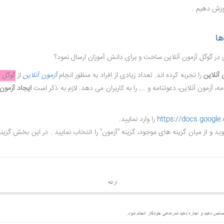
وزش دهیم .
ها
در گوگل آزمون آنلاین ساخت و برای دانش آموزان ارسال نمود؟
 آنلاین
را تجربه کرده اند. تعداد زیادی از افراد به منظور انجام
آزمون آنلاین
از
گوگل ف
آزمون آنلاین، دعوتنامه و ... را به کاربران می دهد. لازم به ذکر است
ایجاد آزمون 
https://docs.googl
را وارد نمایید.
 و از میان گزینه های موجود، گزینه "آزمون" را انتخاب نمایید . در این بخش گزین