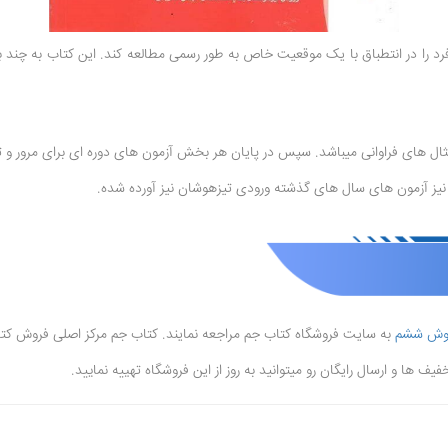
 را در انتطباق با یک موقعیت خاص به طور رسمی مطالعه کند. این کتاب به چن
ثال های فراوانی میباشد. سپس در پایان هر بخش آزمون های دوره ای برای مرور و ت
ب نیز آزمون های سال های گذشته ورودی تیزهوشان نیز آورده شده.
هوش ششم
به سایت فروشگاه کتاب جم مراجعه نمایند. کتاب جم مرکز اصلی فروش کت
ف ها و ارسال رایگان رو میتوانید به روز از این فروشگاه تهییه نمایید.