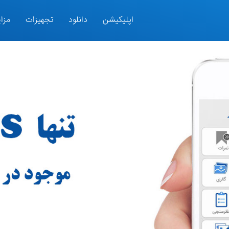
اپلیکیشن
دانلود
تجهیزات
مزای