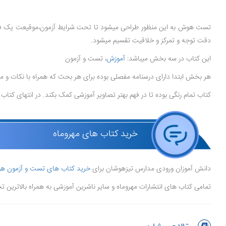
تست هوش به این منظور طراحی میشود تا تحت شرایط آزمون،موقیعت یک فرد
دقت توجه و تمرکز و خلاقیت تقسیم میشود.
این کتاب در سه بخش میباشد:
آموزش
، تست و آزمون
هر بخش ابتدا دارای درسنامه مفصلی بوده برای هر بحث که همراه با نکات و م
کتاب تمام رنگی بوده تا در فهم بهتر تصاویر آموزشی کمک بکند. در انتهای کتا
خرید کتاب های مهروماه
دانش آموزان ورودی مدارس تیزهوشان برای
خرید کتاب های تست و آزمون 
تمامی کتاب های انتشارات مهروماه و سایر ناشرین آموزشی به همراه بالاترین تخفی