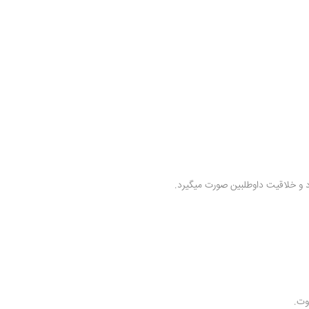
و خلاقیت داوطلبین صورت میگیرد.
وت.