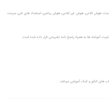
د بحث هوش کلامی، هوش غیر کلامی، هوش ریاضی، استعداد های فنی، سرعت
ثبیت آموخته ها به همراه پاسخ نامه تشریحی قرار داده شده است.
اب های کنکور و کمک آموزشی میباشد.