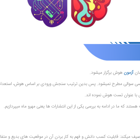
شان
آزمون
هوش برگزار میشود.
 درسی سوالی مطرح نمیشود. پس بدین ترتیب سنجش ورودی بر اساس هوش، استعداد 
یی با عنوان تست هوش نموده اند.
ستند که ما در ادامه به بررسی یکی از این انتشارات ها یعنی مهرو ماه میپردازیم.
وصیف میکند: قابلیت کسب دانش و فهم به کار بردن آن در موقعیت های بدیع و متفا