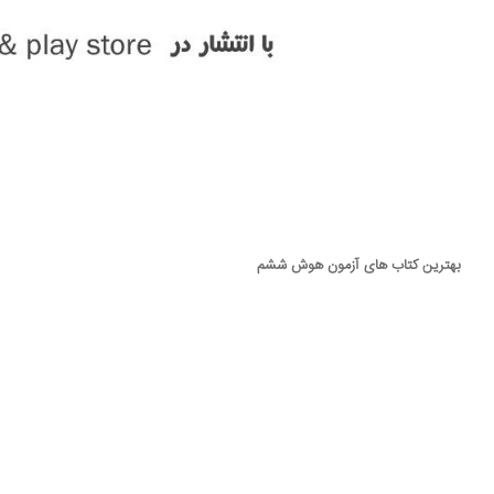
بهترین کتاب های آزمون هوش ششم