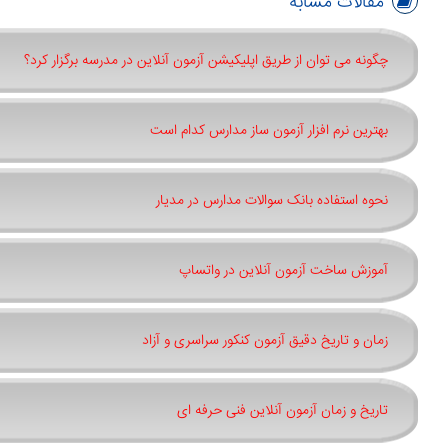
مقالات مشابه
چگونه می توان از طریق اپلیکیشن آزمون آنلاین در مدرسه برگزار کرد؟
بهترین نرم افزار آزمون ساز مدارس کدام است
نحوه استفاده بانک سوالات مدارس در مدیار
آموزش ساخت آزمون آنلاین در واتساپ
زمان و تاریخ دقیق آزمون کنکور سراسری و آزاد
تاریخ و زمان آزمون آنلاین فنی حرفه ای