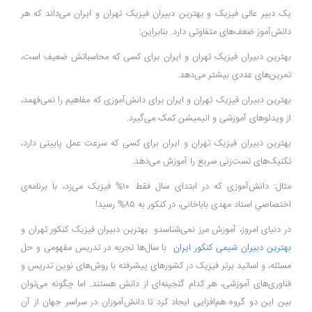
یک دبیر عالی فیزیک و بهترین دبیران فیزیک تهران و ایران می‌داند که هر
دانش‌آموز ضعف‌های متفاوتی دارد. بنابراین:
بهترین دبیران فیزیک تهران و ایران برای کسی که محاسباتش ضعیف است،
تمرین‌های عددیِ بیشتر می‌دهد.
بهترین دبیران فیزیک تهران و ایران برای دانش‌آموزی که مفاهیم را نمی‌فهمد،
از ویدئوهای آموزشی و انیمیشن کمک می‌گیرد.
بهترین دبیران فیزیک تهران و ایران برای کسی که سرعت عمل پایینی دارد،
تکنیک‌های تست‌زنی سریع را آموزش می‌دهد.
مثال: دانش‌آموزی که در ابتدای سال فقط ۱۰% فیزیک می‌زد، با برنامه‌ی
اختصاصیِ استاد مهدی باباخانی، در کنکور به ۸۵% رسید!
در دنیای امروز، آموزش مرز نمی‌شناسدو بهترین دبیران فیزیک کنکور تهران و
بهترین دبیران شیمی کنکور ایران
با سال‌ها تجربه در تدریس مفهومی و حل
مسئله، و اساتید برتر فیزیک در کشورهای پیشرفته با روش‌های نوین تدریس و
فناوری‌های آموزشی، هر کدام گنجینه‌ای از دانش هستند. اما چگونه می‌توان
بین این دو گروه هم‌افزایی ایجاد کرد تا دانش‌آموزان در سراسر جهان از آن