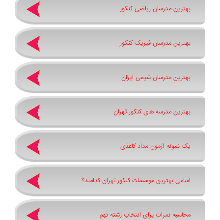
بهترین مدرسان ریاضی کنکور
بهترین مدرسان فیزیک کنکور
بهترین مدرسان شیمی ایران
بهترین مدرسه های کنکور تهران
یک نمونه آزمون مداد کاغذی
اسامی بهترین موسسات کنکور تهران کدامند؟
محاسبه نمرات برای انتخاب رشته نهم