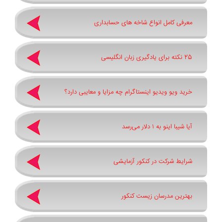
معرفی کامل انواع شاخه های حسابداری
25 نکته برای یادگیری زبان انگلیسی
خرید ویو ویدیو اینستاگرام چه مزایا و معایبی دارد؟
آیا شیبا اینو به ۱ دلار می‌رسد
شرایط شرکت در کنکور آزمایشی
بهترین مدرسان زیست کنکور