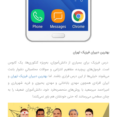
بهترین دبیران فیزیک تهران
درس فیزیک برای بسیاری از دانش‌آموزان، به‌ویژه کنکوری‌ها، یک کابوس
است. فرمول‌های پیچیده، مفاهیم انتزاعی و سوالات محاسباتیِ دشوار باعث
می‌شوند خیلی‌ها از این درس فراری باشند. اما
بهترین دبیران فیزیک تهران
و
ایران افرادی همچون مهدی باباخانی و مهدی یحیوی و فرید شهریاری و
امیراحمد میرسعید با روش‌های منحصربه‌فرد خود، دانش‌آموزان ضعیف را به
چنان سطحی می‌رسانند که حتی خودشان هم باور نمی‌کنند!