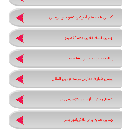
آشنایی با سیستم آموزشی کشورهای اروپایی
بهترین استاد آنلاین دهم کلاسینو
وظایف دبیر مدرسه را بشناسیم
بررسی شرایط مدارس در سطح بین المللی
رتبه‌های برتر با آزمون و کلاس‌های ماز
بهترین هدیه برای دانش‌آموز پسر