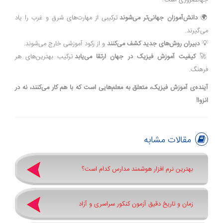
جهانضروری است؟
🌍
دانش‌آموزان جهانی‌تر می‌شوند
ترکیبی از مهارت‌های شرق و غرب را یاد
می‌گیرند.
💡
دبیران روش‌های جدید کشف می‌کنند
و از رکود آموزشی خارج می‌شوند.
🚀
کیفیت آموزش فیزیک در جهان ارتقا می‌یابد
ترکیب بهترین‌های هر
فرهنگ.
آینده‌ی آموزش فیزیک، متعلق به معلم‌هایی است که با هم کار می‌کنند، نه در
انزوا!
مقالات مشابه
بهترین نرم افزار هوشمند مدارس کدام است؟
زمان و تاریخ دقیق آزمون کنکور سراسری و آزاد