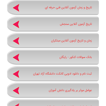
تاریخ و زمان آزمون آنلاین فنی حرفه ای
تاریخ آزمون آنلاین سنجش
زمان و تاریخ آزمون آنلاین مبتکران
بانک سوالات کنکور - رایگان
ثبت نام و دانلود ادوبی کانکت دانشگاه آزاد تهران
عوامل موثر بر یادگیری دانش آموزان