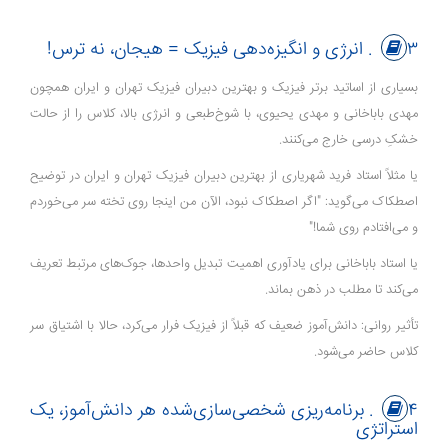
۳. انرژی و انگیزه‌دهی فیزیک = هیجان، نه ترس!
بسیاری از اساتید برتر فیزیک و بهترین دبیران فیزیک تهران و ایران همچون
مهدی باباخانی و مهدی یحیوی، با شوخ‌طبعی و انرژی بالا، کلاس را از حالت
خشکِ درسی خارج می‌کنند.
یا مثلاً استاد فرید شهریاری از بهترین دبیران فیزیک تهران و ایران در توضیح
اصطکاک می‌گوید: "اگر اصطکاک نبود، الآن من اینجا روی تخته سر می‌خوردم
و می‌افتادم روی شما!"
یا استاد باباخانی برای یادآوری اهمیت تبدیل واحدها، جوک‌های مرتبط تعریف
می‌کند تا مطلب در ذهن بماند.
تأثیر روانی: دانش‌آموز ضعیف که قبلاً از فیزیک فرار می‌کرد، حالا با اشتیاق سر
کلاس حاضر می‌شود.
۴. برنامه‌ریزی شخصی‌سازی‌شده هر دانش‌آموز، یک
استراتژی