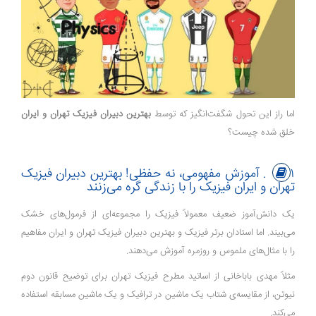
اما راز این تحول شگفت‌انگیز که توسط
بهترین دبیران فیزیک تهران و ایران
خلق شده چیست؟
۱. آموزش مفهومی، نه حفظی! بهترین دبیران فیزیک
تهران و ایران فیزیک را با زندگی گره می‌زنند
یک دانش‌آموز ضعیف معمولاً فیزیک را مجموعه‌ای از فرمول‌های خشک
می‌بیند. اما استادان برتر فیزیک و بهترین دبیران فیزیک تهران و ایران مفاهیم
را با مثال‌های ملموس و روزمره آموزش می‌دهند.
مثلاً مهدی باباخانی از اساتید مطرح فیزیک تهران برای توضیح قانون دوم
نیوتن، از مقایسه‌ی شتاب یک ماشین در ترافیک و یک ماشین مسابقه استفاده
می‌کند.