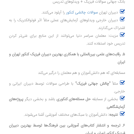
بانک جهانی سوالات فیزیک + ویدئوهای تدریس
دبیران تهران
سوالات چالشی کنکور
را آپلود می‌کنند.
دبیران خارجی ویدئوهای آزمایش‌های عملی مثلاً اثر فوتوالکتریک را به
اشتراک می‌گذارند.
مزیت: معلمان سراسر دنیا می‌توانند از این منابع برای غنی‌تر کردن
تدریس خود استفاده کنند.
۵. رقابت‌های علمی بین‌المللی با همکاری بهترین دبیران فیزیک کنکور تهران و
ایران
مسابقه‌ای که هم دانش‌آموزان و هم معلمان را درگیر می‌کند
مثلاً
"چالش جهانی فیزیک"
با طراحی سوالات توسط دبیران ایرانی و
خارجی.
بخشی از مسابقه
حل مسئله‌های کنکوری
باشد و بخشی دیگر
پروژه‌های
آزمایشگاهی
.
نتیجه:
دانش‌آموزان با سبک‌های مختلف آموزشی آشنا می‌شوند.
۶. ترجمه و انتشار کتاب‌های آموزشی بین فرهنگ‌ها توسط بهترین دبیران
فیزیک کنکور تهران و ایران