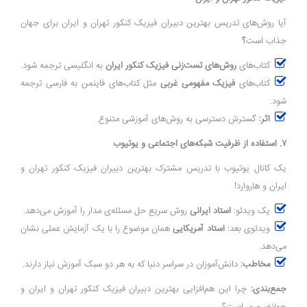
آیا روش‌های تدریس بهترین دبیران فیزیک کنکور تهران و ایران برای جهان
جذاب است
؟
کتاب‌های
روش‌های تست‌زنی فیزیک کنکور ایران
به انگلیسی ترجمه شود.
کتاب‌های
فیزیک مفهومی غربی
مثل کتاب‌های فاینمن به فارسی ترجمه
شود.
اثر:
گسترش دسترسی به روش‌های آموزشی متنوع.
۷. استفاده از ظرفیت شبکه‌های اجتماعی و یوتیوب
یک کانال یوتیوب با تدریس مشترک بهترین دبیران فیزیک کنکور تهران و
ایران و هاروارد!
یک ویدئو:
استاد ایرانی
روش سریع حل مسئله‌ی مدار را آموزش می‌دهد.
ویدئوی بعد:
استاد آمریکایی
همان موضوع را با یک آزمایش عملی نشان
می‌دهد.
مخاطب:
دانش‌آموزان در سراسر دنیا که به هر دو سبک آموزش نیاز دارند.
جمع‌بندی:
چرا این هم‌افزایی بهترین دبیران فیزیک کنکور تهران و ایران و