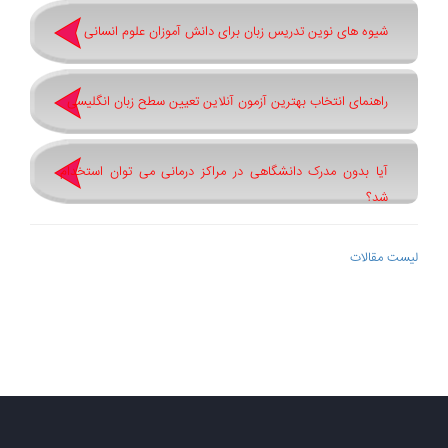
شیوه های نوین تدریس زبان برای دانش آموزان علوم انسانی
راهنمای انتخاب بهترین آزمون آنلاین تعیین سطح زبان انگلیسی
آیا بدون مدرک دانشگاهی در مراکز درمانی می توان استخدام
شد؟
لیست مقالات