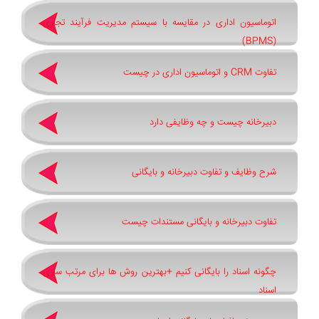
اتوماسیون اداری در مقایسه با سیستم مدیریت فرآیند تجاری
(BPMS)
تفاوت CRM و اتوماسیون اداری در چیست
دبیرخانه چیست و چه وظایفی دارد
شرح وظایف و تفاوت دبیرخانه و بایگانی
تفاوت دبیرخانه و بایگانی مستندات چیست
چگونه اسناد را بایگانی کنیم +بهترین روش ‌ها برای مرتب ‌سازی
اسناد