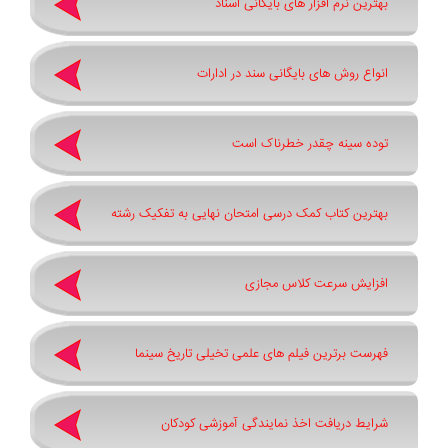
بهترین نرم ‌افزار های بایگانی اسناد
انواع روش های بایگانی سند در ادارات
توده سینه چقدر خطرناک است
بهترین کتاب کمک درسی امتحان نهایی به تفکیک رشته
افزایش سرعت کلاس مجازی
فهرست برترین فیلم های علمی تخیلی تاریخ سینما
شرایط دریافت اخذ نمایندگی آموزشی کودکان