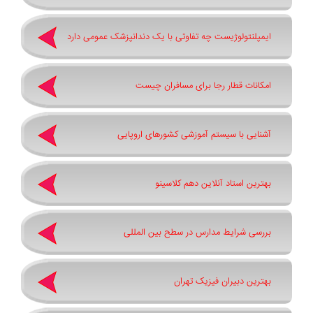
ایمپلنتولوژیست چه تفاوتی با یک دندانپزشک عمومی دارد
امکانات قطار رجا برای مسافران چیست
آشنایی با سیستم آموزشی کشورهای اروپایی
بهترین استاد آنلاین دهم کلاسینو
بررسی شرایط مدارس در سطح بین المللی
بهترین دبیران فیزیک تهران