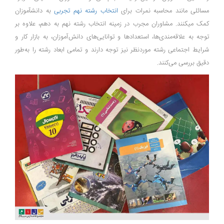
مسائلی مانند محاسبه نمرات برای
انتخاب رشته نهم تجربی
به دانش­آموزان
کمک می­کنند. مشاوران مجرب در زمینه انتخاب رشته نهم به دهم، علاوه بر
توجه به علاقه‌مندی‌ها، استعدادها و توانایی‌های دانش‌آموزان، به بازار کار و
شرایط اجتماعی رشته موردنظر نیز توجه دارند و تمامی ابعاد رشته را به‌طور
دقیق بررسی می‌کنند.