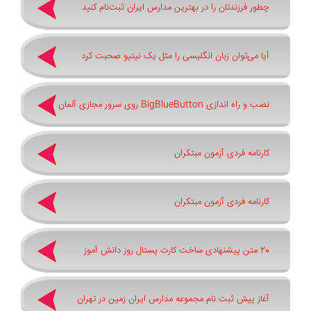
چطور فرزندتان را در بهترین مدارس ایران ثبت‌نام کنید
آیا می‌توان زبان انگلیسی را مثل یک نیتیو صحبت کرد
نصب و راه اندازی BigBlueButton روی سرور مجازی آلمان
کارنامه فردی آزمون مبتکران
کارنامه فردی آزمون مبتکران
20 متن پیشنهادی ساخت کارت پستال روز دانش آموز
آغاز پیش ثبت‌ نام مجموعه مدارس ایران زمین در تهران