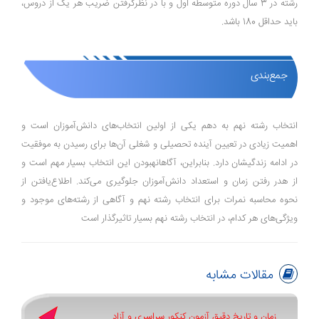
رشته در 3 سال دوره متوسطه اول و با در نظرگرفتن ضریب هر یک از دروس،
باید حداقل 180 باشد.
جمع‌بندی
انتخاب رشته نهم به دهم یکی از اولین انتخاب‌های دانش‌آموزان است و
اهمیت زیادی در تعیین آینده تحصیلی و شغلی آن‌ها برای رسیدن به موفقیت
در ادامه زندگی­شان دارد. بنابراین، آگاهانه­بودن این انتخاب بسیار مهم است و
از هدر رفتن زمان و استعداد دانش‌آموزان جلوگیری می‌کند. اطلاع‌یافتن از
نحوه محاسبه نمرات برای انتخاب رشته نهم و آگاهی از رشته‌های موجود و
ویژگی‌های هر کدام، در انتخاب رشته نهم بسیار تاثیرگذار است
مقالات مشابه
زمان و تاریخ دقیق آزمون کنکور سراسری و آزاد