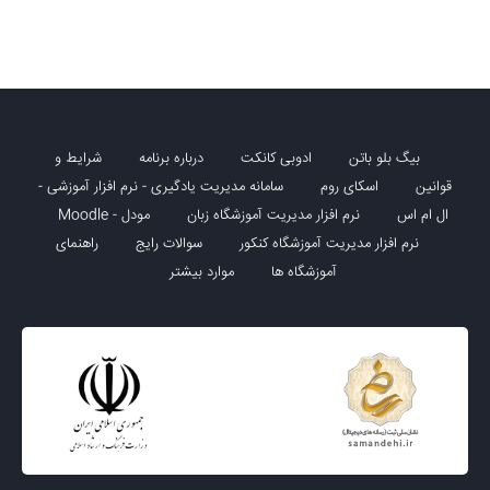
بیگ بلو باتن
ادوبی کانکت
درباره برنامه
شرایط و
قوانین
اسکای روم
سامانه مدیریت یادگیری - نرم افزار آموزشی -
ال ام اس
نرم افزار مدیریت آموزشگاه زبان
مودل - Moodle
نرم افزار مدیریت آموزشگاه کنکور
سوالات رایج
راهنمای
آموزشگاه ها
موارد بیشتر