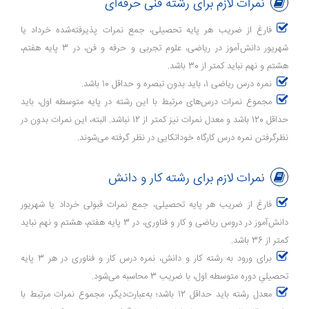
نمرات لازم برای رشته فنی حرفه‌ای
فارغ از ضریب هر پایه تحصیلی، جمع نمرات پذیرفته‌شده خرداد یا
شهریور دانش‌آموز در ریاضی، علوم تجربی و حرفه و فن، در 3 پایه هفتم،
هشتم و نهم نباید کمتر از 30 باشد.
نمره درس ریاضی 1، باید بدون تبصره و حداقل 10 باشد.
مجموع نمرات درس‌‌های مرتبط با این رشته در پایه متوسطه اول، باید
حداقل 120 باشد و معدل نمرات نیز کمتر از 12 نباشد. البته، این نمرات بدون در
نظرگرفتن نمره درس کارگاه خوداتکایی در نظر گرفته می‌شوند.
نمرات لازم برای رشته کار و دانش
فارغ از ضریب هر پایه تحصیلی، جمع نمرات قبولی خرداد یا شهریور
دانش‌آموز در دروس ریاضی و کار و فناوری، در 3 پایه هفتم، هشتم و نهم نباید
کمتر از 36 باشد.
برای ورود به رشته کار و دانش، نمره درس کار و فناوری در هر 3 پایه
تحصیلیِ دوره متوسطه اول، با ضریب 3 محاسبه می‌‌شود.
معدل رشته باید حداقل 12 باشد؛ به‌عبارت‌دیگر، مجموع نمرات مرتبط با