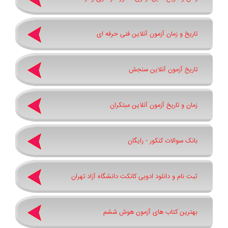
تاریخ و زمان آزمون آنلاین فنی حرفه ای
تاریخ آزمون آنلاین سنجش
زمان و تاریخ آزمون آنلاین مبتکران
بانک سوالات کنکور - رایگان
ثبت نام و دانلود ادوبی کانکت دانشگاه آزاد تهران
بهترین کتاب های آزمون هوش ششم