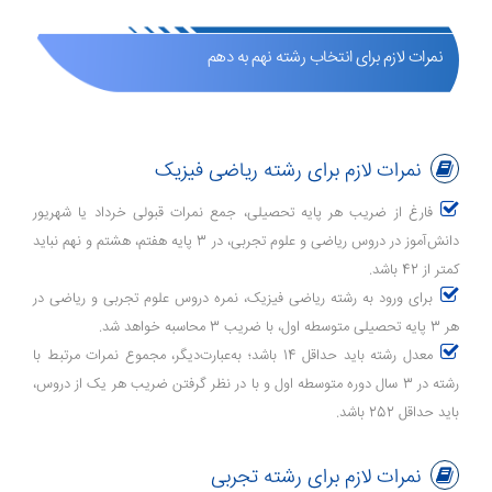
نمرات لازم برای انتخاب رشته نهم به دهم
نمرات لازم برای رشته ریاضی فیزیک
فارغ از ضریب هر پایه تحصیلی، جمع نمرات قبولی خرداد یا شهریور
دانش‌آموز در دروس ریاضی و علوم تجربی، در 3 پایه هفتم، هشتم و نهم نباید
کمتر از 42 باشد.
برای ورود به رشته ریاضی فیزیک، نمره دروس علوم تجربی و ریاضی در
هر 3 پایه تحصیلی متوسطه اول، با ضریب 3 محاسبه خواهد شد.
معدل رشته باید حداقل 14 باشد؛ به‌عبارت‌دیگر، مجموع نمرات مرتبط با
رشته در 3 سال دوره متوسطه اول و با در نظر گرفتن ضریب هر یک از دروس،
باید حداقل 252 باشد.
نمرات لازم برای رشته تجربی