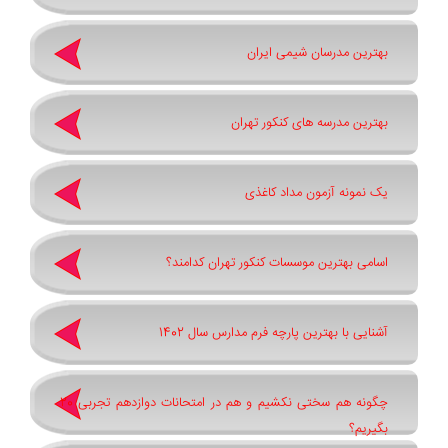
بهترین مدرسان شیمی ایران
بهترین مدرسه های کنکور تهران
یک نمونه آزمون مداد کاغذی
اسامی بهترین موسسات کنکور تهران کدامند؟
آشنایی با بهترین پارچه فرم مدارس سال 1402
چگونه هم سختی نکشیم و هم در امتحانات دوازدهم تجربی 20
بگیریم؟