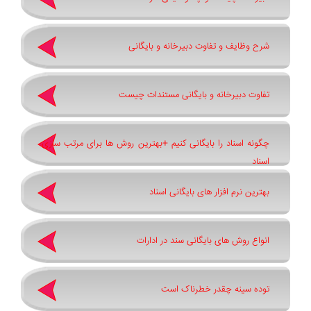
شرح وظایف و تفاوت دبیرخانه و بایگانی
تفاوت دبیرخانه و بایگانی مستندات چیست
چگونه اسناد را بایگانی کنیم +بهترین روش ‌ها برای مرتب ‌سازی
اسناد
بهترین نرم ‌افزار های بایگانی اسناد
انواع روش های بایگانی سند در ادارات
توده سینه چقدر خطرناک است