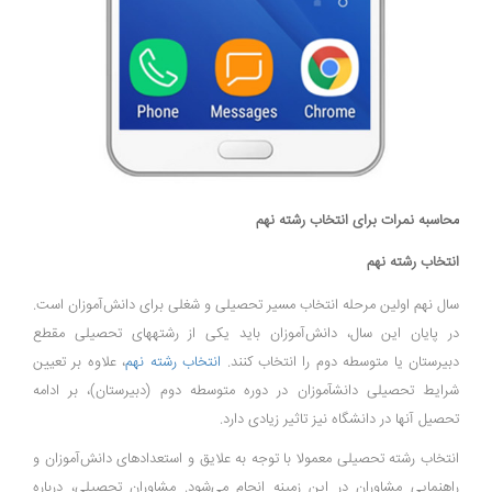
محاسبه نمرات برای انتخاب رشته نهم
انتخاب رشته نهم
سال نهم اولین‌ مرحله انتخاب مسیر تحصیلی و شغلی برای دانش‌آموزان است.
در پایان این سال، دانش‌آموزان باید یکی از رشته­های تحصیلی مقطع
دبیرستان یا متوسطه دوم را انتخاب کنند.
انتخاب رشته نهم
، علاوه بر تعیین
شرایط تحصیلی دانش­آموزان در دوره متوسطه دوم (دبیرستان)، بر ادامه
تحصیل آن­ها در دانشگاه نیز تاثیر زیادی دارد.
انتخاب رشته تحصیلی معمولا با توجه به علایق و استعدادهای دانش‌آموزان و
راهنمایی مشاوران در این زمینه انجام می‌شود. مشاوران تحصیلی، درباره