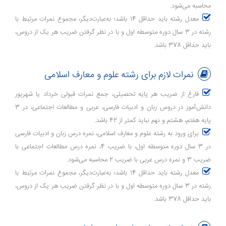
محاسبه می‌شود.
معدل رشته باید حداقل 14 باشد؛ به‌عبارت‌دیگر، مجموع نمرات مرتبط با
رشته در 3 سال دوره متوسطه اول و با در نظر گرفتن ضریب هر یک از دروس،
باید حداقل 378 باشد.
نمرات لازم برای رشته علوم و معارف اسلامی
فارغ از ضریب هر پایه تحصیلی، جمع نمرات قبولی خرداد یا شهریور
دانش‌آموز در دروس زبان و ادبیات فارسی، عربی و مطالعات اجتماعی، در 3
پایه هفتم، هشتم و نهم نباید کمتر از 42 باشد.
برای ورود به رشته علوم و معارف اسلامی، نمره درس زبان و ادبیات فارسی
در 3 سال دوره متوسطه اول، با ضریب 4، نمره درس مطالعات اجتماعی با
ضریب 3 و نمره درس عربی با ضریب 2 محاسبه می‌شود.
معدل رشته باید حداقل 14 باشد؛ به‌عبارت‌دیگر، مجموع نمرات مرتبط با
رشته در 3 سال دوره متوسطه اول و با در نظر گرفتن ضریب هر یک از دروس،
باید حداقل 378 باشد.