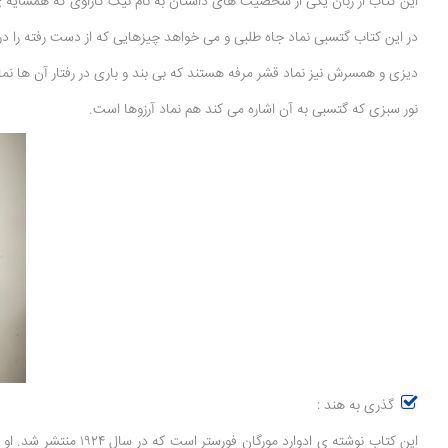
این کتاب از زبان یکی از شخصیت های داستان به نام نیک کاراوی که همسایه
در این کتاب گتسبی نماد جاه طلبی و می خواهد چیزهایی که از دست رفته را د
دیزی و همسرش نیز نماد قشر مرفه هستند که بی بند و باری در رفتار آن ها ن
نور سبزی که گتسبی به آن اشاره می کند هم نماد آرزوها است.
گذری به هند :