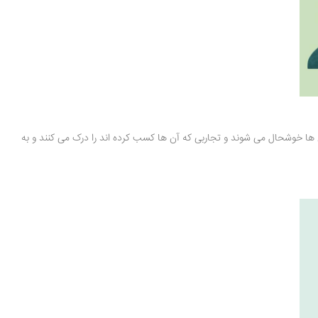
ن ها خوشحال می شوند و تجاربی که آن ها کسب کرده اند را درک می کنند و به