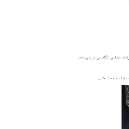
زشک نظامی انگلیسی کار می کند.
 تجاوز کرده است...