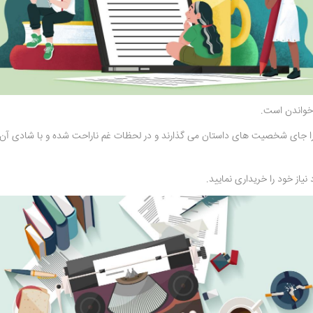
 خواندن است.
 خود را جای شخصیت های داستان می گذارند و در لحظات غم ناراحت شده و با شادی آ
یاز خود را خریداری نمایید.