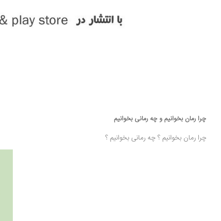
چرا رمان بخوانیم و چه رمانی بخوانیم
چرا رمان بخوانیم ؟ چه رمانی بخوانیم ؟