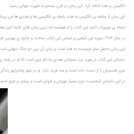
انگلیس بر هند انتقاد کرد. این رمان در قرن بیستم به شهرت جهانی رسید.
این رمان از سلطه ی انگلیس به هند، رابطه ی انگلیسی ها و هندی ها می پرداز
مجله ی نیویورک تایمز این کتاب را از هوشمندانه ترین رمان های کنایه آمیز معا
در سال ۱۹۸۴ دیوید لین فیلمی بر اساس این کتاب ساخت و جایزه ی بهترین فیلم خارجی را در گلدن گلاب کسب کرد.
این رمان حاصل سفر نویسنده به هند است و زمان آن بین دو جنگ جهانی اس
داستان این کتاب در مورد مرد مسلمان هندی به نام عزیز است که او در رشته
عزیز همسرش را از دست داده است و سه فرزند دارد. او در شهر چاندراپور زندگی
در این داستان شخصیت عزیز بسیار مهربان و فروتن است و بیشتر بر طبق احساسا