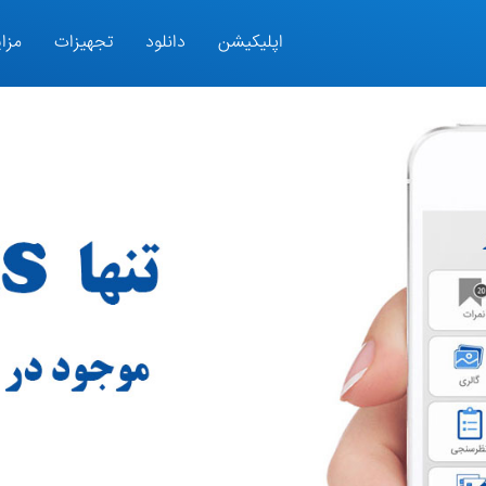
اپلیکیشن
دانلود
تجهیزات
مزای