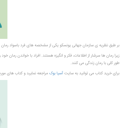
بر طبق نظریه ی سازمان جهانی یونسکو یکی از مشخصه های فرد باسواد رمان
زیرا رمان ها سرشار از اطلاعات، فکر و انگیزه هستند. افراد با خواندن رمان
طور کلی با رمان زندگی می کنند.
برای خرید کتاب می توانید به سایت
آسیا بوک
مراجعه نمایید و کتاب های مورد ن