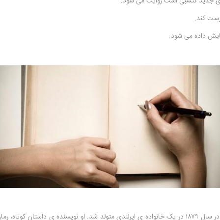
 ی جدید گتسبی است روایت می‌ شود.
رست کند.
مایش داده می شود.
این کتاب نوشته ی ادوارد مورگان فورستر است که در سال ۱۹۲۴ منتشر شد. او در سال ۱۸۷۹ در یک خانواده ی ایرلن