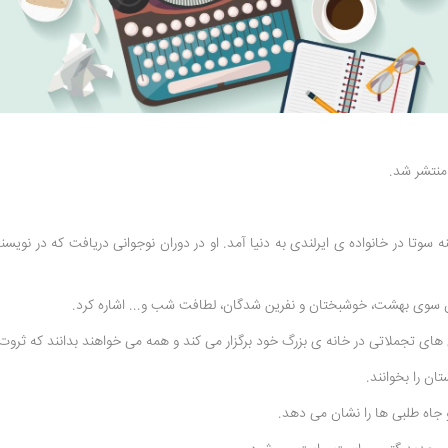
جملاتی در خانه ی بزرگ خود برگزار می کند‌ و همه می خواهند بدانند که ثروت او 
ن را بخوانند‌.
و جاه طلبی ها را نشان می دهد.