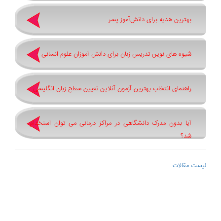
بهترین هدیه برای دانش‌آموز پسر
شیوه های نوین تدریس زبان برای دانش آموزان علوم انسانی
راهنمای انتخاب بهترین آزمون آنلاین تعیین سطح زبان انگلیسی
آیا بدون مدرک دانشگاهی در مراکز درمانی می توان استخدام
شد؟
لیست مقالات