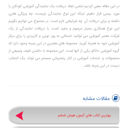
در این مقاله سعی کردیم تمامی ابعاد دریافت یک نمایندگی آموزشی کودکان را
مورد برسی قرار دهیم. اینکه این نوع نمایندگی چیست، چه ویژگی هایی
داشته و برای دریافت آن چه شرایطی لازم است. در مجموع می توانیم بگویم
این نوع همکاری بسیار مرسوم و مفید است. با دریافت نمایندگی از یک
شرکت معتبر آموزشی می توانید خدماتی به روز، نوین و کاربردی را برای مرکز
آموزشی خود به همراه آورید. مجموعه های معتبری در این زمینه وجود دارد که
گروه آموزشی داناکو یکی از آنها است. این مجموعه با داشتن طیف وسیعی از
محصولات و خدمات آموزشی در کنار پشتیبانی مستمر می تواند یک انتخاب
درست در این زمینه باشد.
مقالات مشابه
بهترین کتاب های آزمون هوش ششم