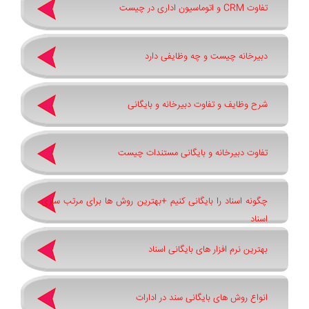
تفاوت CRM و اتوماسیون اداری در چیست
دبیرخانه چیست و چه وظایفی دارد
شرح وظایف و تفاوت دبیرخانه و بایگانی
تفاوت دبیرخانه و بایگانی مستندات چیست
چگونه اسناد را بایگانی کنیم +بهترین روش ‌ها برای مرتب ‌سازی
اسناد
بهترین نرم ‌افزار های بایگانی اسناد
انواع روش های بایگانی سند در ادارات