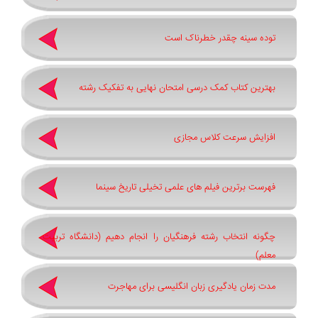
توده سینه چقدر خطرناک است
بهترین کتاب کمک درسی امتحان نهایی به تفکیک رشته
افزایش سرعت کلاس مجازی
فهرست برترین فیلم های علمی تخیلی تاریخ سینما
چگونه انتخاب رشته فرهنگیان را انجام دهیم (دانشگاه تربیت
معلم)
مدت زمان یادگیری زبان انگلیسی برای مهاجرت