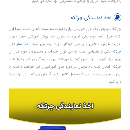
را دریافت کنید. در زیر به برخی از مهمترین آنها اشاره می کنیم.
اخذ نمایندگی چرتکه
چرتکه سوروبان یک ابزار آموزشی برای تقویت محاسبات ذهنی است. مبدا این
رشته شرق آسیا بوده ولی امروزه به عنوان یک روش آموزشی مفید جهت
تقویت هوش منطقی و ریاضی کودکان بهره برده می شود.
اخذ نمایندگی
چرتکه
یکی از راههایی است که می توان خدمات و محصولات مورد نیاز آن
برای مرکز آموزشی را تامین کرد. با دریافت این نمایندگی در کنار پکیج های
چرتکه، امکان ثبت نام مربیان در دوره های آموزشی را نیز خواهید داشت. از
این رو می توانید به صورت مستقل کلاس های آموزش چرتکه را در مرکز خود
دایر کنید.