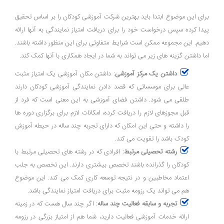
برای این موضوع ابتدا باید بهترین شرکت آموزشی کودکان را بر اساس تحقیق
پیدا کرده سپس درخواست خود را برای دریافت امتیاز نمایندگی به آنها ارائه
دهیم. این مجموعه ممکن است شرایط متفاوتی برای این منظور داشته باشند.
اما داشتن گزینه های زیر می تواند به شما در ایجاد همکاری با آنها کمک کند.
داشتن یک مرکز آموزشی
: داشتن مکان آموزشی یک امتیاز مثبت
عالی برای موسساتی که قصد دادن نمایندگی آموزشی کودکان دارند
طلقی می شود. داشتن فضای آموزشی به این معنی است که فرد از
قبل مجوزهای لازم را دریافت کرده، امکانات لازم برای برگزاری دوره ها
را داشته و حتی این امکان که دارای تجربه چند ساله در حیطه آموزش
کودک باشد را تقویت می کند.
رشته تحصیلی مرتبط
: افرادی که در رشته های تحصیلی مرتبط با
کودکان را گذرانده باشند تخصص بیشتری دارند. این تخصص به جلب
اعتماد مخاطبین و در نتیجه توسعه کاری کمک می کند. این موضوع
هم می تواند یک رزومه مثبت برای دریافت امتیاز نمایندگی باشد.
تجربه و سابقه فعالیت چند ساله
: اگر چند سال هست که در زمینه
ارائه خدمات آموزشی فعالیت دارید، شما هم از امتیاز بزرگی در رزومه