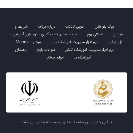
بیگ بلو باتن
ادوبی کانکت
درباره برنامه
شرایط و
قوانین
اسکای روم
سامانه مدیریت یادگیری - نرم افزار آموزشی -
ال ام اس
نرم افزار مدیریت آموزشگاه زبان
مودل - Moodle
نرم افزار مدیریت آموزشگاه کنکور
سوالات رایج
راهنمای
آموزشگاه ها
موارد بیشتر
تمامی حقوق این سامانه متعلق به سامانه مدیار می باشد