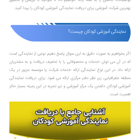
توضیحات جامعی را به شما ارائه خواهیم داد تا بتوانید با بررسی و تحقیق
بهترین شرکت آموزشی برای دریافت نمایندگی آموزشی کودکان را پیدا کنید.
نمایندگی آموزشی کودکان چیست؟
اگر بخواهیم به صورت دقیق به این سوال پاسخ دهیم نوعی از نمایندگی است
که در آن می توان خدمات و محصولاتی را با تخفیف دریافت و به مشتریان
ارائه داد. در این نوع نمایندگی ارائه خدمات شرکت یا موسسه مزبور در یک
منطقه جغرافیایی زیر نظر دفتر مرکزی ارائه می شود. برای دریافت نمایندگی
آموزشی کودکان داشتن یک مرکز آموزشی و نیز تجربه در این زمینه بسیار حائز
اهمیت است.