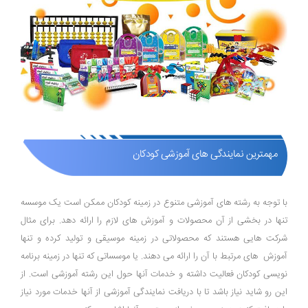
مهمترین نمایندگی های آموزشی کودکان
با توجه به رشته های آموزشی متنوع در زمینه کودکان ممکن است یک موسسه
تنها در بخشی از آن محصولات و آموزش های لازم را ارائه دهد. برای مثال
شرکت هایی هستند که محصولاتی در زمینه موسیقی و تولید کرده و تنها
آموزش های مرتبط با آن را ارائه می دهند. یا موسساتی که تنها در زمینه برنامه
نویسی کودکان فعالیت داشته و خدمات آنها حول این رشته آموزشی است. از
این رو شاید نیاز باشد تا با دریافت نمایندگی آموزشی از آنها خدمات مورد نیاز