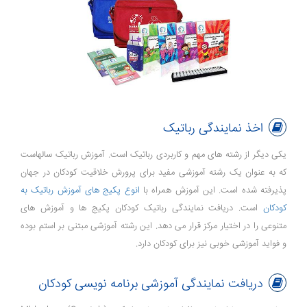
اخذ نمایندگی رباتیک
یکی دیگر از رشته های مهم و کاربردی رباتیک است. آموزش رباتیک سالهاست
که به عنوان یک رشته آموزشی مفید برای پرورش خلاقیت کودکان در جهان
پذیرفته شده است. این آموزش همراه با
انوع پکیج های آموزش رباتیک به
کودکان
است. دریافت نمایندگی رباتیک کودکان پکیج ها و آموزش های
متنوعی را در اختیار مرکز قرار می دهد. این رشته آموزشی مبتنی بر استم بوده
و فواید آموزشی خوبی نیز برای کودکان دارد.
دریافت نمایندگی آموزشی برنامه نویسی کودکان