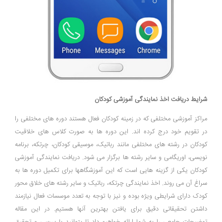
شرایط دریافت اخذ نمایندگی آموزشی کودکان
مراکز آموزشی مختلفی که در زمینه کودکان فعال هستند دوره های مختلفی را
در تقویم خود درج کرده اند. این دوره ها به صورت کلاس های خلاقیت
کودکان در رشته های مختلفی مانند رباتیک، موسیقی کودکان، چرتکه، برنامه
نویسی، اوریگامی و سایر رشته ها برگزار می شود. دریافت نمایندگی آموزشی
کودکان یکی از گزینه هایی است که این آموزشگاهها برای تکمیل دوره ها به
سراغ آن می روند. اخذ نمایندگی چرتکه، رباتیک و سایر رشته های خلاق محور
کودک دارای شرایطی ویژه بوده و نیز با توجه به تعدد موسسات فعال نیازمند
داشتن تحقیقاتی دقیق برای یافتن بهترین آنها هستیم. در این مقاله