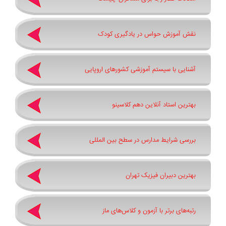
نقش آموزش حواس در یادگیری کودک
آشنایی با سیستم آموزشی کشورهای اروپایی
بهترین استاد آنلاین دهم کلاسینو
بررسی شرایط مدارس در سطح بین المللی
بهترین دبیران فیزیک تهران
رتبه‌های برتر با آزمون و کلاس‌های ماز