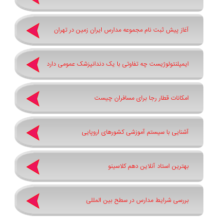
آغاز پیش ثبت‌ نام مجموعه مدارس ایران زمین در تهران
ایمپلنتولوژیست چه تفاوتی با یک دندانپزشک عمومی دارد
امکانات قطار رجا برای مسافران چیست
آشنایی با سیستم آموزشی کشورهای اروپایی
بهترین استاد آنلاین دهم کلاسینو
بررسی شرایط مدارس در سطح بین المللی