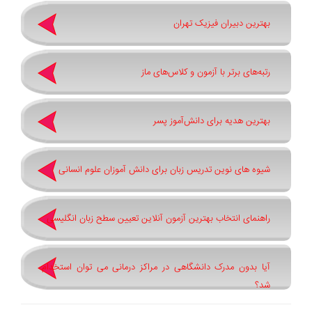
بهترین دبیران فیزیک تهران
رتبه‌های برتر با آزمون و کلاس‌های ماز
بهترین هدیه برای دانش‌آموز پسر
شیوه های نوین تدریس زبان برای دانش آموزان علوم انسانی
راهنمای انتخاب بهترین آزمون آنلاین تعیین سطح زبان انگلیسی
آیا بدون مدرک دانشگاهی در مراکز درمانی می توان استخدام
شد؟