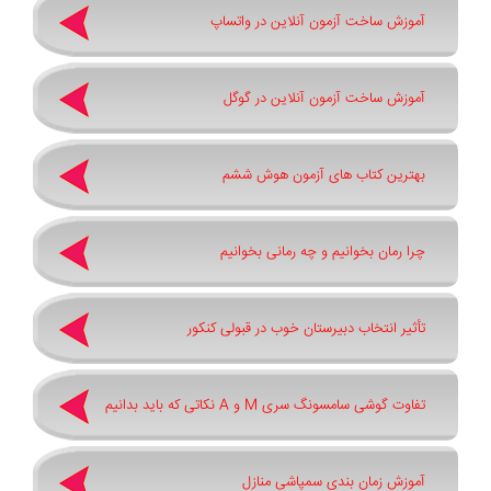
آموزش ساخت آزمون آنلاین در واتساپ
آموزش ساخت آزمون آنلاین در گوگل
بهترین کتاب های آزمون هوش ششم
چرا رمان بخوانیم و چه رمانی بخوانیم
تأثیر انتخاب دبیرستان خوب در قبولی کنکور
تفاوت گوشی سامسونگ سری ‏M‏ و ‏A نکاتی که باید بدانیم
آموزش زمان بندی سمپاشی منازل