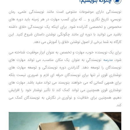
چگونه بنویسیم؟
نویسندگی دارای موضوعات متنوعی است مانند نویسندگی علمی، رمان
نويسي، تاریخ نگاری و ... که برای کسب مهارت در هر زمینه باید دوره های
مخصوص و تخصصی گذرانده شود. برای اینکه یک نویسندگی خلاق داشته
باشید می توانید با دوره ای مانند چگونگی نوشتن داستان شروع کنید. این
کارگاه به شما برخی از اصول نوشتن خلاق را آموزش می دهد.
برای یک نویسنده خوب، مهارت و تخصص به عنوان ابزار موفقیت شناخته می
شود،
مدرسه
نويسندگي به عنوان یک مکان مناسب، می تواند مهارت های
نویسندگان را توسعه دهد. گذراندن دوره نویسندگی و توسعه مهارت های
نوشتاری قوی تر تنها برای نویسندگان حرفه ای لازم و ضروری نیست بلکه
برای همه‎ی کسانی که می خواهند بنویسند می تواند مفید باشد. مهارت های
نوشتاری قوی همچنین می تواند کمک کند تا تأثیر نوشتار خود را افزایش
دهیم، همچنین برای خلاقیت و نوآوری در نگارش به نویسندگان کمک می
کند.