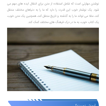
نوشتن مهارتی است که شامل استفاده از متن برای انتقال ایده های مهم می
شود. یک نوشتار خوب این قدرت را دارد که ما را به دنیاهای مختلف منتقل
کند، مثلا می تواند ما را به گذشته و تاریخ منتقل کند، همچنین یک متن خوب،
یک کتاب خوب، به ما در درک فرهنگ های مختلف کمک کند.
آموزش نویسندگی