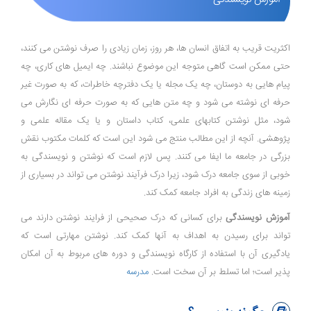
اکثریت قریب به اتفاق انسان ها، هر روز، زمان زیادی را صرف نوشتن می کنند،
حتی ممکن است گاهی متوجه این موضوع نباشند. چه ایمیل های کاری، چه
پیام هایی به دوستان، چه یک مجله یا یک دفترچه خاطرات، که به صورت غیر
حرفه ای نوشته می شود و چه متن هایی که به صورت حرفه ای نگارش می
شود، مثل نوشتن کتابهای علمی، کتاب داستان و یا یک مقاله علمی و
پژوهشی. آنچه از این مطالب منتج می شود این است که کلمات مکتوب نقش
بزرگی در جامعه ما ایفا می کنند. پس لازم است که نوشتن و نویسندگی به
خوبی از سوی جامعه درک شود، زیرا درک فرآیند نوشتن می تواند در بسیاری از
زمینه های زندگی به افراد جامعه کمک کند.
آموزش نویسندگی
برای کسانی که درک صحیحی از فرایند نوشتن دارند می
تواند برای رسیدن به اهداف به آنها کمک کند. نوشتن مهارتی است که
یادگیری آن با استفاده از کارگاه نویسندگی و دوره های مربوط به آن امکان
پذیر است؛ اما تسلط بر آن سخت است.
مدرسه