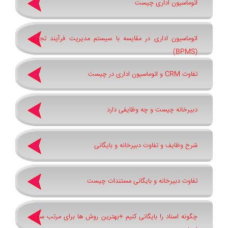
اتوماسیون اداری چیست
اتوماسیون اداری در مقایسه با سیستم مدیریت فرآیند تجاری
(BPMS)
تفاوت CRM و اتوماسیون اداری در چیست
دبیرخانه چیست و چه وظایفی دارد
شرح وظایف و تفاوت دبیرخانه و بایگانی
تفاوت دبیرخانه و بایگانی مستندات چیست
چگونه اسناد را بایگانی کنیم +بهترین روش ‌ها برای مرتب ‌سازی