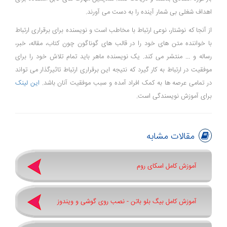
اهداف شغلی بی شمار آینده را به دست می آورند.
از آنجا که نوشتار، نوعی ارتباط با مخاطب است و نویسنده برای برقراری ارتباط
با خواننده متن های خود را در قالب های گوناگون چون کتاب، مقاله، خبر،
رساله و ... منتشر می کند. یک نویسنده ماهر باید تمام تلاش خود را برای
موفقیت در ارتباط به کار گیرد که نتیجه این برقراری ارتباط تاثیرگذار می تواند
در تمامی عرصه ها به کمک افراد آمده و سبب موفقیت آنان باشد.
این لینک
برای آموزش نویسندگی است.
مقالات مشابه
آموزش کامل اسکای روم
آموزش کامل بیگ بلو باتن - نصب روی گوشی و ویندوز