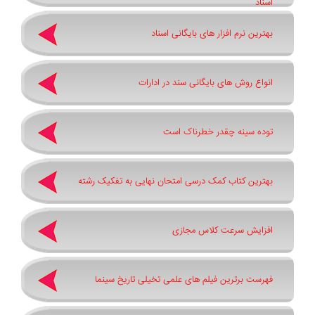
اسناد
بهترین نرم ‌افزار های بایگانی اسناد
انواع روش های بایگانی سند در ادارات
توده سینه چقدر خطرناک است
بهترین کتاب کمک درسی امتحان نهایی به تفکیک رشته
افزایش سرعت کلاس مجازی
فهرست برترین فیلم های علمی تخیلی تاریخ سینما