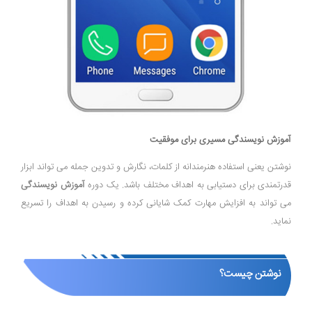
آموزش نویسندگی مسیری برای موفقیت
نوشتن یعنی استفاده هنرمندانه از کلمات، نگارش و تدوین جمله می تواند ابزار
قدرتمندی برای دستیابی به اهداف مختلف باشد. یک دوره
آموزش نویسندگی
می تواند به افزایش مهارت کمک شایانی کرده و رسیدن به اهداف را تسریع
نماید.
نوشتن چیست؟