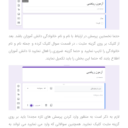
حتما نخستین پرسش در ارتباط با نام و نام خانوادگی دانش آموزان باشد. بعد
از کلیک بر روی گزینه مثبت ، در قسمت سوال کلیک کرده و جمله نام و نام
خانوادگی را تایپ نمایید و حتما گزینه ضروری را فعال نمایید تا دانش آموزان
اطلاع یابند که حتما این بخش را باید تکمیل نمایند.
لازم به ذکر است به منظور وارد کردن پرسش های تازه مجددا باید بر روی
گزینه مثبت کلیک نمایید. همچنین سوالاتی که وارد می نمایید می تواند به