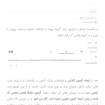
در قسمت ارسال از طریق، باید گزینه پیوند را انتخاب نمایید و لینک پیوند را
کپی و در گروه واتس آپ قرار دهید.
بعد از
ایجاد آزمون آنلاین
و فرستادن لینک آزمون در واتساپ و یا پیام رسان
های دیگر، دانش آموزان باید بر روی لینک کلیک نمایند و از این طریق وارد
آزمون
شوند و به پرسش های آن جواب دهند.
آزمون دقیقا همان ساعتی که
شما در زمان ایجاد آزمون تعیین نموده اید، آغاز می شود
و در صورتی که دانش
آموزان قبل از موعد مقرر در سایت وارد شوند ، سوالات را نمی توانند مشاهده