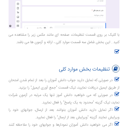
با کلیک بر روی قسمت تنظیمات، صفحه ای مانند عکس زیر را مشاهده می
کنید . این بخش شامل سه قسمت موارد کلی ، ارائه و آزمون ها می باشد.
تنظیمات بخش موارد کلی
در صورتی که تمایل دارید جواب دانش آموزان را بعد از تمام شدن امتحان
از طریق ایمیل دریافت نمایید، تیک قسمت "جمع آوری ایمیل" را بزنید.
در صورتی که می خواهید دانش آموز تنها یک مرتبه در آزمون شرکت
نماید، تیک گزینه "محدود به یک پاسخ" را فعال نمایید.
اگر تمایل دارید دانش آموزان بتوانند بعد از ارسال، جوابهای خود را
ویرایش نمایند گزینه "ویرایش بعد از ارسال" را فعال نمایید.
اگر می خواهید دانش آموزان نمودارها و جوابهای خود را ملاحظه کنند