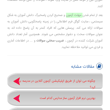
کنند.
بعد از تمام شدن
مهلت آزمون
و صحیح کردن پاسخبرگ دانش آموزان به شکل
سیستمی ، سایت گوگل فرم اطلاعاتی را در زمینه پاسخگویی دانش آموزان به
سوالات ارائه می کند. پرسش هایی که افراد کمتر به آن پاسخ داده اند به
عنوان سوالات سخت و دشوار مشخص می شوند. همچنین آمار تعداد دانش
آموزان شرکت کننده در آزمون ،
ضریب سختی سوالات
و …. در اطلاعات آماری
و فردی می توانید ملاحظه نمایید.
مقالات مشابه
چگونه می توان از طریق اپلیکیشن آزمون آنلاین در مدرسه برگزار
کرد؟
بهترین نرم افزار آزمون ساز مدارس کدام است