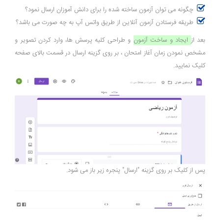
چگونه می توان آزمون ساخته شده را برای دانش آموزان ارسال نمود؟
طریقه فرستادن آزمون آنلاین از طریق واتس آپ به چه صورت می باشد؟
بعد از
ایجاد و ساخت آزمون
و طراحی کلیه پرسش ها، وارد کردن تصویر و
مشخص نمودن زمان آغاز امتحان ، بر روی گزینه ارسال در قسمت بالای صفحه
کلیک نمایید.
پس از کلیک بر روی گزینه "ارسال" پنجره زیر باز می شود.