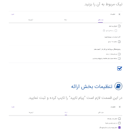
تیک مربوط به آن را بزنید.
تنظیمات بخش ارائه
در این قسمت لازم است "پیام تایید" را تایپ کرده و ثبت نمایید.