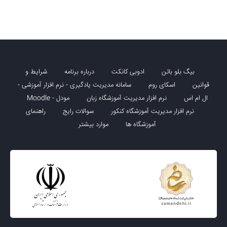
بیگ بلو باتن
ادوبی کانکت
درباره برنامه
شرایط و
قوانین
اسکای روم
سامانه مدیریت یادگیری - نرم افزار آموزشی -
ال ام اس
نرم افزار مدیریت آموزشگاه زبان
مودل - Moodle
نرم افزار مدیریت آموزشگاه کنکور
سوالات رایج
راهنمای
آموزشگاه ها
موارد بیشتر