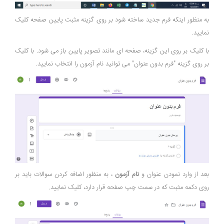
به منظور اینکه فرم جدید ساخته شود بر روی گزینه مثبت پایین صفحه کلیک
نمایید.
با کلیک بر روی این گزینه، صفحه ای مانند تصویر پایین باز می شود. با کلیک
بر روی گزینه "فرم بدون عنوان" می توانید نام آزمون را انتخاب نمایید.
بعد از وارد نمودن عنوان و
نام آزمون
، به منظور اضافه کردن سوالات باید بر
روی دکمه مثبت که در سمت چپ صفحه قرار دارد، کلیک نمایید.