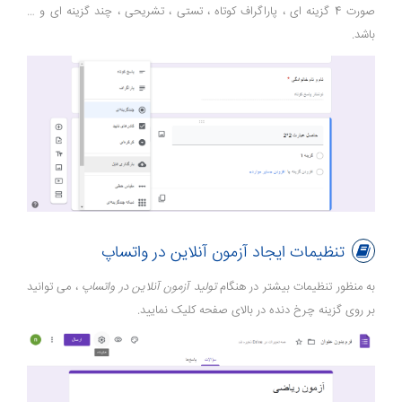
صورت 4 گزینه ای ، پاراگراف کوتاه ، تستی ، تشریحی ، چند گزینه ای و …
باشد.
تنظیمات ایجاد آزمون آنلاین در واتساپ
به منظور تنظیمات بیشتر در هنگام
تولید آزمون آنلاین در واتساپ
، می توانید
بر روی گزینه چرخ دنده در بالای صفحه کلیک نمایید.