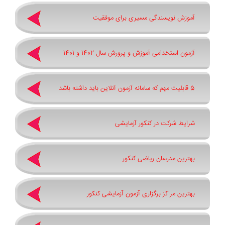
آموزش نویسندگی مسیری برای موفقیت
آزمون استخدامی آموزش و پرورش سال 1402 و 1401
5 قابلیت مهم که سامانه آزمون آنلاین باید داشته باشد
شرایط شرکت در کنکور آزمایشی
بهترین مدرسان ریاضی کنکور
بهترین مراکز برگزاری آزمون آزمایشی کنکور