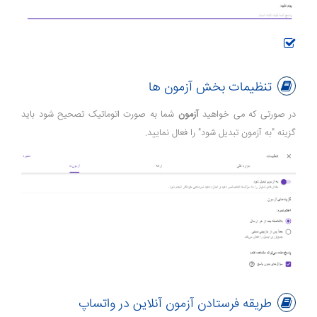
تنظیمات بخش آزمون ها
در صورتی که می خواهید
آزمون
شما به صورت اتوماتیک تصحیح شود باید
گزینه "به آزمون تبدیل شود" را فعال نمایید.
طریقه فرستادن آزمون آنلاین در واتساپ