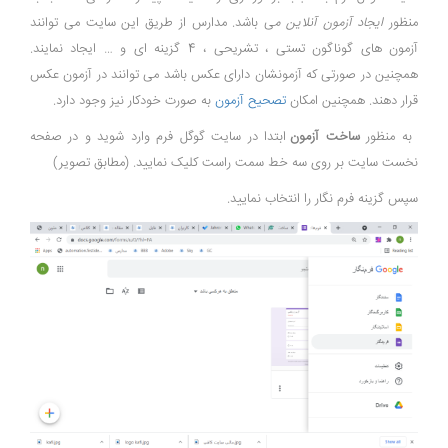
منظور
ایجاد آزمون آنلاین م
ی باشد. مدارس از طریق این سایت می توانند
آزمون های گوناگون تستی ، تشریحی ، 4 گزینه ای و … ایجاد نمایند.
همچنین در صورتی که آزمونشان دارای عکس باشد می توانند در آزمون عکس
قرار دهند. همچنین امکان
تصحیح آزمون
به صورت خودکار نیز وجود دارد.
به منظور
ساخت آزمون
ابتدا در سایت گوگل فرم وارد شوید و در صفحه
نخست سایت بر روی سه خط سمت راست کلیک نمایید. (مطابق تصویر)
سپس گزینه فرم نگار را انتخاب نمایید.