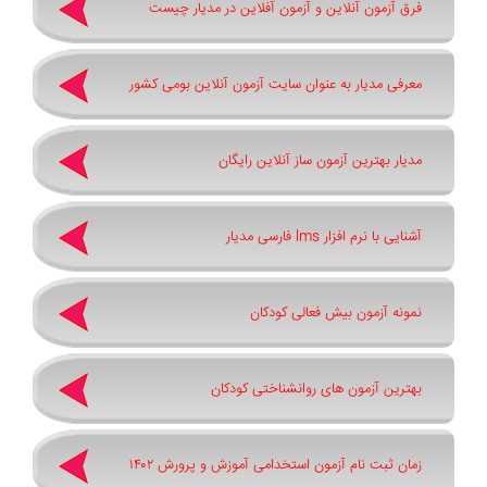
فرق آزمون آنلاین و آزمون آفلاین در مدیار چیست
معرفی مدیار به عنوان سایت آزمون آنلاین بومی کشور
مدیار بهترین آزمون ساز آنلاین رایگان
آشنایی با نرم افزار lms فارسی مدیار
نمونه آزمون بیش فعالی کودکان
بهترین آزمون های روانشناختی کودکان
زمان ثبت نام آزمون استخدامی آموزش و پرورش ۱۴۰۲