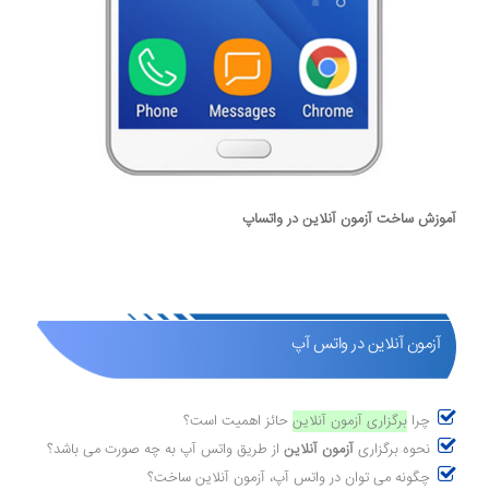
آموزش ساخت آزمون آنلاین در واتساپ
آزمون آنلاین در واتس آپ
چرا
برگزاری آزمون آنلاین
حائز اهمیت است؟
نحوه برگزاری
آزمون آنلاین
از طریق واتس آپ به چه صورت می باشد؟
چگونه می توان در واتس آپ، آزمون آنلاین ساخت؟