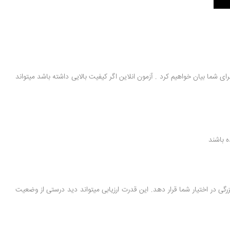
رای شما بیان خواهیم کرد . آزمون انلاین اگر کیفیت بالایی داشته باشد میتواند
ه باشند
گی در اختیار شما قرار دهد. این قدرت ارزیابی میتواند دید درستی از وضعیت