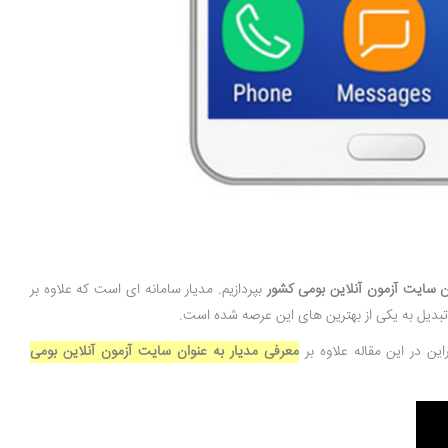
ن سایت آزمون آنلاین بومی کشور
بپردازیم. مدیار سامانه ای است که علاوه بر
 تبدیل به یکی از بهترین های این عرصه شده است.
راین در این مقاله علاوه بر
معرفی مدیار به عنوان سایت آزمون آنلاین بومی