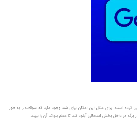
ی کرده است. برای مثال این امکان برای شما وجود دارد که سوالات را به طور
گه در داخل بخش امتحانی آپلود کند تا معلم بتواند آن را ببیند.