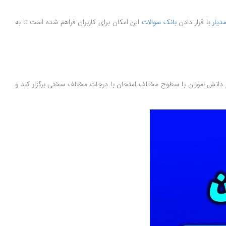
دیار
با قرار دادن
بانک سوالات
این امکان برای کاربران فراهم شده است تا به
از دانش اموزان با سطوح مختلف امتحان با درجات مختلف سختی برگزار کند و