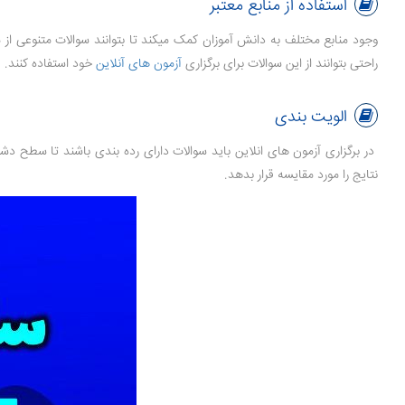
استفاده از منابع معتبر
وجود منابع مختلف به دانش آموزان کمک میکند تا بتوانند سوالات متنوعی از م
راحتی بتوانند از این سوالات برای برگزاری
آزمون های آنلاین
خود استفاده کنند.
الویت بندی
در برگزاری آزمون های انلاین باید سوالات دارای رده بندی باشند تا سطح د
نتایج را مورد مقایسه قرار بدهد.