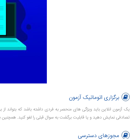
برگزاری اتوماتیک آزمون
یک آزمون انلاین باید ویژگی های منحصر به فردی داشته باشد که بتواند از ب
تصادفی نمایش دهید و یا قابلیت برگشت به سوال قبلی را لغو کنید. همچنین برا
مجوزهای دسترسی