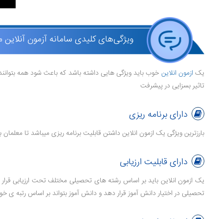
ویژگی‌های کلیدی سامانه آزمون آنلاین م
یک
ازمون انلاین
خوب باید ویژگی هایی داشته باشد که باعث شود همه بتوانند به
تاثیر بسزایی در پیشرفت
دارای برنامه ریزی
بارزترین ویژگی یک ازمون انلاین داشتن قابلیت برنامه ریزی میباشد تا معلمان
دارای قابلیت ارزیابی
یک ازمون انلاین باید بر اساس رشته های تحصیلی مختلف تحت ارزیابی قرار بگی
تحصیلی در اختیار دانش آموز قرار دهد و دانش آموز بتواند بر اساس رتبه ی خود