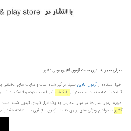
معرفی مدیار به عنوان سایت آزمون آنلاین بومی کشور
اخیرا استفاده از
آزمون انلاین
بسیار فراگیر شده است و سایت های مختلفی برای 
قابلیت استفاده تحت وب میتوان
اپلیکیشن
آن را نصب کرده و از امکانات آن 
امروزه آزمون ساز ها در میان مدارس به یک ابزار کلیدی تبدیل شده است. 
کشور
میخواهیم ویژگی های برتری که یک آزمون ساز قوی باید داشته باشد را برا