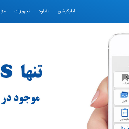
اپلیکیشن
دانلود
تجهیزات
مزای