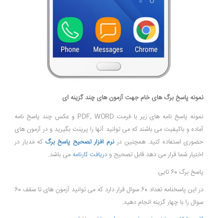
نمونه پاسخ برگ های خام جهت آزمون های چند گزینه ای
نمونه پاسخ نامه های زیر با فرمت PDF, WORD و عکس چند پاسخ نامه
آماده و باکیفیت می باشند که می توانید آنها را پرینت بگیرید و در آزمون های
حضوری استفاده کنید. همچنین در
نرم افزار تصحیح پاسخ برگ
که مَدیار در
اختیار شما قرار می دهد قابل تصحیح و
دریافت کارنامه
می باشد.
پاسخ برگ 60 تایی
در این پاسخنامه تعداد 60 سوال قرار دارد که می توانید آزمون های تا سقف 60
سوال را با چهار گزینه انجام دهید.