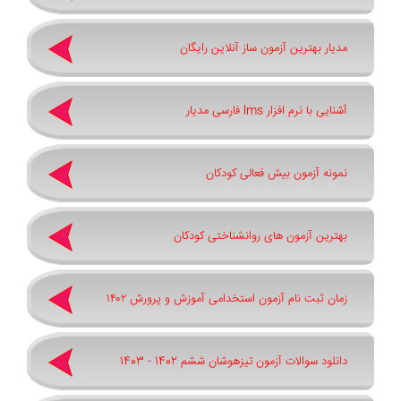
مدیار بهترین آزمون ساز آنلاین رایگان
آشنایی با نرم افزار lms فارسی مدیار
نمونه آزمون بیش فعالی کودکان
بهترین آزمون های روانشناختی کودکان
زمان ثبت نام آزمون استخدامی آموزش و پرورش ۱۴۰۲
دانلود سوالات آزمون تیزهوشان ششم 1402 - 1403