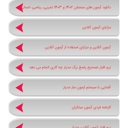
دانلود آزمون های سنجش 1402 و 1403 تجربی، ریاضی، انسانی
مزایای آزمون آنلاین
آزمون آنلاین و مزایای استفاده از آزمون آنلاین
نرم افزار تصحیح پاسخ برگ مدیار چه کاری انجام می دهد
آشنایی با سیستم ازمون ساز مدیار
کارنامه فردی آزمون مبتکران
نرم افزار آزمون آنلاین مدیار