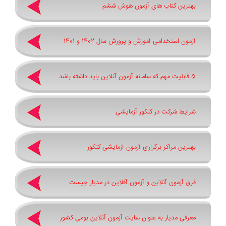
بهترین کتاب های آزمون هوش ششم
آزمون استخدامی آموزش و پرورش سال 1402 و 1401
5 قابلیت مهم که سامانه آزمون آنلاین باید داشته باشد
شرایط شرکت در کنکور آزمایشی
بهترین مراکز برگزاری آزمون آزمایشی کنکور
فرق آزمون آنلاین و آزمون آفلاین در مدیار چیست
معرفی مدیار به عنوان سایت آزمون آنلاین بومی کشور