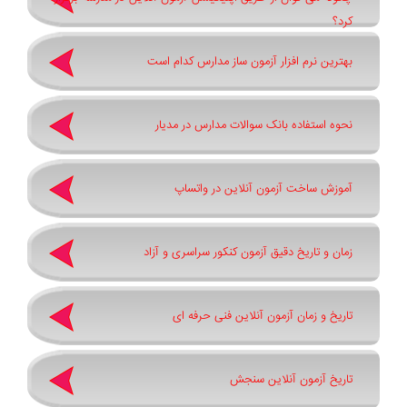
کرد؟
بهترین نرم افزار آزمون ساز مدارس کدام است
نحوه استفاده بانک سوالات مدارس در مدیار
آموزش ساخت آزمون آنلاین در واتساپ
زمان و تاریخ دقیق آزمون کنکور سراسری و آزاد
تاریخ و زمان آزمون آنلاین فنی حرفه ای
تاریخ آزمون آنلاین سنجش