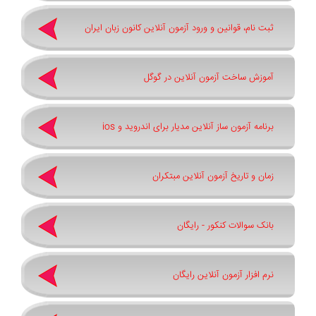
ثبت نام، قوانین و ورود آزمون آنلاین کانون زبان ایران
آموزش ساخت آزمون آنلاین در گوگل
برنامه آزمون ساز آنلاین مدیار برای اندروید و ios
زمان و تاریخ آزمون آنلاین مبتکران
بانک سوالات کنکور - رایگان
نرم افزار آزمون آنلاین رایگان