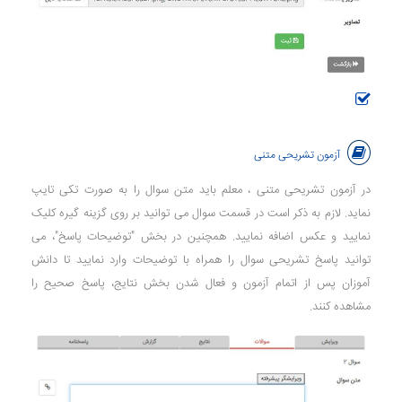
آزمون تشریحی متنی
در آزمون تشریحی متنی ، معلم باید متن سوال را به صورت تکی تایپ
نماید. لازم به ذکر است در قسمت سوال می توانید بر روی گزینه گیره کلیک
نمایید و عکس اضافه نمایید. همچنین در بخش "توضیحات پاسخ"، می
توانید پاسخ تشریحی سوال را همراه با توضیحات وارد نمایید تا دانش
آموزان پس از اتمام آزمون و فعال شدن بخش نتایج، پاسخ صحیح را
مشاهده کنند.