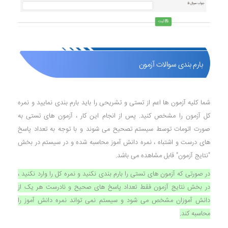
بارم بندی سوالات آزمون
شما کلیه آزمون ها اعم از تستی و تشریحی را باید بارم بندی نمایید و نمره
کل آزمون را مشخص کنید. پس از انجام این کار ، آزمون های تستی به
صورت اتومات توسط سیستم تصحیح می شوند و با توجه به تعداد پاسخ
های درست و اشتباه ، نمره دانش آموز محاسبه شده و در سیستم در بخش
"نتایج آزمون" قابل مشاهده می باشد.
در صورتی که آزمون های تستی را بارم بندی نکنید و نمره کل را وارد نکنید ،
در بخش نتایج آزمون فقط تعداد پاسخ های صحیح و نادرست هر یک از
دانش آموزان مشخص می شود و سیستم نمی تواند نمره دانش آموز را
محاسبه کند.