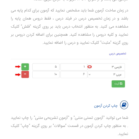
در زمان ساخت آزمون شما باید مشخص نمایید که آزمون برای کدام پایه می
باشد و در زمان تخصیص درس در فیلد درس ، فقط دروس همان پایه را
مشاهده می کنید. به منظور انتخاب درس باید بر روی گزینه "فلش" کلیک
نمایید و کلیه دروس را مشاهده کنید. همچنین برای اضافه کردن دروس بر
روی گزینه "مثبت" کلیک نمایید و درس را اضافه نمایید.
چاپ کردن آزمون
شما می توانید "آزمون تستی متنی" و "آزمون تشریحی متنی" را چاپ نمایید
. به منظور چاپ کردن آزمون در قسمت "سوالات" بر روی گزینه "چاپ" کلیک
نمایید.