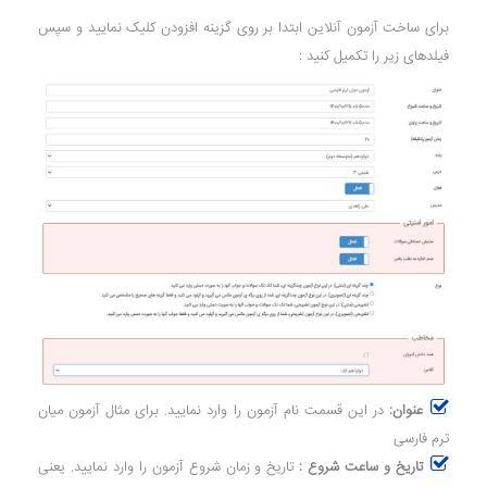
برای ساخت آزمون آنلاین ابتدا بر روی گزینه افزودن کلیک نمایید و سپس
فیلدهای زیر را تکمیل کنید :
عنوان:
در این قسمت نام آزمون را وارد نمایید. برای مثال آزمون میان
ترم فارسی
تاریخ و ساعت شروع :
تاریخ و زمان شروع آزمون را وارد نمایید. یعنی