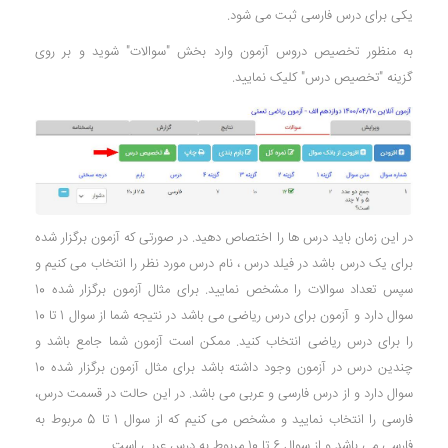
یکی برای درس فارسی ثبت می شود.
به منظور تخصیص دروس آزمون وارد بخش "سوالات" شوید و بر روی
گزینه "تخصیص درس" کلیک نمایید.
در این زمان باید درس ها را اختصاص دهید. در صورتی که آزمون برگزار شده
برای یک درس باشد در فیلد درس ، نام درس مورد نظر را انتخاب می کنیم و
سپس تعداد سوالات را مشخص نمایید. برای مثال آزمون برگزار شده 10
سوال دارد و آزمون برای درس ریاضی می باشد در نتیجه شما از سوال 1 تا 10
را برای درس ریاضی انتخاب کنید. ممکن است آزمون شما جامع باشد و
چندین درس در آزمون وجود داشته باشد برای مثال آزمون برگزار شده 10
سوال دارد و از درس فارسی و عربی می باشد. در این حالت در قسمت درس،
فارسی را انتخاب نمایید و مشخص می کنیم که از سوال 1 تا 5 مربوط به
فارسی می باشد و از سوال 6 تا 10 مربوط به درس عربی است.