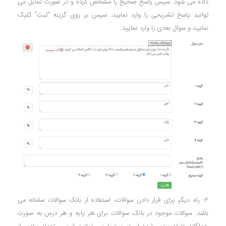
داده می شود. سپس پاسخ صحیح را مشخص کرده و در صورت تمایل می
توانید پاسخ تشریحی را وارد نمایید. سپس بر روی گزینه "ثبت" کلیک
نمایید و سوال بعدی را وارد نمایید.
2- راه دیگر برای قرار دادن سوالات، استفاده از بانک سوالات سامانه می
باشد. سوالات موجود در بانک سوالات برای هر پایه و هر درس به صورت