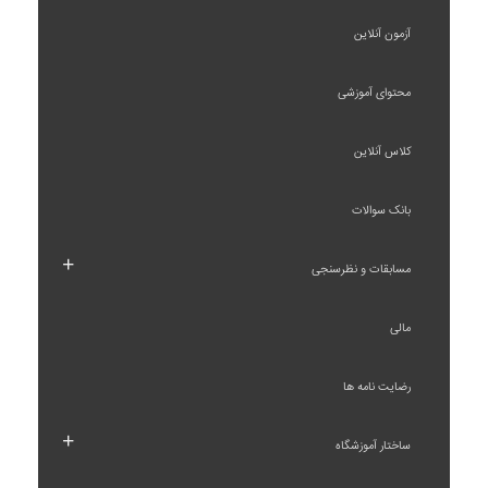
آزمون آنلاین
محتوای آموزشی
کلاس آنلاین
بانک سوالات
+
مسابقات و نظرسنجی
مالی
رضایت نامه ها
+
ساختار آموزشگاه