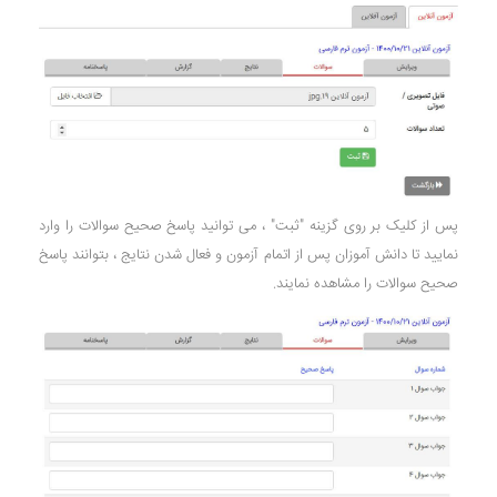
پس از کلیک بر روی گزینه "ثبت" ، می توانید پاسخ صحیح سوالات را وارد
نمایید تا دانش آموزان پس از اتمام آزمون و فعال شدن نتایج ، بتوانند پاسخ
صحیح سوالات را مشاهده نمایند.