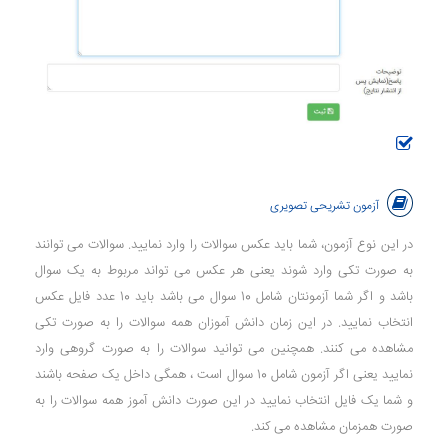
آزمون تشریحی تصویری
در این نوع آزمون، شما باید عکس سوالات را وارد نمایید. سوالات می توانند
به صورت تکی وارد شوند یعنی هر عکس می تواند مربوط به یک سوال
باشد و اگر شما آزمونتان شامل 10 سوال می باشد باید 10 عدد فایل عکس
انتخاب نمایید. در این زمان دانش آموزان همه سوالات را به صورت تکی
مشاهده می کنند. همچنین می توانید سوالات را به صورت گروهی وارد
نمایید یعنی اگر آزمون شامل 10 سوال است ، همگی داخل یک صفحه باشند
و شما یک فایل انتخاب نمایید در این صورت دانش آموز همه سوالات را به
صورت همزمان مشاهده می کند.