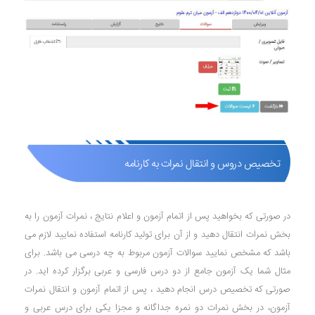
تخصیص دروس و انتقال نمرات به کارنامه
در صورتی که بخواهید پس از اتمام آزمون و اعلام نتایج ، نمرات آزمون را به
بخش نمرات انتقال دهید و از آن برای تولید کارنامه استفاده نمایید لازم می
باشد که مشخص نمایید سوالات آزمون مربوط به چه درسی می باشد. برای
مثال شما یک آزمون جامع از دو درس فارسی و عربی برگزار کرده اید. در
صورتی که تخصیص درس انجام دهید ، پس از اتمام آزمون و انتقال نمرات
آزمون، در بخش نمرات دو نمره جداگانه و مجزا یکی برای درس عربی و