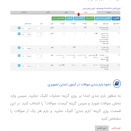
نحوه بارم بندی سوالات در آزمون تستی تصویری
به منظور بارم بندی ابتدا بر روی گزینه عملیات کلیک نمایید. سپس وارد
بخش سوالات شوید و سپس گزینه "لیست سوالات" را انتخاب کنید. در این
قسمت روی گزینه "بارم بندی" کلیک نمایید و بارم هر یک از سوالات را
مشخص کنید.