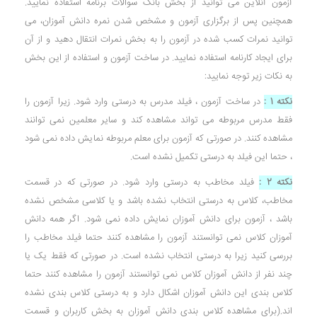
آزمون آنلاین می توانید از بخش بانک سوالات برنامه استفاده نمایید.
همچنین پس از برگزاری آزمون و مشخص شدن نمره دانش آموزان، می
توانید نمرات کسب شده در آزمون را به بخش نمرات انتقال دهید و از آن
برای ایجاد کارنامه استفاده نمایید. در ساخت آزمون و استفاده از این بخش
به نکات زیر توجه نمایید:
نکته 1 :
در ساخت آزمون ، فیلد مدرس به درستی وارد شود. زیرا آزمون را
فقط مدرس مربوطه می تواند مشاهده کند و سایر معلمین نمی توانند
مشاهده کنند. در صورتی که آزمون برای معلم مربوطه نمایش داده نمی شود
، حتما این فیلد به درستی تکمیل نشده است.
نکته 2 :
فیلد مخاطب به درستی وارد شود. در صورتی که در قسمت
مخاطب، کلاس به درستی انتخاب نشده باشد و یا کلاسی مشخص نشده
باشد ، آزمون برای دانش آموزان نمایش داده نمی شود. اگر همه دانش
آموزان کلاس نمی توانستند آزمون را مشاهده کنند حتما فیلد مخاطب را
بررسی کنید زیرا به درستی انتخاب نشده است. در صورتی که فقط یک یا
چند نفر از دانش آموزان کلاس نمی توانستند آزمون را مشاهده کنند حتما
کلاس بندی این دانش آموزان اشکال دارد و به درستی کلاس بندی نشده
اند.(برای مشاهده کلاس بندی دانش آموزان به بخش کاربران و قسمت