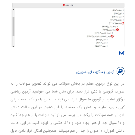
آزمون چندگزینه ای تصویری
در این نوع آزمون، معلم در بخش سوالات می تواند تصویر سوالات را به
صورت گروهی یا تکی قرار دهد. برای مثال شما می خواهید آزمون ریاضی
برگزار نمایید و آزمون 10 سوال دارد. می توانید عکس را در یک صفحه پلی
کپی تایپ نمایید و همان یک صفحه را قرار دهید. در این حالت دانش
آموزان همه سوالات را یکجا می بینند. می توانید سوالات را از هم جدا کنید
و 10 سوال جدا از هم ایجاد شود و 10 تا عکس را آپلود کنید. در این حالت
دانش آموزان، 10 سوال را جدا از هم میبینند. همچنین امکان قرار دادن فایل