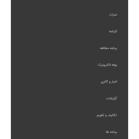
نمرات
کارنامه
برنامه مطالعه
بوفه الکترونیک
اخبار و گالری
گزارشات
تکالیف و تقویم
برنامه ها