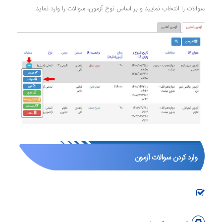
سوالات را انتخاب نمایید و بر اساس نوع آزمون، سوالات را وارد نماید.
وارد کردن سوالات آزمون