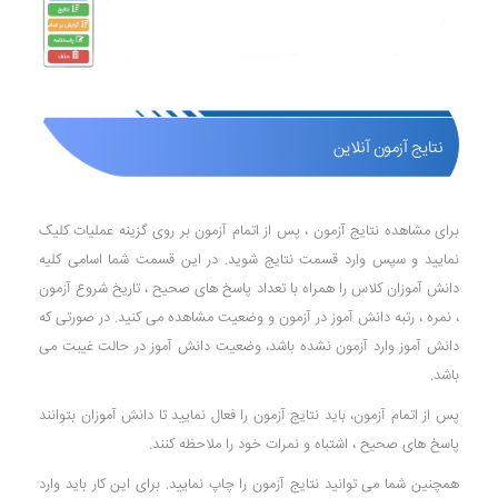
نتایج آزمون آنلاین
برای مشاهده نتایج آزمون ، پس از اتمام آزمون بر روی گزینه عملیات کلیک
نمایید و سپس وارد قسمت نتایج شوید. در این قسمت شما اسامی کلیه
دانش آموزان کلاس را همراه با تعداد پاسخ های صحیح ، تاریخ شروع آزمون
، نمره ، رتبه دانش آموز در آزمون و وضعیت مشاهده می کنید. در صورتی که
دانش آموز وارد آزمون نشده باشد، وضعیت دانش آموز در حالت غیبت می
باشد.
پس از اتمام آزمون، باید نتایج آزمون را فعال نمایید تا دانش آموزان بتوانند
پاسخ های صحیح ، اشتباه و نمرات خود را ملاحظه کنند.
همچنین شما می توانید نتایج آزمون را چاپ نمایید. برای این کار باید وارد