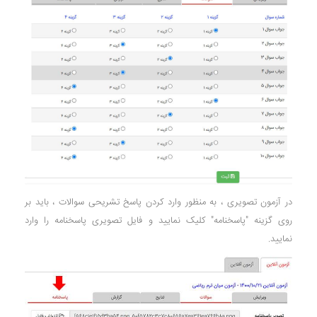
در آزمون تصویری ، به منظور وارد کردن پاسخ تشریحی سوالات ، باید بر
روی گزینه "پاسخنامه" کلیک نمایید و فایل تصویری پاسخنامه را وارد
نمایید.