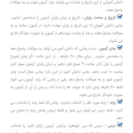
دانش آموزان از این تاریخ و ساعت می توانند وارد آزمون شوند و به سوالات
پاسخ دهند.
تاریخ و ساعت پایان :
تاریخ و زمان پایان آزمون را مشخص نمایید.
یعنی دانش آموزان تا این تاریخ و زمان مهلت دارند در آزمون بمانند و به
سوالات پاسخ دهند و بعد از ساعت موردنظر از آزمون به صورت خودکار خارج
می شوند.
زمان آزمون :
مدت زمانی که دانش آموز می تواند به سوالات پاسخ دهد
را مشخص نمایید . برای مثال 20 دقیقه . در این حالت اگر زمان شروع
آزمون را اول آبان ساعت 9 صبح قرار دهید و زمان پایان آزمون سوم آبان
ساعت 10 شب باشد یعنی دانش آموز در این بازه زمانی مجاز است وارد
آزمون شود و به سوالات پاسخ دهد ولی از زمانی که وارد آزمون می شود
فقط 20 دقیقه زمان دارد تا جواب ها را ثبت کند و پس از آن از آزمون به
صورت خودکار خارج می شود.
پایه :
پایه مورد نظر را انتخاب نمایید. زمانی که شما پایه را انتخاب می
کنید ، فیلد درس نیز فیلتر می شود و فقط دروس همان پایه را نشان می
دهد.
درس :
درسی که می خواهید برایش آزمون برگزار کنید را انتخاب