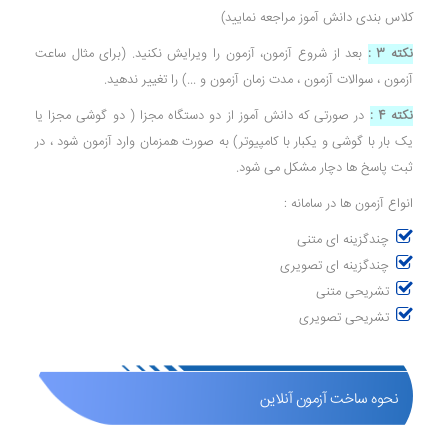
کلاس بندی دانش آموز مراجعه نمایید)
نکته 3 :
بعد از شروع آزمون، آزمون را ویرایش نکنید. (برای مثال ساعت
آزمون ، سوالات آزمون ، مدت زمان آزمون و ...) را تغییر ندهید.
نکته 4 :
در صورتی که دانش آموز از دو دستگاه مجزا ( دو گوشی مجزا یا
یک بار با گوشی و یکبار با کامپیوتر) به صورت همزمان وارد آزمون شود ، در
ثبت پاسخ ها دچار مشکل می شود.
انواع آزمون ها در سامانه :
چندگزینه ای متنی
چندگزینه ای تصویری
تشریحی متنی
تشریحی تصویری
نحوه ساخت آزمون آنلاین