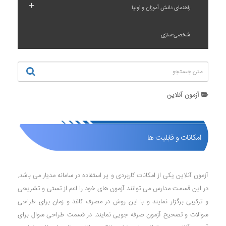
+
راهنمای دانش آموزان و اولیا
شخصی-سازی
آزمون آنلاین
امکانات و قابلیت ها
آزمون آنلاین یکی از امکانات کاربردی و پر استفاده در سامانه مدیار می باشد.
در این قسمت مدارس می توانند آزمون های خود را اعم از تستی و تشریحی
و ترکیبی برگزار نمایند و با این روش در مصرف کاغذ و زمان برای طراحی
سوالات و تصحیح آزمون صرفه جویی نمایند. در قسمت طراحی سوال برای