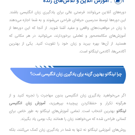
3. آموزش آنلاین و کلاس‌های زنده
دوره‌های آنلاین می‌توانند فرصتی عالی برای یادگیری زبان انگلیسی باشند.
این دوره‌ها توسط مدرسین حرفه‌ای طراحی می‌شوند و به شما اجازه می‌دهند
با زبان در موقعیت‌های واقعی و مفید آشنا شوید. از آنجا که این دوره‌ها از
آموزش‌های مکالمه‌محور و تعاملی برخوردارند، می‌توانید در هر مکانی که
هستید از آن‌ها بهره ببرید و زبان خود را تقویت کنید. یکی از بهترین
آکادمی‌ها، آکادمی لینگانو است.
چرا لینگانو بهترین گزینه برای یادگیری زبان انگلیسی است؟
اگر می‌خواهید یادگیری زبان انگلیسی بدون مهاجرت را تجربه کنید و از
هرگونه تکرار و حفظ‌کردن پیچیده بپرهیزید،
آموزش زبان انگلیسی
لینگانو
بهترین انتخاب است. تمامی آموزش‌های لینگانو به‌ طور خاص برای
کسانی طراحی شده که می‌خواهند زبان را همانند یک بومی یاد بگیرند.
روش‌های آموزشی لینگانو نه تنها به شما در یادگیری زبان کمک می‌کنند، بلکه