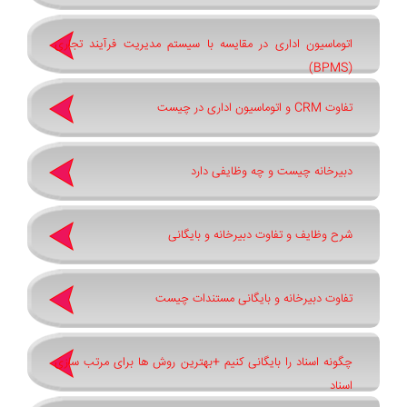
اتوماسیون اداری در مقایسه با سیستم مدیریت فرآیند تجاری
(BPMS)
تفاوت CRM و اتوماسیون اداری در چیست
دبیرخانه چیست و چه وظایفی دارد
شرح وظایف و تفاوت دبیرخانه و بایگانی
تفاوت دبیرخانه و بایگانی مستندات چیست
چگونه اسناد را بایگانی کنیم +بهترین روش ‌ها برای مرتب ‌سازی
اسناد