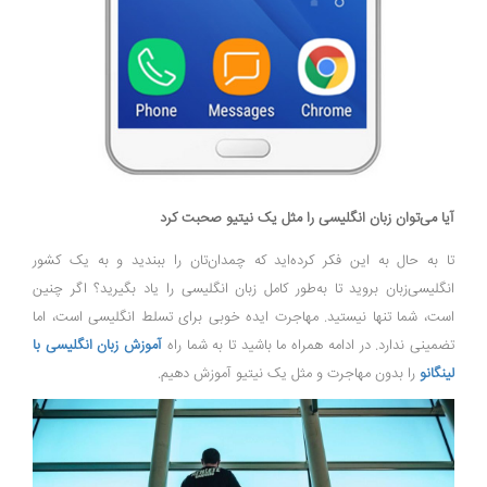
آیا می‌توان زبان انگلیسی را مثل یک نیتیو صحبت کرد
تا به حال به این فکر کرده‌اید که چمدان‌تان را ببندید و به یک کشور
انگلیسی‌زبان بروید تا به‌طور کامل زبان انگلیسی را یاد بگیرید؟ اگر چنین
است، شما تنها نیستید. مهاجرت ایده خوبی برای تسلط انگلیسی است، اما
تضمینی ندارد. در ادامه همراه ما باشید تا به شما راه
آموزش زبان انگلیسی با
لینگانو
را بدون مهاجرت و مثل یک نیتیو آموزش دهیم.