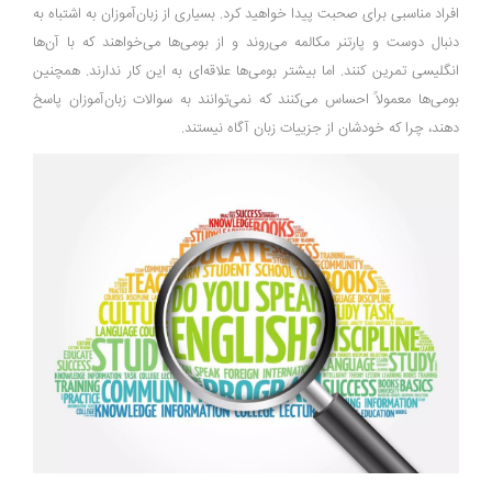
افراد مناسبی برای صحبت پیدا خواهید کرد. بسیاری از زبان‌آموزان به اشتباه به
دنبال دوست و پارتنر مکالمه می‌روند و از بومی‌ها می‌خواهند که با آن‌ها
انگلیسی تمرین کنند. اما بیشتر بومی‌ها علاقه‌ای به این کار ندارند. همچنین
بومی‌ها معمولاً احساس می‌کنند که نمی‌توانند به سوالات زبان‌آموزان پاسخ
دهند، چرا که خودشان از جزییات زبان آگاه نیستند.