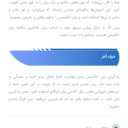
شما را قادر می‌سازند که مهارت‌های مکالمه و درک زبان را به طور عملی تقویت
کنید. این آموزش‌ها به‌گونه‌ای طراحی شده‌اند که می‌توانید در هر مکان و
زمانی از آن‌ها استفاده کنید و زبان انگلیسی را به‌طور واقعی و طبیعی بیاموزید.
پس اگر به دنبال روشی سریع، موثر و جذاب برای یادگیری مکالمه زبان
انگلیسی هستید، لینگانو را از دست ندهید.
حرف آخر
یادگیری زبان انگلیسی بدون مهاجرت کاملا امکان پذیر است و بستگی به
اراده شما دارد. پس همین امروز دست به کار شوید. در این مسیر حتما از
دوره‌های آموزشی معتبر، مثل آکادمی زبان لینگانو استفاده کنید. مسیر یادگیری
زبان شاید در ابتدا دشوار باشد اما کم کم شیرین می‌شود، پس هرگز تسلیم
نشوید!