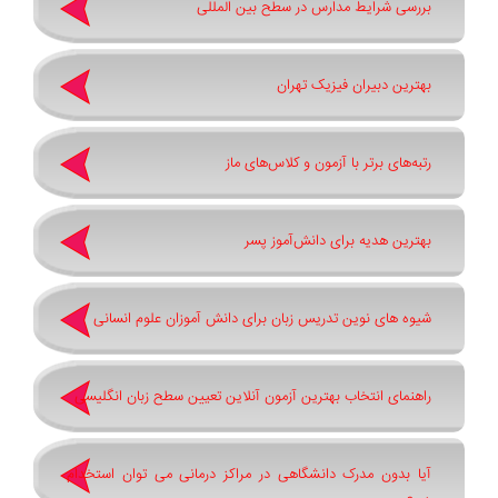
بررسی شرایط مدارس در سطح بین المللی
بهترین دبیران فیزیک تهران
رتبه‌های برتر با آزمون و کلاس‌های ماز
بهترین هدیه برای دانش‌آموز پسر
شیوه های نوین تدریس زبان برای دانش آموزان علوم انسانی
راهنمای انتخاب بهترین آزمون آنلاین تعیین سطح زبان انگلیسی
آیا بدون مدرک دانشگاهی در مراکز درمانی می توان استخدام