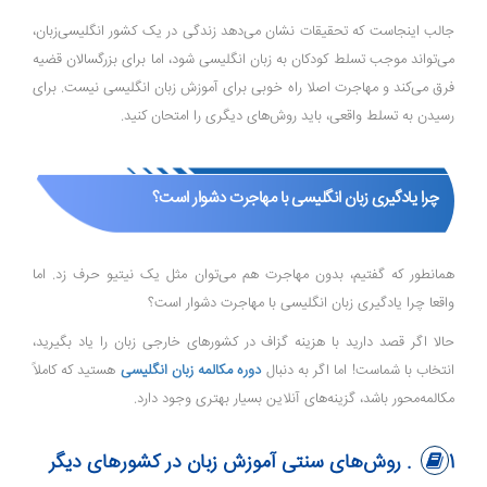
جالب اینجاست که تحقیقات نشان می‌دهد زندگی در یک کشور انگلیسی‌زبان،
می‌تواند موجب تسلط کودکان به زبان انگلیسی شود، اما برای بزرگسالان قضیه
فرق می‌کند و مهاجرت اصلا راه خوبی برای آموزش زبان انگلیسی نیست. برای
رسیدن به تسلط واقعی، باید روش‌های دیگری را امتحان کنید.
چرا یادگیری زبان انگلیسی با مهاجرت دشوار است؟
همانطور که گفتیم، بدون مهاجرت هم می‌توان مثل یک نیتیو حرف زد. اما
واقعا چرا یادگیری زبان انگلیسی با مهاجرت دشوار است؟
حالا اگر قصد دارید با هزینه گزاف در کشورهای خارجی زبان را یاد بگیرید،
انتخاب با شماست! اما اگر به دنبال
دوره مکالمه زبان انگلیسی
هستید که کاملاً
مکالمه‌محور باشد، گزینه‌های آنلاین بسیار بهتری وجود دارد.
1. روش‌های سنتی آموزش زبان در کشورهای دیگر