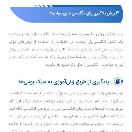
3 روش یادگیری زبان انگلیسی بدون مهاجرت
برای یادگیری زبان انگلیسی و دستیابی به تسلط واقعی، نیازی به مهاجرت به
یک کشور انگلیسی‌زبان نیست. در حقیقت، با استفاده از روش‌های مؤثر،
می‌توانید بدون ترک خانه‌تان به تسلط کامل در زبان برسید. در اینجا سه روش
عالی برای یادگیری زبان به شما معرفی می‌کنم که به شما کمک می‌کند بدون
نیاز به مهاجرت، انگلیسی را مثل یک نیتیو یاد بگیرید:
1. یادگیری از طریق زبان‌آموزی به سبک بومی‌ها
بومی‌ها زبان را به‌ طور طبیعی و بدون هیچ‌گونه تکیه بر قواعد سخت‌گیرانه یاد
می‌گیرند. شما هم می‌توانید از این روش بهره‌مند شوید. برای این کار،
می‌توانید به فیلم‌ها و سریال‌های انگلیسی زبان با زیرنویس انگلیسی نگاه کنید
یا پادکست‌های مختلفی در زمینه‌های مورد علاقه‌تان گوش دهید. این کار باعث
می‌شود شما با زبان در موقعیت‌های مختلف آشنا شوید و یاد بگیرید که چگونه
در مکالمات واقعی و طبیعی از زبان استفاده کنید. البته که این روش مشکلاتی