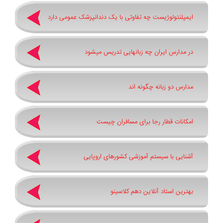
ایمپلنتولوژیست چه تفاوتی با یک دندانپزشک عمومی دارد
در مدارس ایران چه زبانهایی تدریس میشود
مدارس دو زبانه چگونه اند
امکانات قطار رجا برای مسافران چیست
آشنایی با سیستم آموزشی کشورهای اروپایی
بهترین استاد آنلاین دهم کلاسینو