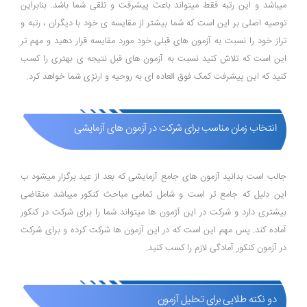
میباشد و این رتبه فقط میتواند باعث پیشرفت و تلقی شما باشد. بنابراین
توصیه اصلی بر این است که شما بیشتر از مقایسه ی خود با دیگران ، رتبه و
تراز خود را نسبت به آزمون های قبلی خود مورد مقایسه قرار دهید و مهم تر
این است که تلاش کنید نسبت به آزمون های قبل نتیجه ی بهتری را کسب
کنید که این پیشرفت کمک فوق العاده ای به روحیه و ارنژی شما خواهد کرد.
انتخاب زمان مناسب برای شرکت در آزمون های آزمایشی
جالب است بدانید آزمون های جامع آزمایشی که بعد از عید برگزار میشود ب
این دلیل که جامع تر است و شامل تمامی مباحث کنکور میباشد متقاضی
بیشتری دارد و شرکت در این آژمون ها میتواند شما را برای شرکت در کنکور
آماده کند. پس مهم این است که در این آزمون ها شرکت کرده و برای شرکت
در آزمون کنکور آمادگی لازم را کسب کنید.
دو نکته طلایی برای تحلیل آزمون