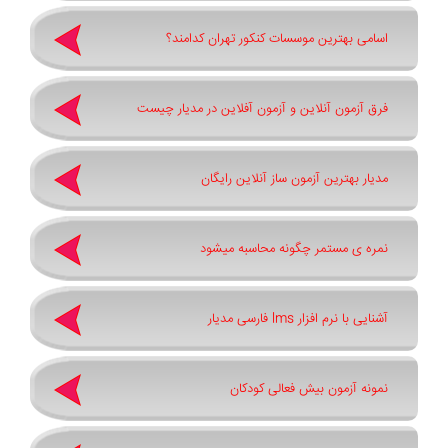
اسامی بهترین موسسات کنکور تهران کدامند؟
فرق آزمون آنلاین و آزمون آفلاین در مدیار چیست
مدیار بهترین آزمون ساز آنلاین رایگان
نمره ی مستمر چگونه محاسبه میشود
آشنایی با نرم افزار lms فارسی مدیار
نمونه آزمون بیش فعالی کودکان