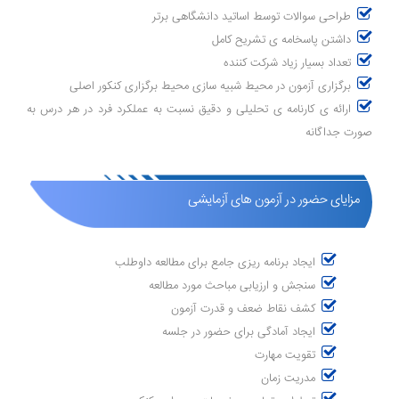
طراحی سوالات توسط اساتید دانشگاهی برتر
داشتن پاسخامه ی تشریح کامل
تعداد بسیار زیاد شرکت کننده
برگزاری آزمون در محیط شبیه سازی محیط برگزاری کنکور اصلی
ارائه ی کارنامه ی تحلیلی و دقیق نسبت به عملکرد فرد در هر درس به
صورت جداگانه
مزایای حضور در آزمون های آزمایشی
ایجاد برنامه ریزی جامع برای مطالعه داوطلب
سنجش و ارزیابی مباحث مورد مطالعه
کشف نقاط ضعف و قدرت آزمون
ایجاد آمادگی برای حضور در جلسه
تقویت مهارت
مدریت زمان