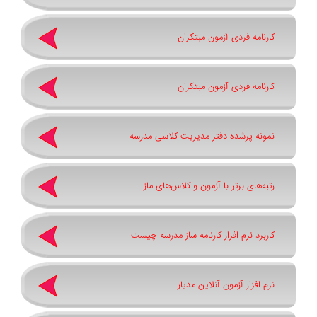
کارنامه فردی آزمون مبتکران
کارنامه فردی آزمون مبتکران
نمونه پرشده دفتر مدیریت کلاسی مدرسه
رتبه‌های برتر با آزمون و کلاس‌های ماز
کاربرد نرم افزار کارنامه ساز مدرسه چیست
نرم افزار آزمون آنلاین مدیار