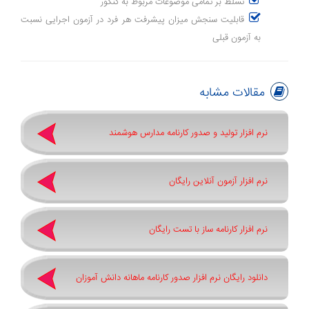
تسلط بر تمامی موضوعات مربوط به کنکور
قابلیت سنجش میزان پیشرفت هر فرد در آزمون اجرایی نسبت
به آزمون قبلی
مقالات مشابه
نرم افزار تولید و صدور کارنامه مدارس هوشمند
نرم افزار آزمون آنلاین رایگان
نرم افزار کارنامه ساز با تست رایگان
دانلود رایگان نرم افزار صدور کارنامه ماهانه دانش آموزان