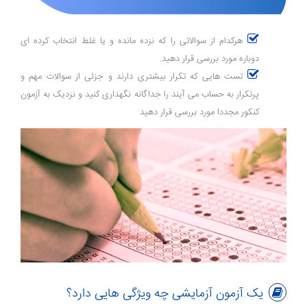
هرکدام از سوالاتی را که نزده مانده و یا غلط انتخاب کرده ای
دوباره مورد بررسی قرار دهید.
تست هایی که تکرار بیشتری دارند و جزئی از سوالات مهم و
پرتکرار به حساب می آیند را جداگانه نگهداری کنید و نزدیک به آزمون
کنکور مجددا مورد بررسی قرار دهید
یک آزمون آزمایشی چه ویژگی هایی دارد؟