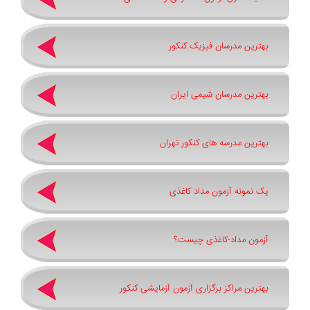
بهترین مدرسان فیزیک کنکور
بهترین مدرسان شیمی ایران
بهترین مدرسه های کنکور تهران
یک نمونه آزمون مداد کاغذی
آزمون مداد-کاغذی چیست؟
بهترین مراکز برگزاری آزمون آزمایشی کنکور