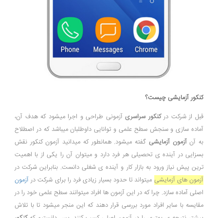
کنکور آزمایشی چیست؟
قبل از شرکت در
کنکور سراسری
آزمونی طراحی و اجرا میشود که هدف آن،
آماده سازی و سنجش سطح علمی و توانایی داوطلبان میباشد که در اصطلاح
به آن
آزمون آزمایشی
گفته میشود. همانطور که میدانید آزمون کنکور نقش
بسزایی در آینده ی تحصیلی هر فرد دارد و میتوان آن را یکی از با اهمیت
ترین پیش نیاز ورود به بازار کار و آینده ی شغلی دانست. بنابراین شرکت در
آزمون های آزمایشی
میتواند تا حدود بسیار زیادی فرد را برای شرکت در
آزمون
اصلی آماده سازد. چرا که در این آزمون ها افراد میتوانند سطح علمی خود را در
مقایسه با سایر افراد مورد بررسی قرار دهند که این منجر میشود تا با تلاش