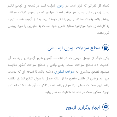
تعداد کل نفراتی که قرار است در
آزمون
شرکت کنند در نتیجه ی نهایی تاثیر
بسیار زیادی دارد. یعنی هر چقدر تعداد افرادی که در آزمون شرکت میکنند
بیشتر باشد رقابت سختتر و پیچیده تر خواهد بود. بعد از آزمون شما با توجه
به کارنامه ی خود میتوانید سطح علمی خود نسبت به سایرین را مورد بررسی
قرار دهند.
سطح سوالات آزمون آزمایشی
یکی دیگر از عوامل مهمی که در انتخاب آزمون های آزمایشی باید به آن
اهمیت داد سطح سوالات است. یعنی وقتی با سطح سوالات کنکور مقایسه
میشود تطابق بیشتری به
سوالات کنکوری
داشته باشد تا نتیجه ای که بدست
می آید واقعی تر باشد. منظور ما از اینکه سوال با سوال کنکور تطابق داشته
باشد این است که سوال عینا سوالی باشد که در کنکور به آن اشاره شده است و
نهایتا ممکن است در عدد ها متفاوت به نظر بیاید.
اجبار برگزاری آزمون