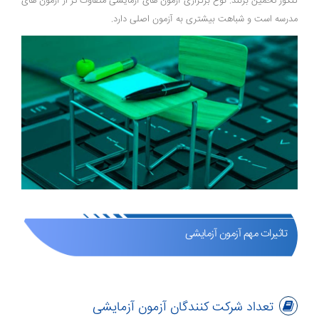
کنکور تخمین بزنند. نوع برگزاری آزمون های آزمایشی متفاوت تر از آزمون های
مدرسه است و شباهت بیشتری به آزمون اصلی دارد.
تاثیرات مهم آزمون آزمایشی
تعداد شرکت کنندگان آزمون آزمایشی