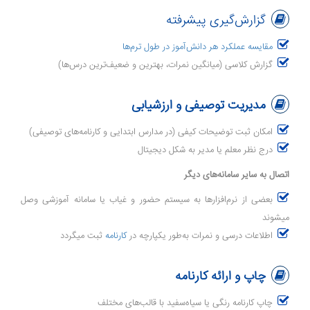
گزارش‌گیری پیشرفته
مقایسه عملکرد هر دانش‌آموز در طول ترم‌ها
گزارش کلاسی (میانگین نمرات، بهترین و ضعیف‌ترین درس‌ها)
مدیریت توصیفی و ارزشیابی
امکان ثبت توضیحات کیفی (در مدارس ابتدایی و کارنامه‌های توصیفی)
درج نظر معلم یا مدیر به شکل دیجیتال
اتصال به سایر سامانه‌های دیگر
بعضی از نرم‌افزارها به سیستم حضور و غیاب یا سامانه آموزشی وصل
میشوند
اطلاعات درسی و نمرات به‌طور یکپارچه در
کارنامه
ثبت میگردد
چاپ و ارائه کارنامه
چاپ کارنامه رنگی یا سیاه‌سفید با قالب‌های مختلف