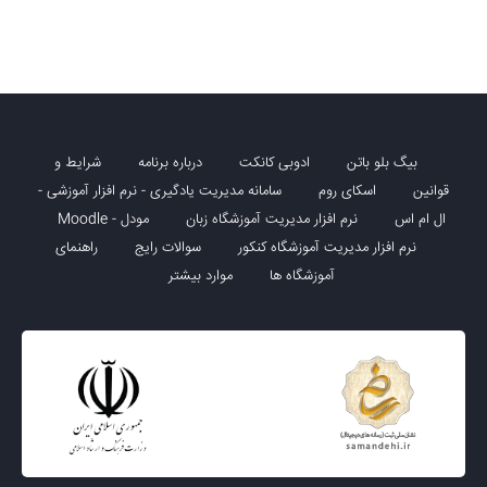
بیگ بلو باتن
ادوبی کانکت
درباره برنامه
شرایط و
قوانین
اسکای روم
سامانه مدیریت یادگیری - نرم افزار آموزشی -
ال ام اس
نرم افزار مدیریت آموزشگاه زبان
مودل - Moodle
نرم افزار مدیریت آموزشگاه کنکور
سوالات رایج
راهنمای
آموزشگاه ها
موارد بیشتر