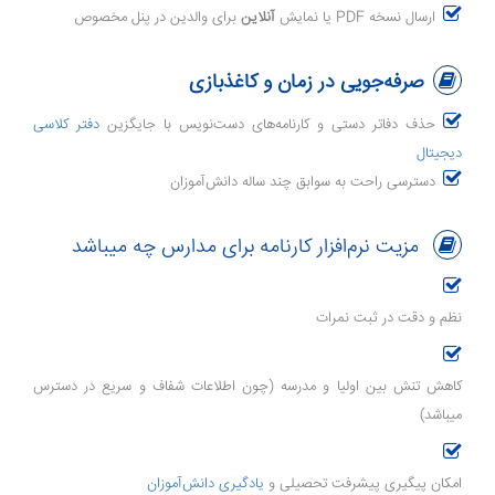
ارسال نسخه PDF یا نمایش
آنلاین
برای والدین در پنل مخصوص
صرفه‌جویی در زمان و کاغذبازی
حذف دفاتر دستی و کارنامه‌های دست‌نویس با جایگزین
دفتر کلاسی
دیجیتال
دسترسی راحت به سوابق چند ساله دانش‌آموزان
مزیت نرم‌افزار کارنامه برای مدارس چه میباشد
نظم و دقت در ثبت نمرات
کاهش تنش بین اولیا و مدرسه (چون اطلاعات شفاف و سریع در دسترس
میباشد)
امکان پیگیری پیشرفت تحصیلی و
یادگیری دانش‌آموزان