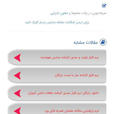
صرفه‌جویی در وقت معلم‌ها و
معاون اجرایی
برای دیدن امکانات سامانه مدارس مدیار کلیک کنید
مقالات مشابه
نرم افزار تولید و صدور کارنامه مدارس هوشمند
نرم افزار کارنامه ساز با تست رایگان
دانلود رایگان نرم افزار صدور کارنامه ماهانه دانش آموزان
فرم ارزشیابی سالانه معلمان همراه فایل ورد