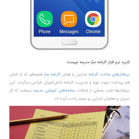
کاربرد نرم افزار کارنامه ساز مدرسه چیست
نرم‌افزارهای ساخت کارنامه
مدارس یا همان
کارنامه ساز
همونطور که از نامش
هم پیداست جهت تهیه و مدیریت کارنامه دانش‌آموزان طراحی میگردند. این
نرم‌افزارها اغلب بخشی از امکانات
سامانه‌های آموزشی مدرسه
میباشند که کار
دبیران و معاونان اجرایی رو بسیار راحت کرده اند.