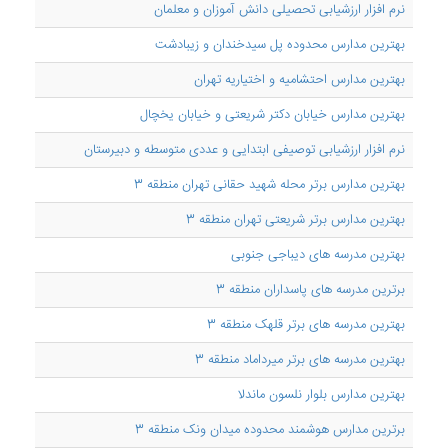
نرم افزار ارزشیابی تحصیلی دانش آموزان و معلمان
بهترین مدارس محدوده پل سیدخندان و زیبادشت
بهترین مدارس احتشامیه و اختیاریه تهران
بهترین مدارس خیابان دکتر شریعتی و خیابان یخچال
نرم افزار ارزشیابی توصیفی ابتدایی و عددی متوسطه و دبیرستان
بهترین مدارس برتر محله شهید حقانی تهران منطقه 3
بهترین مدارس برتر شریعتی تهران منطقه 3
بهترین مدرسه های دیباجی جنوبی
برترین مدرسه های پاسداران منطقه 3
بهترین مدرسه های برتر قلهک منطقه 3
بهترین مدرسه های برتر میرداماد منطقه 3
بهترین مدارس بلوار نلسون ماندلا
برترین مدارس هوشمند محدوده میدان ونک منطقه 3