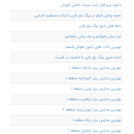
دانلود نرم افزار ثبت نمرات دانش آموزان
نحوه پخش فیلم در بیگ بلو باتن با لینک مستقیم خارجی
خطا های رایج بیگ بلو باتن
چرا رمان بخوانیم و چه رمانی بخوانیم
بهترین کتاب های آزمون هوش ششم
اجاره سرور بیگ بلو باتن با تخفیف در قیمت
بهترین مدارس برتر دارآباد منطقه 1
بهترین مدارس برتر آجودانیه منطقه 1
بهترین مدارس برتر اوین منطقه 1
بهترین مدارس برتر دزاشیب منطقه 1
بهترین مدارس برتر تهران ویلا منطقه 2
بهترین مدارس برتر درکه منطقه 1
بهترین مدارس برتر جماران منطقه 1